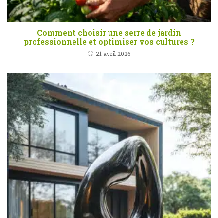
Comment choisir une serre de jardin
professionnelle et optimiser vos cultures ?
21 avril 2026