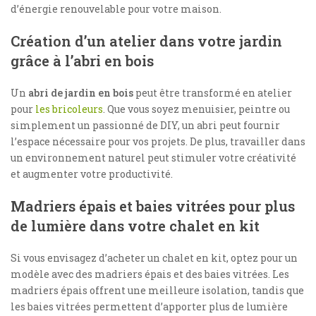
d’énergie renouvelable pour votre maison.
Création d’un atelier dans votre jardin
grâce à l’abri en bois
Un
abri de jardin en bois
peut être transformé en atelier
pour
les bricoleurs
. Que vous soyez menuisier, peintre ou
simplement un passionné de DIY, un abri peut fournir
l’espace nécessaire pour vos projets. De plus, travailler dans
un environnement naturel peut stimuler votre créativité
et augmenter votre productivité.
Madriers épais et baies vitrées pour plus
de lumière dans votre chalet en kit
Si vous envisagez d’acheter un chalet en kit, optez pour un
modèle avec des madriers épais et des baies vitrées. Les
madriers épais offrent une meilleure isolation, tandis que
les baies vitrées permettent d’apporter plus de lumière