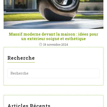
Massif moderne devant la maison : idées pour
un extérieur soigné et esthétique
18 novembre 2024
Recherche
Articles Récents