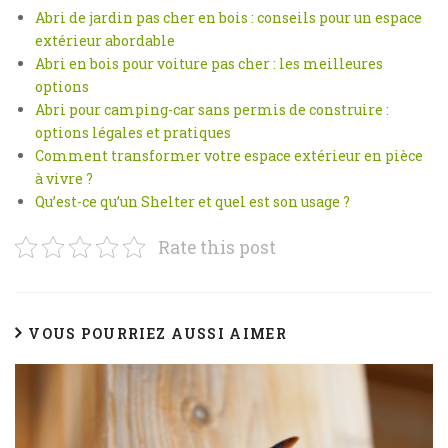
Abri de jardin pas cher en bois : conseils pour un espace
extérieur abordable
Abri en bois pour voiture pas cher : les meilleures
options
Abri pour camping-car sans permis de construire :
options légales et pratiques
Comment transformer votre espace extérieur en pièce
à vivre ?
Qu’est-ce qu’un Shelter et quel est son usage ?
Rate this post
VOUS POURRIEZ AUSSI AIMER