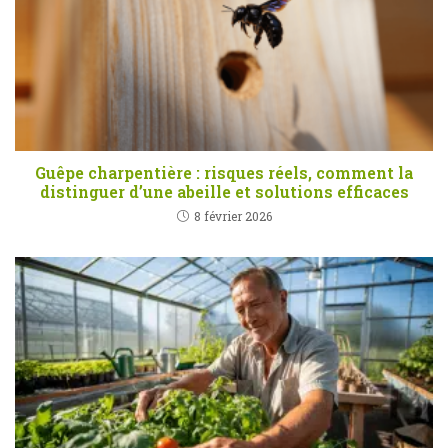
Guêpe charpentière : risques réels, comment la
distinguer d’une abeille et solutions efficaces
8 février 2026