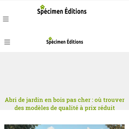
Abri de jardin en bois pas cher : où trouver
des modèles de qualité à prix réduit