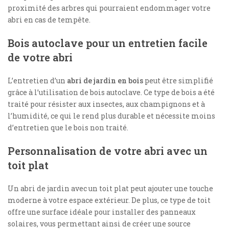
proximité des arbres qui pourraient endommager votre
abri en cas de tempête.
Bois autoclave pour un entretien facile
de votre abri
L’entretien d’un
abri de jardin en bois
peut être simplifié
grâce à l’utilisation de bois autoclave. Ce type de bois a été
traité pour résister aux insectes, aux champignons et à
l’humidité, ce qui le rend plus durable et nécessite moins
d’entretien que le bois non traité.
Personnalisation de votre abri avec un
toit plat
Un abri de jardin avec un toit plat peut ajouter une touche
moderne à votre espace extérieur. De plus, ce type de toit
offre une surface idéale pour installer des panneaux
solaires, vous permettant ainsi de créer une source