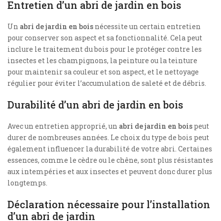
Entretien d’un abri de jardin en bois
Un
abri de jardin en bois
nécessite un certain entretien
pour conserver son aspect et sa fonctionnalité. Cela peut
inclure le traitement du bois pour le protéger contre les
insectes et les champignons, la peinture ou la teinture
pour maintenir sa couleur et son aspect, et le nettoyage
régulier pour éviter l’accumulation de saleté et de débris.
Durabilité d’un abri de jardin en bois
Avec un entretien approprié, un
abri de jardin en bois
peut
durer de nombreuses années. Le choix du type de bois peut
également influencer la durabilité de votre abri. Certaines
essences, comme le cèdre ou le chêne, sont plus résistantes
aux intempéries et aux insectes et peuvent donc durer plus
longtemps.
Déclaration nécessaire pour l’installation
d’un abri de jardin