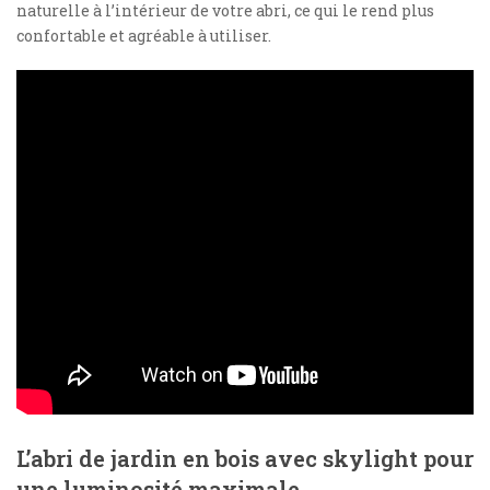
naturelle à l’intérieur de votre abri, ce qui le rend plus
confortable et agréable à utiliser.
L’abri de jardin en bois avec skylight pour
une luminosité maximale