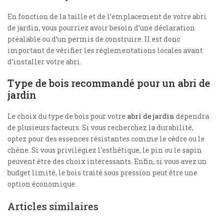
En fonction de la taille et de l’emplacement de votre abri
de jardin, vous pourriez avoir besoin d’une déclaration
préalable ou d’un permis de construire. Il est donc
important de vérifier les réglementations locales avant
d’installer votre abri.
Type de bois recommandé pour un abri de
jardin
Le choix du type de bois pour votre
abri de jardin
dépendra
de plusieurs facteurs. Si vous recherchez la durabilité,
optez pour des essences résistantes comme le cèdre ou le
chêne. Si vous privilégiez l’esthétique, le pin ou le sapin
peuvent être des choix intéressants. Enfin, si vous avez un
budget limité, le bois traité sous pression peut être une
option économique.
Articles similaires