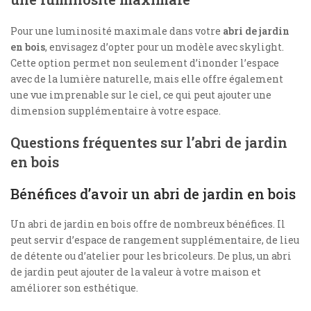
Pour une luminosité maximale dans votre
abri de jardin
en bois
, envisagez d’opter pour un modèle avec skylight.
Cette option permet non seulement d’inonder l’espace
avec de la lumière naturelle, mais elle offre également
une vue imprenable sur le ciel, ce qui peut ajouter une
dimension supplémentaire à votre espace.
Questions fréquentes sur l’abri de jardin
en bois
Bénéfices d’avoir un abri de jardin en bois
Un abri de jardin en bois offre de nombreux bénéfices. Il
peut servir d’espace de rangement supplémentaire, de lieu
de détente ou d’atelier pour les bricoleurs. De plus, un abri
de jardin peut ajouter de la valeur à votre maison et
améliorer son esthétique.