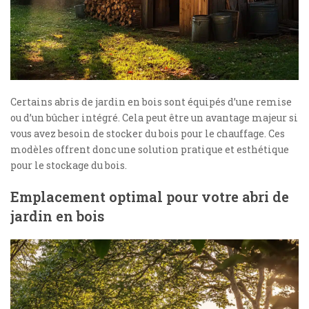
Certains abris de jardin en bois sont équipés d’une remise
ou d’un bûcher intégré. Cela peut être un avantage majeur si
vous avez besoin de stocker du bois pour le chauffage. Ces
modèles offrent donc une solution pratique et esthétique
pour le stockage du bois.
Emplacement optimal pour votre abri de
jardin en bois