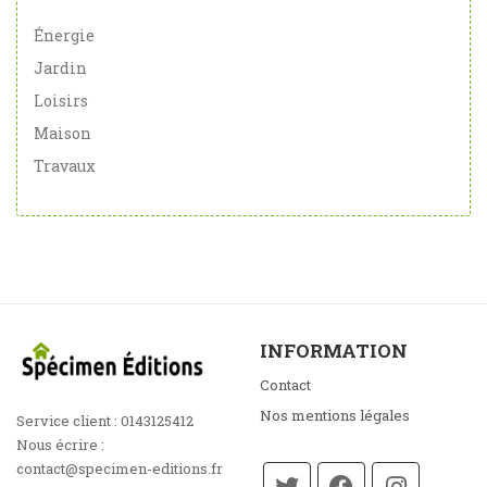
Énergie
Jardin
Loisirs
Maison
Travaux
INFORMATION
Contact
Nos mentions légales
Service client :
0143125412
Nous écrire :
contact@specimen-editions.fr