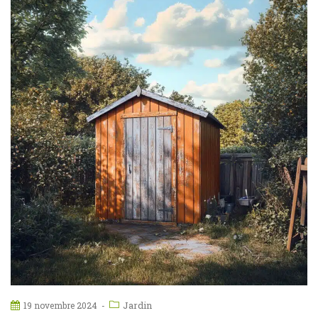
Jardin
19 novembre 2024