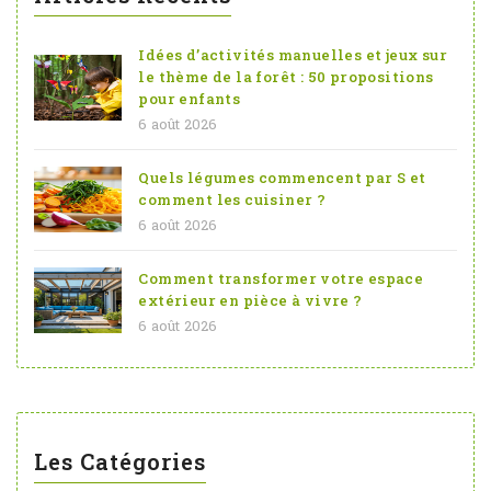
Idées d’activités manuelles et jeux sur
le thème de la forêt : 50 propositions
pour enfants
6 août 2026
Quels légumes commencent par S et
comment les cuisiner ?
6 août 2026
Comment transformer votre espace
extérieur en pièce à vivre ?
6 août 2026
Les Catégories