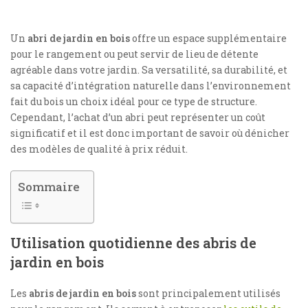
Un
abri de jardin en bois
offre un espace supplémentaire
pour le rangement ou peut servir de lieu de détente
agréable dans votre jardin. Sa versatilité, sa durabilité, et
sa capacité d’intégration naturelle dans l’environnement
fait du bois un choix idéal pour ce type de structure.
Cependant, l’achat d’un abri peut représenter un coût
significatif et il est donc important de savoir où dénicher
des modèles de qualité à prix réduit.
Sommaire
Utilisation quotidienne des abris de
jardin en bois
Les
abris de jardin en bois
sont principalement utilisés