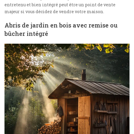
entretenu et bien intégré peut être un point de vente
majeur si vous décidez de vendre votre maison.
Abris de jardin en bois avec remise ou
bûcher intégré