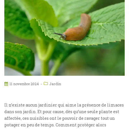
Jardin
11 novembre 2024
Il n’existe aucun jardinier qui aime la présence de limaces
dans son jardin. Et pour cause, dès qu’une seule plante est
affectée, ces nuisibles ont le pouvoir de ravager tout un
potager en peu de temps. Comment protéger alors