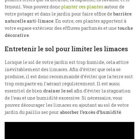
fenouil. Vous pouvez donc
planter ces plantes
autour de
votre potager et dans le jardin pour faire office de
barrière
naturelle anti-limace
. En outre, ces plantes apportent à
votre espace extérieur des effluves parfumés et une
touche
décorative
.
Entretenir le sol pour limiter les limaces
Lorsque le sol de votre jardin est trop humide, cela attire
inévitablement des limaces. Afin d’éviter que cela se
produise, il est donc recommandé d’éviter que la terre soit
trop compacte en l’aérant régulièrement. Il est aussi
essentiel de bien
drainer le sol
afin d’éviter la stagnation
de l’eau et une humidité excessive. Si nécessaire, vous
pouvez décourager les limaces en ajoutant au sol de votre
jardin du paillis sec pour
absorber l’excès d’humidité
.