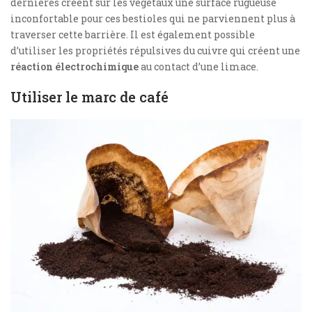
dernières créent sur les végétaux une surface rugueuse
inconfortable pour ces bestioles qui ne parviennent plus à
traverser cette barrière. Il est également possible
d’utiliser les propriétés répulsives du cuivre qui créent une
réaction électrochimique
au contact d’une limace.
Utiliser le marc de café