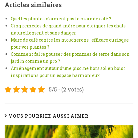
Articles similaires
Quelles plantes n’aiment pas le marc de café ?
Cinq remèdes de grand-mère pour éloigner les chats
naturellement et sans danger
Marc de café contre les moucherons : efficace ou risque
pour vos plantes ?
Comment faire pousser des pommes de terre dans son
jardin comme un pro ?
Aménagement autour d’une piscine hors sol en bois :
inspirations pour un espace harmonieux
5/5 - (2 votes)
VOUS POURRIEZ AUSSI AIMER