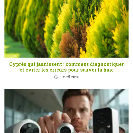
Cyprès qui jaunissent : comment diagnostiquer
et éviter les erreurs pour sauver la haie
5 avril 2026