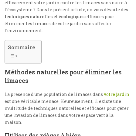
efficacement votre jardin contre les limaces sans nuire à
l’écosystème ? Dans le présent article, on vous dévoile des
techniques naturelles et écologiques
efficaces pour
éliminer les limaces de votre jardin sans affecter
l’environnement.
Sommaire
Méthodes naturelles pour éliminer les
limaces
La présence d’une population de limaces dans
votre jardin
est une véritable menace. Heureusement, il existe une
multitude de techniques naturelles et efficaces pour gérer
une invasion de limaces dans votre espace vert à la
maison.
Utiliser des pièges à bière