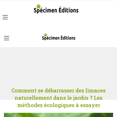
Comment se débarrasser des limaces
naturellement dans le jardin ? Les
méthodes écologiques à essayer