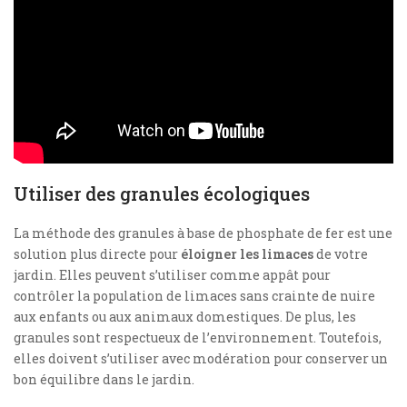
Utiliser des granules écologiques
La méthode des granules à base de phosphate de fer est une
solution plus directe pour
éloigner les limaces
de votre
jardin. Elles peuvent s’utiliser comme appât pour
contrôler la population de limaces sans crainte de nuire
aux enfants ou aux animaux domestiques. De plus, les
granules sont respectueux de l’environnement. Toutefois,
elles doivent s’utiliser avec modération pour conserver un
bon équilibre dans le jardin.