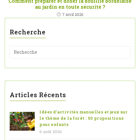
Comment préparer et doser la bouillie bordelaise
au jardin en toute sécurité ?
7 avril 2026
Recherche
Articles Récents
Idées d’activités manuelles et jeux sur
le thème de la forêt : 50 propositions
pour enfants
6 août 2026