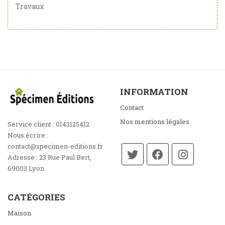
Travaux
INFORMATION
Contact
Nos mentions légales
Service client :
0143125412
Nous écrire :
contact@specimen-editions.fr
Adresse :
23 Rue Paul Bert,
69003 Lyon
CATÉGORIES
Maison