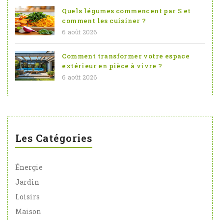
Quels légumes commencent par S et
comment les cuisiner ?
6 août 2026
Comment transformer votre espace
extérieur en pièce à vivre ?
6 août 2026
Les Catégories
Énergie
Jardin
Loisirs
Maison