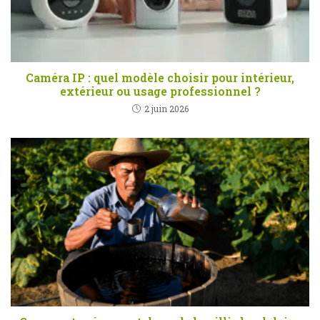
Caméra IP : quel modèle choisir pour intérieur,
extérieur ou usage professionnel ?
2 juin 2026