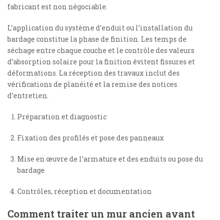
fabricant est non négociable.
L’application du système d’enduit ou l’installation du
bardage constitue la phase de finition. Les temps de
séchage entre chaque couche et le contrôle des valeurs
d’absorption solaire pour la finition évitent fissures et
déformations. La réception des travaux inclut des
vérifications de planéité et la remise des notices
d’entretien.
Préparation et diagnostic
Fixation des profilés et pose des panneaux
Mise en œuvre de l’armature et des enduits ou pose du
bardage
Contrôles, réception et documentation
Comment traiter un mur ancien avant