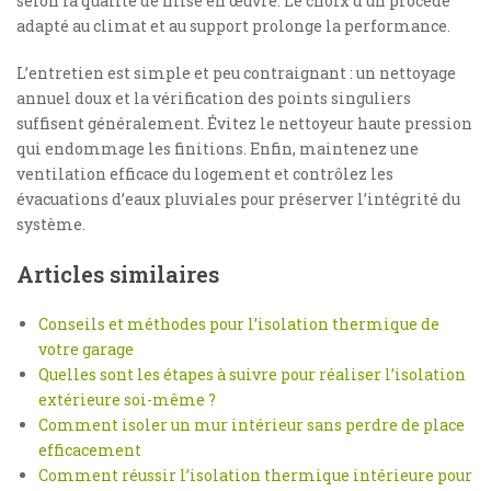
selon la qualité de mise en œuvre. Le choix d’un procédé
adapté au climat et au support prolonge la performance.
L’entretien est simple et peu contraignant : un nettoyage
annuel doux et la vérification des points singuliers
suffisent généralement. Évitez le nettoyeur haute pression
qui endommage les finitions. Enfin, maintenez une
ventilation efficace du logement et contrôlez les
évacuations d’eaux pluviales pour préserver l’intégrité du
système.
Articles similaires
Conseils et méthodes pour l’isolation thermique de
votre garage
Quelles sont les étapes à suivre pour réaliser l’isolation
extérieure soi-même ?
Comment isoler un mur intérieur sans perdre de place
efficacement
Comment réussir l’isolation thermique intérieure pour