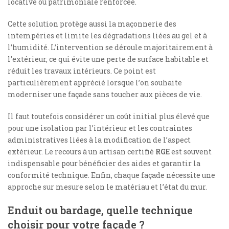
locative ou patrimoniale renforcée.
Cette solution protège aussi la maçonnerie des
intempéries et limite les dégradations liées au gel et à
l’humidité. L’intervention se déroule majoritairement à
l’extérieur, ce qui évite une perte de surface habitable et
réduit les travaux intérieurs. Ce point est
particulièrement apprécié lorsque l’on souhaite
moderniser une façade sans toucher aux pièces de vie.
Il faut toutefois considérer un coût initial plus élevé que
pour une isolation par l’intérieur et les contraintes
administratives liées à la modification de l’aspect
extérieur. Le recours à un artisan certifié
RGE
est souvent
indispensable pour bénéficier des aides et garantir la
conformité technique. Enfin, chaque façade nécessite une
approche sur mesure selon le matériau et l’état du mur.
Enduit ou bardage, quelle technique
choisir pour votre façade ?