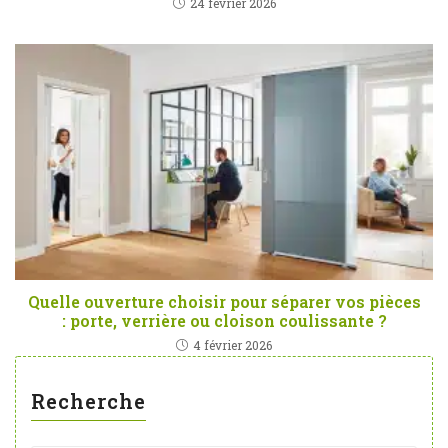
24 février 2026
Quelle ouverture choisir pour séparer vos pièces
: porte, verrière ou cloison coulissante ?
4 février 2026
Recherche