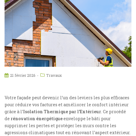
Travaux
21 février 2026
Votre façade peut devenir l’un des leviers les plus efficaces
pour réduire vos factures et améliorer le confort intérieur
grâce à l’
Isolation Thermique par l’Extérieur
. Ce procédé
de
rénovation énergétique
enveloppe le bâti pour
supprimer les pertes et protéger les murs contre les
agressions climatiques tout en rénovant l’aspect extérieur.