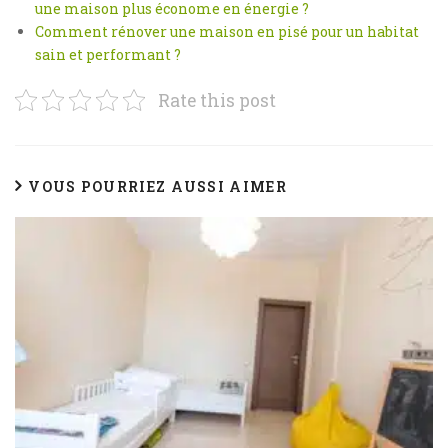
une maison plus économe en énergie ?
Comment rénover une maison en pisé pour un habitat
sain et performant ?
Rate this post
VOUS POURRIEZ AUSSI AIMER