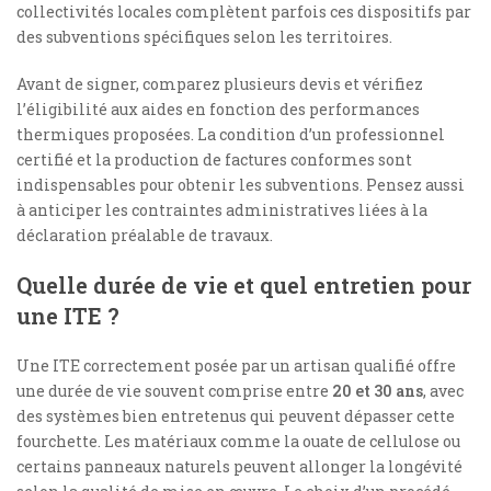
collectivités locales complètent parfois ces dispositifs par
des subventions spécifiques selon les territoires.
Avant de signer, comparez plusieurs devis et vérifiez
l’éligibilité aux aides en fonction des performances
thermiques proposées. La condition d’un professionnel
certifié et la production de factures conformes sont
indispensables pour obtenir les subventions. Pensez aussi
à anticiper les contraintes administratives liées à la
déclaration préalable de travaux.
Quelle durée de vie et quel entretien pour
une ITE ?
Une ITE correctement posée par un artisan qualifié offre
une durée de vie souvent comprise entre
20 et 30 ans
, avec
des systèmes bien entretenus qui peuvent dépasser cette
fourchette. Les matériaux comme la ouate de cellulose ou
certains panneaux naturels peuvent allonger la longévité