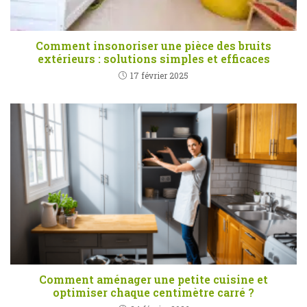
Comment insonoriser une pièce des bruits
extérieurs : solutions simples et efficaces
17 février 2025
Comment aménager une petite cuisine et
optimiser chaque centimètre carré ?