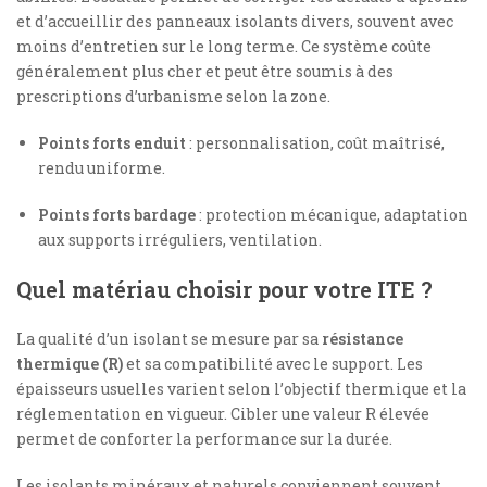
et d’accueillir des panneaux isolants divers, souvent avec
moins d’entretien sur le long terme. Ce système coûte
généralement plus cher et peut être soumis à des
prescriptions d’urbanisme selon la zone.
Points forts enduit
: personnalisation, coût maîtrisé,
rendu uniforme.
Points forts bardage
: protection mécanique, adaptation
aux supports irréguliers, ventilation.
Quel matériau choisir pour votre ITE ?
La qualité d’un isolant se mesure par sa
résistance
thermique (R)
et sa compatibilité avec le support. Les
épaisseurs usuelles varient selon l’objectif thermique et la
réglementation en vigueur. Cibler une valeur R élevée
permet de conforter la performance sur la durée.
Les isolants minéraux et naturels conviennent souvent