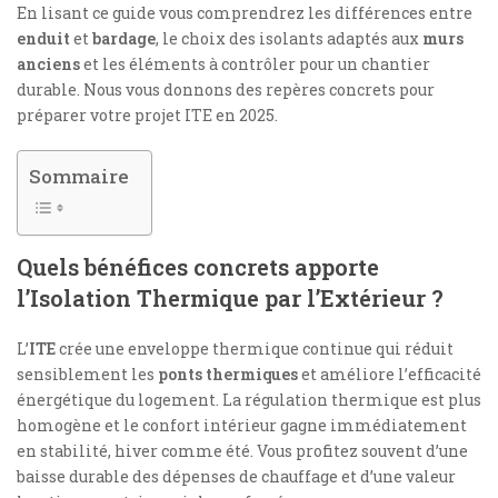
En lisant ce guide vous comprendrez les différences entre
enduit
et
bardage
, le choix des isolants adaptés aux
murs
anciens
et les éléments à contrôler pour un chantier
durable. Nous vous donnons des repères concrets pour
préparer votre projet ITE en 2025.
Sommaire
Quels bénéfices concrets apporte
l’Isolation Thermique par l’Extérieur ?
L’
ITE
crée une enveloppe thermique continue qui réduit
sensiblement les
ponts thermiques
et améliore l’efficacité
énergétique du logement. La régulation thermique est plus
homogène et le confort intérieur gagne immédiatement
en stabilité, hiver comme été. Vous profitez souvent d’une
baisse durable des dépenses de chauffage et d’une valeur