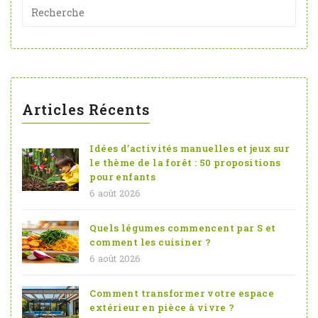
Articles Récents
Idées d’activités manuelles et jeux sur
le thème de la forêt : 50 propositions
pour enfants
6 août 2026
Quels légumes commencent par S et
comment les cuisiner ?
6 août 2026
Comment transformer votre espace
extérieur en pièce à vivre ?