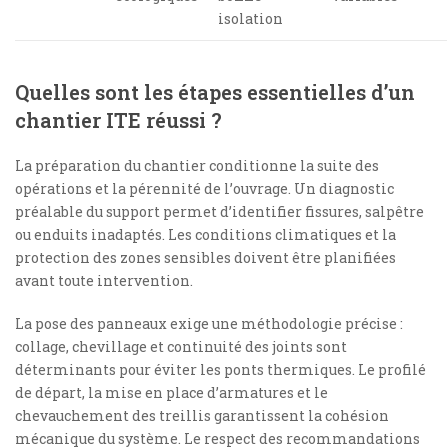
isolation
Quelles sont les étapes essentielles d’un
chantier ITE réussi ?
La préparation du chantier conditionne la suite des
opérations et la pérennité de l’ouvrage. Un diagnostic
préalable du support permet d’identifier fissures, salpêtre
ou enduits inadaptés. Les conditions climatiques et la
protection des zones sensibles doivent être planifiées
avant toute intervention.
La pose des panneaux exige une méthodologie précise :
collage, chevillage et continuité des joints sont
déterminants pour éviter les ponts thermiques. Le profilé
de départ, la mise en place d’armatures et le
chevauchement des treillis garantissent la cohésion
mécanique du système. Le respect des recommandations