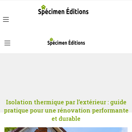
Isolation thermique par l’extérieur : guide
pratique pour une rénovation performante
et durable