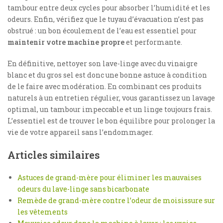
tambour entre deux cycles pour absorber l’humidité et les
odeurs. Enfin, vérifiez que le tuyau d’évacuation n’est pas
obstrué : un bon écoulement de l’eau est essentiel pour
maintenir votre machine propre
et performante.
En définitive, nettoyer son lave-linge avec du vinaigre
blanc et du gros sel est donc une bonne astuce à condition
de le faire avec modération. En combinant ces produits
naturels à un entretien régulier, vous garantissez un lavage
optimal, un tambour impeccable et un linge toujours frais.
L’essentiel est de trouver le bon équilibre pour prolonger la
vie de votre appareil sans l’endommager.
Articles similaires
Astuces de grand-mère pour éliminer les mauvaises
odeurs du lave-linge sans bicarbonate
Remède de grand-mère contre l’odeur de moisissure sur
les vêtements