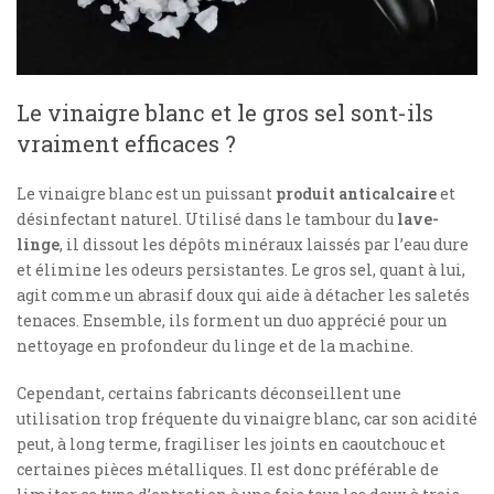
Le vinaigre blanc et le gros sel sont-ils
vraiment efficaces ?
Le vinaigre blanc est un puissant
produit anticalcaire
et
désinfectant naturel. Utilisé dans le tambour du
lave-
linge
, il dissout les dépôts minéraux laissés par l’eau dure
et élimine les odeurs persistantes. Le gros sel, quant à lui,
agit comme un abrasif doux qui aide à détacher les saletés
tenaces. Ensemble, ils forment un duo apprécié pour un
nettoyage en profondeur du linge et de la machine.
Cependant, certains fabricants déconseillent une
utilisation trop fréquente du vinaigre blanc, car son acidité
peut, à long terme, fragiliser les joints en caoutchouc et
certaines pièces métalliques. Il est donc préférable de