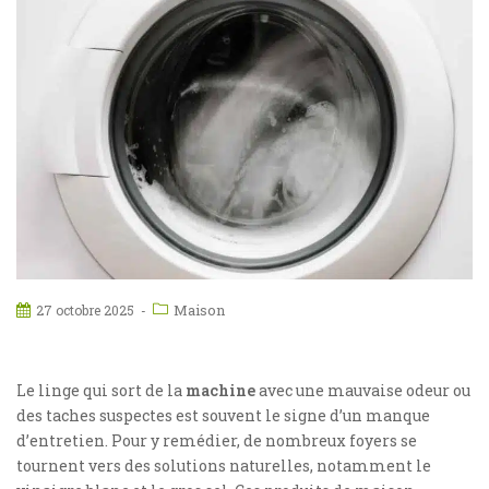
Maison
27 octobre 2025
Le linge qui sort de la
machine
avec une mauvaise odeur ou
des taches suspectes est souvent le signe d’un manque
d’entretien. Pour y remédier, de nombreux foyers se
tournent vers des solutions naturelles, notamment le