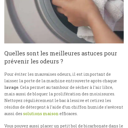
Quelles sont les meilleures astuces pour
prévenir les odeurs ?
Pour éviter les mauvaises odeurs, il est important de
laisser la porte de la machine entrouverte après chaque
lavage
. Cela permet au tambour de sécher à l’air libre,
mais aussi de bloquer la prolifération des moisissures.
Nettoyez régulièrement le bac à lessive et retirez les
résidus de détergent à l’aide d’un chiffon humide s’avèrent
aussi des
solutions maison
efficaces.
Vous pouvez aussi placer un petit bol de bicarbonate dans le