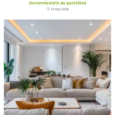
inconvénients au quotidien
19 mai 2026