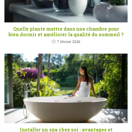
Quelle plante mettre dans une chambre pour
bien dormir et améliorer la qualité du sommeil ?
7 février 2026
Installer un spa chez soi : avantages et