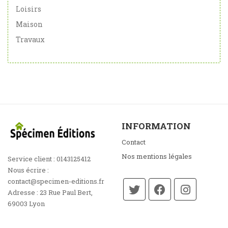
Loisirs
Maison
Travaux
INFORMATION
Contact
Nos mentions légales
Service client :
0143125412
Nous écrire :
contact@specimen-editions.fr
Adresse :
23 Rue Paul Bert,
69003 Lyon