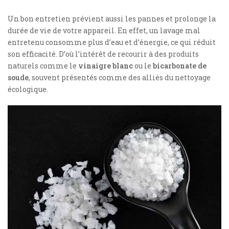
Un bon entretien prévient aussi les pannes et prolonge la
durée de vie de votre appareil. En effet, un lavage mal
entretenu consomme plus d’eau et d’énergie, ce qui réduit
son efficacité. D’où l’intérêt de recourir à des produits
naturels comme le
vinaigre blanc
ou le
bicarbonate de
soude
, souvent présentés comme des alliés du nettoyage
écologique.