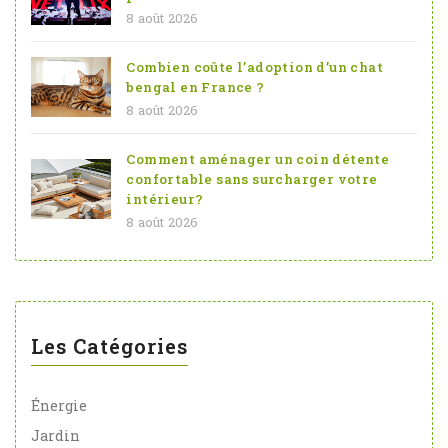
8 août 2026
Combien coûte l’adoption d’un chat
bengal en France ?
8 août 2026
Comment aménager un coin détente
confortable sans surcharger votre
intérieur?
8 août 2026
Les Catégories
Énergie
Jardin