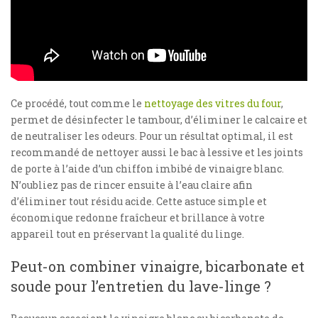
Ce procédé, tout comme le
nettoyage des vitres du four
,
permet de désinfecter le tambour, d’éliminer le calcaire et
de neutraliser les odeurs. Pour un résultat optimal, il est
recommandé de nettoyer aussi le bac à lessive et les joints
de porte à l’aide d’un chiffon imbibé de vinaigre blanc.
N’oubliez pas de rincer ensuite à l’eau claire afin
d’éliminer tout résidu acide. Cette astuce simple et
économique redonne fraîcheur et brillance à votre
appareil tout en préservant la qualité du linge.
Peut-on combiner vinaigre, bicarbonate et
soude pour l’entretien du lave-linge ?