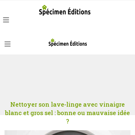
Nettoyer son lave-linge avec vinaigre
blanc et gros sel : bonne ou mauvaise idée
?