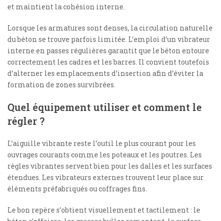
et maintient la cohésion interne.
Lorsque les armatures sont denses, la circulation naturelle
du béton se trouve parfois limitée. L’emploi d’un vibrateur
interne en passes régulières garantit que le béton entoure
correctement les cadres et les barres. Il convient toutefois
d’alterner les emplacements d’insertion afin d’éviter la
formation de zones survibrées.
Quel équipement utiliser et comment le
régler ?
L’aiguille vibrante reste l’outil le plus courant pour les
ouvrages courants comme les poteaux et les poutres. Les
règles vibrantes servent bien pour les dalles et les surfaces
étendues. Les vibrateurs externes trouvent leur place sur
éléments préfabriqués ou coffrages fins.
Le bon repère s’obtient visuellement et tactilement : le