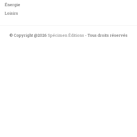
Énergie
Loisirs
© Copyright @2026
Spécimen Éditions
- Tous droits réservés