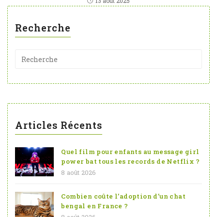
13 août 2025
Recherche
Articles Récents
Quel film pour enfants au message girl
power bat tous les records de Netflix ?
8 août 2026
Combien coûte l’adoption d’un chat
bengal en France ?