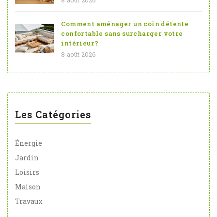
8 août 2026
Comment aménager un coin détente
confortable sans surcharger votre
intérieur?
8 août 2026
Les Catégories
Énergie
Jardin
Loisirs
Maison
Travaux