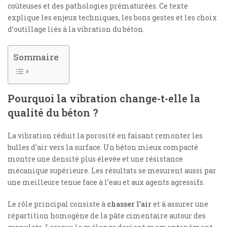
coûteuses et des pathologies prématurées. Ce texte
explique les enjeux techniques, les bons gestes et les choix
d’outillage liés à la vibration du béton.
Sommaire
Pourquoi la vibration change-t-elle la
qualité du béton ?
La vibration réduit la porosité en faisant remonter les
bulles d’air vers la surface. Un béton mieux compacté
montre une densité plus élevée et une résistance
mécanique supérieure. Les résultats se mesurent aussi par
une meilleure tenue face à l’eau et aux agents agressifs.
Le rôle principal consiste à
chasser l’air
et à assurer une
répartition homogène de la pâte cimentaire autour des