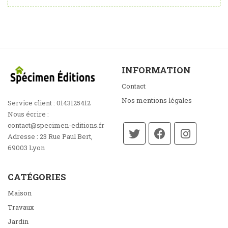
INFORMATION
Contact
Nos mentions légales
Service client :
0143125412
Nous écrire :
contact@specimen-editions.fr
Adresse :
23 Rue Paul Bert,
69003 Lyon
CATÉGORIES
Maison
Travaux
Jardin