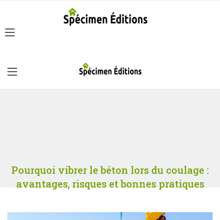
Pourquoi vibrer le béton lors du coulage :
avantages, risques et bonnes pratiques