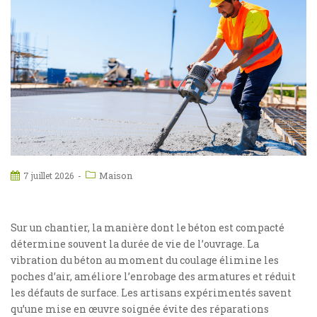
Maison
7 juillet 2026
Sur un chantier, la manière dont le béton est compacté
détermine souvent la durée de vie de l’ouvrage. La
vibration du béton au moment du coulage élimine les
poches d’air, améliore l’enrobage des armatures et réduit
les défauts de surface. Les artisans expérimentés savent
qu’une mise en œuvre soignée évite des réparations