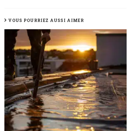
VOUS POURRIEZ AUSSI AIMER