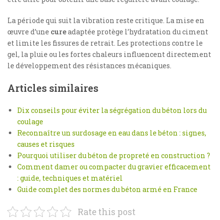
La période qui suit la vibration reste critique. La mise en
œuvre d’une
cure
adaptée protège l’hydratation du ciment
et limite les fissures de retrait. Les protections contre le
gel, la pluie ou les fortes chaleurs influencent directement
le développement des résistances mécaniques.
Articles similaires
Dix conseils pour éviter la ségrégation du béton lors du
coulage
Reconnaître un surdosage en eau dans le béton : signes,
causes et risques
Pourquoi utiliser du béton de propreté en construction ?
Comment damer ou compacter du gravier efficacement
: guide, techniques et matériel
Guide complet des normes du béton armé en France
Rate this post