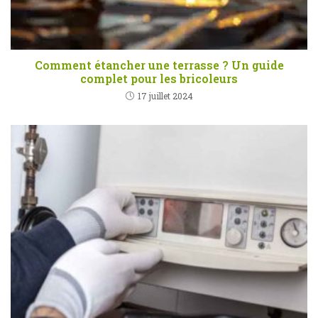
Comment étancher une terrasse ? Un guide
complet pour les bricoleurs
17 juillet 2024