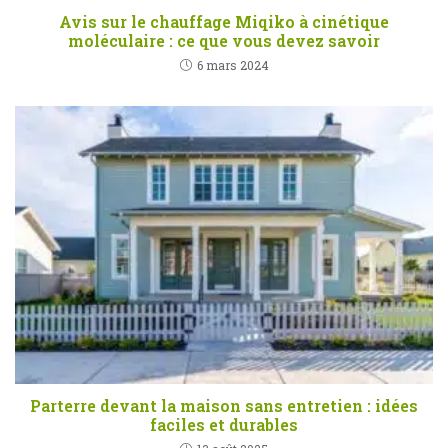
Avis sur le chauffage Miqiko à cinétique
moléculaire : ce que vous devez savoir
6 mars 2024
Parterre devant la maison sans entretien : idées
faciles et durables