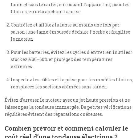
lame et sous le carter, en coupant l’appareil et, pour les
filaires, en débranchant la prise.
Contrôlez et affûtez la lame au moins une fois par
saison ; une lame émoussée déchire l’herbe et fragilise
le moteur.
Pour les batteries, évitez les cycles d’entretien inutiles :
stockez à 30–60% et protégez des températures
extrêmes.
Inspectez les câbles et la prise pour les modèles filaires,
remplacez les sections abîmées sans tarder.
Évitez d’arroser le moteur avec un jet haute pression et ne
laissez pas la tondeuse immergée. De petites vérifications
régulières évitent des réparations onéreuses.
Combien prévoir et comment calculer le
coût réel d’une tondeuse électrique ?