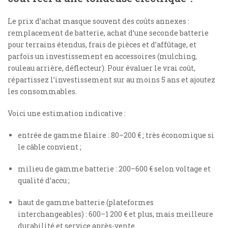
Le prix d’achat masque souvent des coûts annexes :
remplacement de batterie, achat d’une seconde batterie
pour terrains étendus, frais de pièces et d’affûtage, et
parfois un investissement en accessoires (mulching,
rouleau arrière, déflecteur). Pour évaluer le vrai coût,
répartissez l’investissement sur au moins 5 ans et ajoutez
les consommables.
Voici une estimation indicative :
entrée de gamme filaire : 80–200 € ; très économique si
le câble convient ;
milieu de gamme batterie : 200–600 € selon voltage et
qualité d’accu ;
haut de gamme batterie (plateformes
interchangeables) : 600–1 200 € et plus, mais meilleure
durabilité et service après-vente.