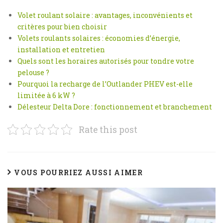
Volet roulant solaire : avantages, inconvénients et
critères pour bien choisir
Volets roulants solaires : économies d’énergie,
installation et entretien
Quels sont les horaires autorisés pour tondre votre
pelouse ?
Pourquoi la recharge de l’Outlander PHEV est-elle
limitée à 6 kW ?
Délesteur Delta Dore : fonctionnement et branchement
Rate this post
VOUS POURRIEZ AUSSI AIMER