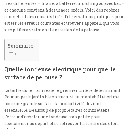
très différentes — filaire, à batterie, mulching ou avec bac —
et chacune convient à des usages précis. Voici des repères
concrets et des conseils tirés d’observations pratiques pour
éviter les erreurs courantes et trouver l’appareil qui vous
simplifiera vraiment l’entretien de la pelouse.
Sommaire
Quelle tondeuse électrique pour quelle
surface de pelouse ?
La taille du terrain reste le premier critère déterminant.
Pour un petit jardin bien structuré, la maniabilité prime ;
pour une grande surface, la productivité devient
essentielle. Beaucoup de propriétaires commettent
l’erreur d’acheter une tondeuse trop petite pour
économiser au départ et se retrouvent à tondre deux fois