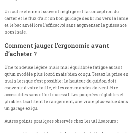
Un autre élément souvent négligé est la conception du
carter et le flux d’air : un bon guidage des brins vers la lame
et le bac améliore l’efficacité sans augmenter la puissance
nominale.
Comment jauger l’ergonomie avant
d’acheter ?
Une tondeuse légère mais mal équilibrée fatigue autant
qu’un modèle plus lourd mais bien conçu. Testez la prise en
main lorsque c’est possible : la hauteur du guidon doit
convenir à votre taille, et les commandes doivent être
accessibles sans effort excessif. Les poignées réglables et
pliables facilitent le rangement, une vraie plus-value dans
un garage exigu.
Autres points pratiques observés chez les utilisateurs :