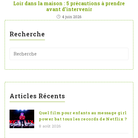
Loir dans la maison : 5 précautions à prendre
avant d’intervenir
4 juin 2026
Recherche
Articles Récents
Quel film pour enfants au message girl
power bat tous les records de Netflix ?
8 août 2026