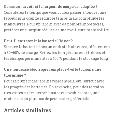
Comment savoir si la largeur de coupe est adaptée ?
Considérez le temps que vous voulez passer à tondre : une
largeur plus grande réduit le temps mais complique les
manœuvres. Pour un jardin avec de nombreux obstacles,
préférez une largeur réduite et une meilleure maniabilité.
Faut-il entretenir la batterie l’hiver ?
Stockez la batterie dans un endroit frais et sec, idéalement
à 30–60% de charge. Évitez les températures extrêmes et
les charges permanentes à 100 % pendant le stockage long.
Une tondeuse électrique remplace-t-elle toujours une
thermique ?
Pour la plupart des jardins résidentiels, oui, surtout avec
les progrès des batteries. En revanche, pour des terrains
très vastes ou des herbes hautes et envahissantes, une
motorisation plus lourde peut rester préférable.
Articles similaires