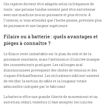
Ces repères doivent être adaptés selon la fréquence de
tonte : une pelouse tondue souvent peut être entretenue
avec une machine moins puissante et plus étroite. À
l’inverse, si vous attendez que l’herbe pousse, prévoyez plus
de puissance et une largeur supérieure.
Filaire ou à batterie : quels avantages et
pièges à connaître ?
Le filaire reste imbattable sur le plan du coût et de la
puissance constante, mais l’autonomie illimitée masque
des inconvénients pratiques. Les rallonges mal
dimensionnées provoquent des chutes de tension et des
risques d’échauffement. Les utilisateurs oublient souvent
de vérifier la section du câble et la longueur totale
admissible indiquée par le fabricant.
La batterie offre une grande liberté de mouvement et un
entretien réduit, toutefois il faut accepter les limites