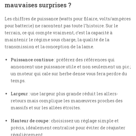
mauvaises surprises ?
Les chiffres de puissance (watts pour filaire, volts/ampères
pour batterie) ne racontent pas toute l’histoire. Sur le
terrain, ce qui compte vraiment, c’est la capacité à
maintenir le régime sous charge, la qualité de la
transmission et la conception de la lame.
Puissance continue
: préférez des références qui
annoncent une puissance utile et non seulement un pic ;
un moteur qui cale sur herbe dense vous fera perdre du
temps.
Largeur
: une largeur plus grande réduit les allers-
retours mais complique les manœuvres proches des
massifs et sur les allées étroites.
Hauteur de coupe
: choisissez un réglage simple et
précis, idéalement centralisé pour éviter de réajuster
régulièrement.