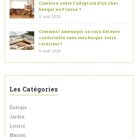
Combien coûte l’adoption d’un chat
bengal en France ?
8 août 2026
Comment aménager un coin détente
confortable sans surcharger votre
intérieur?
8 août 2026
Les Catégories
Énergie
Jardin
Loisirs
Maison