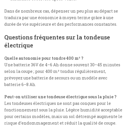
Dans de nombreux cas, dépenser un peu plus au départ se
traduira par une économie à moyen terme grâce à une
durée de vie supérieure et des performances constantes.
Questions fréquentes sur la tondeuse
électrique
Quelle autonomie pour tondre 400 m² ?
Une batterie 36V de 4–6 Ah donne souvent 30–45 minutes
selon la coupe ; pour 400 m² tondus régulièrement,
prévoyez une batterie de secours ou un modèle avec
batterie 6–8 Ah.
Peut-on utiliser une tondeuse électrique sous la pluie ?
Les tondeuses électriques ne sont pas conçues pour le
fonctionnement sous la pluie. Légère humidité acceptable
pour certains modèles, mais un sol détrempé augmente le
risque d’endommagement et réduit la qualité de coupe.