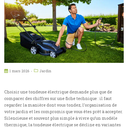
Jardin
1 mars 2026
Choisir une tondeuse électrique demande plus que de
comparer des chiffres sur une fiche technique : il faut
regarder la manière dont vous tondez, l’organisation de
votre jardin et les compromis que vous êtes prêt à accepter.
Silencieuse et souvent plus simple à vivre qu’un modèle
thermique, la tondeuse électrique se décline en variantes