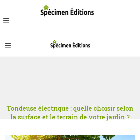
Tondeuse électrique : quelle choisir selon
la surface et le terrain de votre jardin ?