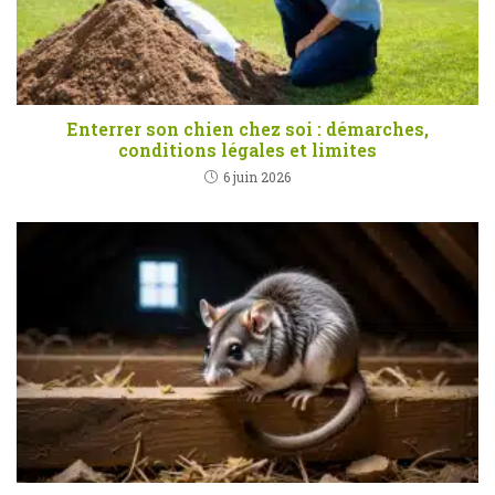
Enterrer son chien chez soi : démarches,
conditions légales et limites
6 juin 2026