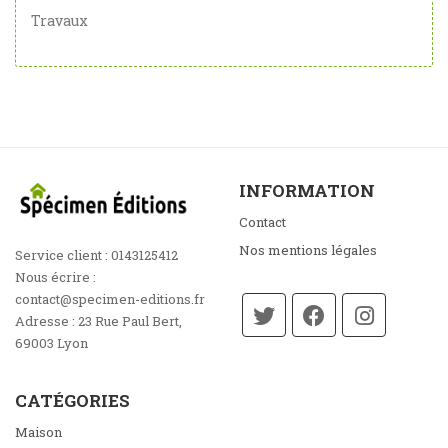
Travaux
INFORMATION
Contact
Nos mentions légales
Service client :
0143125412
Nous écrire :
contact@specimen-editions.fr
Adresse :
23 Rue Paul Bert,
69003 Lyon
CATÉGORIES
Maison