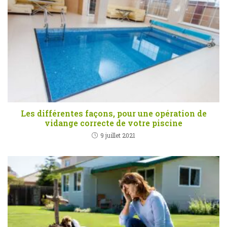
Les différentes façons, pour une opération de
vidange correcte de votre piscine
9 juillet 2021