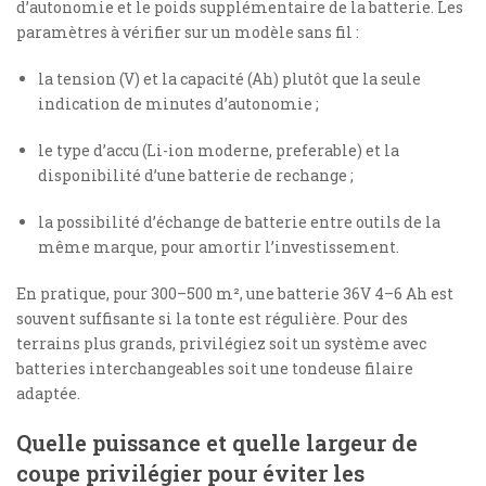
d’autonomie et le poids supplémentaire de la batterie. Les
paramètres à vérifier sur un modèle sans fil :
la tension (V) et la capacité (Ah) plutôt que la seule
indication de minutes d’autonomie ;
le type d’accu (Li-ion moderne, preferable) et la
disponibilité d’une batterie de rechange ;
la possibilité d’échange de batterie entre outils de la
même marque, pour amortir l’investissement.
En pratique, pour 300–500 m², une batterie 36V 4–6 Ah est
souvent suffisante si la tonte est régulière. Pour des
terrains plus grands, privilégiez soit un système avec
batteries interchangeables soit une tondeuse filaire
adaptée.
Quelle puissance et quelle largeur de
coupe privilégier pour éviter les