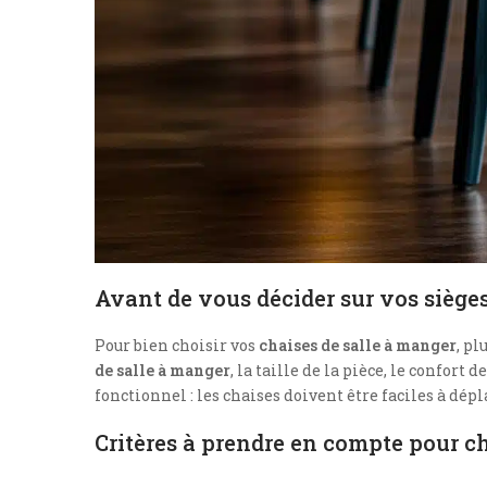
Avant de vous décider sur vos siège
Pour bien choisir vos
chaises de salle à manger
, p
de salle à manger
, la taille de la pièce, le confort 
fonctionnel : les chaises doivent être faciles à dépl
Critères à prendre en compte pour ch