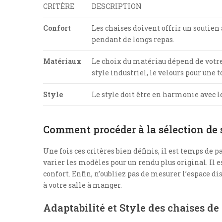
CRITÈRE
DESCRIPTION
Confort
Les chaises doivent offrir un soutien
pendant de longs repas.
Matériaux
Le choix du matériau dépend de votre s
style industriel, le velours pour une t
Style
Le style doit être en harmonie avec le
Comment procéder à la sélection de s
Une fois ces critères bien définis, il est temps de p
varier les modèles pour un rendu plus original. Il es
confort. Enfin, n’oubliez pas de mesurer l’espace d
à votre salle à manger.
Adaptabilité et Style des chaises de