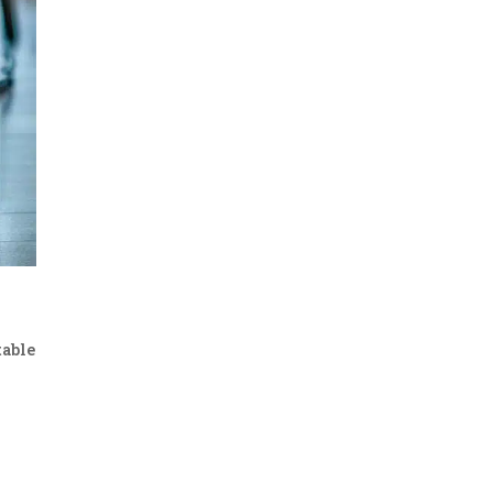
table