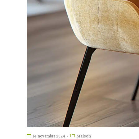
Maison
14 novembre 2024