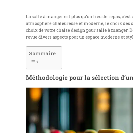
La salle à manger est plus qu’un lieu de repas, c’est
atmosphère chaleureuse et moderne, le choix des cha
choix de votre chaise design pour salle à manger.
revue divers aspects pour un espace moderne et styl
Sommaire
Méthodologie pour la sélection d’un