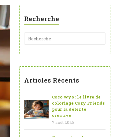
Recherche
Articles Récents
Coco Wyo : le livre de
coloriage Cozy Friends
pour la détente
créative
7 août 2026