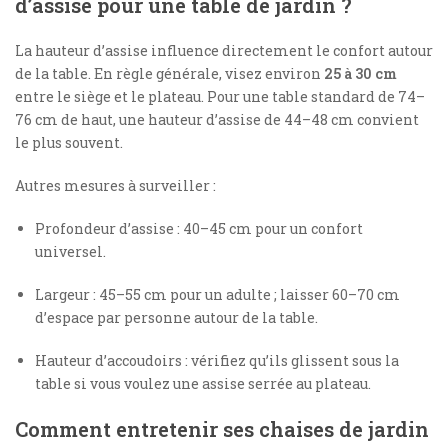
d’assise pour une table de jardin ?
La hauteur d’assise influence directement le confort autour
de la table. En règle générale, visez environ
25 à 30 cm
entre le siège et le plateau. Pour une table standard de 74–
76 cm de haut, une hauteur d’assise de 44–48 cm convient
le plus souvent.
Autres mesures à surveiller :
Profondeur d’assise : 40–45 cm pour un confort
universel.
Largeur : 45–55 cm pour un adulte ; laisser 60–70 cm
d’espace par personne autour de la table.
Hauteur d’accoudoirs : vérifiez qu’ils glissent sous la
table si vous voulez une assise serrée au plateau.
Comment entretenir ses chaises de jardin