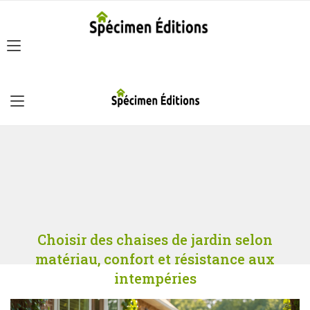
Choisir des chaises de jardin selon
matériau, confort et résistance aux
intempéries