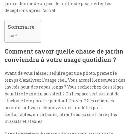
jardin demande un peu de méthode pour éviter les
déceptions après l’achat.
Sommaire
Comment savoir quelle chaise de jardin
conviendra à votre usage quotidien ?
Avant de vous laisser séduire par une photo, prenez le
temps d’analyser l’usage réel. Vous accueillez souvent des
invités pour des repas longs ? Vous recherchez des sièges
pour lire le matin au soleil ? Ou l’espace sert surtout de
stockage temporaire pendant l’hiver ? Ces réponses
orienteront votre choix vers des modèles plus
confortables, empilables, pliants ou au contraire plus
massifs et stables.