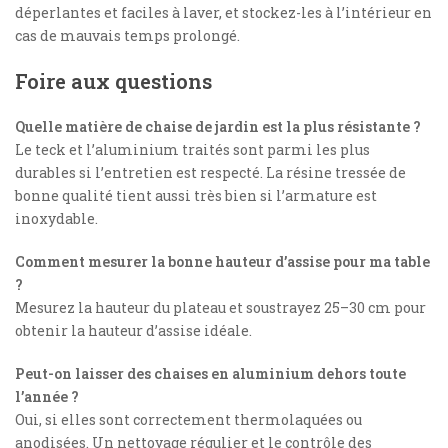
déperlantes et faciles à laver, et stockez-les à l’intérieur en
cas de mauvais temps prolongé.
Foire aux questions
Quelle matière de chaise de jardin est la plus résistante ?
Le teck et l’aluminium traités sont parmi les plus
durables si l’entretien est respecté. La résine tressée de
bonne qualité tient aussi très bien si l’armature est
inoxydable.
Comment mesurer la bonne hauteur d’assise pour ma table
?
Mesurez la hauteur du plateau et soustrayez 25–30 cm pour
obtenir la hauteur d’assise idéale.
Peut-on laisser des chaises en aluminium dehors toute
l’année ?
Oui, si elles sont correctement thermolaquées ou
anodisées. Un nettoyage régulier et le contrôle des