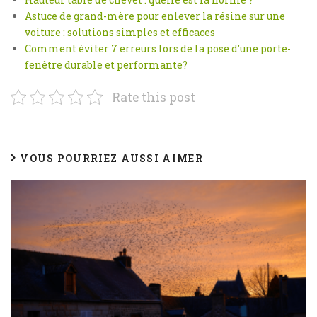
Astuce de grand-mère pour enlever la résine sur une
voiture : solutions simples et efficaces
Comment éviter 7 erreurs lors de la pose d’une porte-
fenêtre durable et performante?
Rate this post
VOUS POURRIEZ AUSSI AIMER