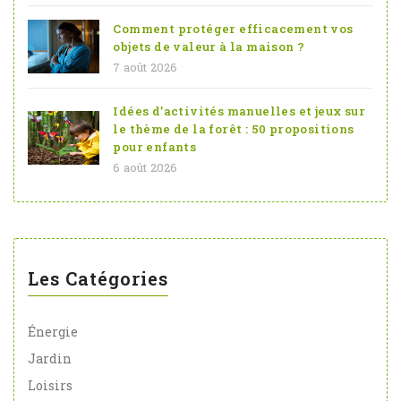
Comment protéger efficacement vos
objets de valeur à la maison ?
7 août 2026
Idées d’activités manuelles et jeux sur
le thème de la forêt : 50 propositions
pour enfants
6 août 2026
Les Catégories
Énergie
Jardin
Loisirs