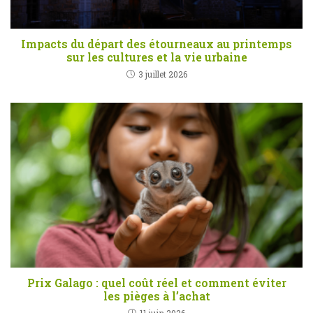
Impacts du départ des étourneaux au printemps
sur les cultures et la vie urbaine
3 juillet 2026
Prix Galago : quel coût réel et comment éviter
les pièges à l’achat
11 juin 2026