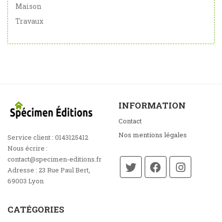
Maison
Travaux
INFORMATION
Contact
Nos mentions légales
Service client :
0143125412
Nous écrire :
contact@specimen-editions.fr
Adresse :
23 Rue Paul Bert,
69003 Lyon
CATÉGORIES