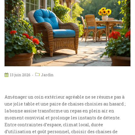
Jardin
13 juin 2026
Aménager un coin extérieur agréable ne se résume pas à
une jolie table et une paire de chaises choisies au hasard ;
la bonne assise transforme un repas en plein air en
moment convivial et prolonge les instants de détente.
Entre contraintes d’espace, climat local, durée
d’utilisation et goût personnel, choisir des chaises de