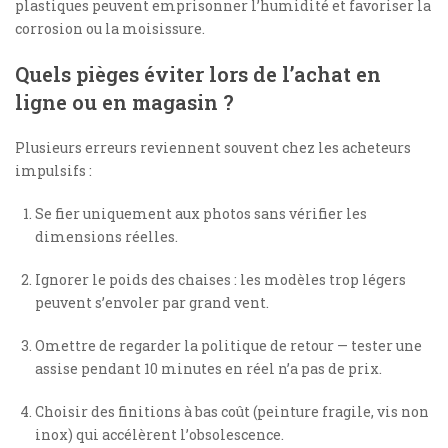
plastiques peuvent emprisonner l’humidité et favoriser la
corrosion ou la moisissure.
Quels pièges éviter lors de l’achat en
ligne ou en magasin ?
Plusieurs erreurs reviennent souvent chez les acheteurs
impulsifs :
Se fier uniquement aux photos sans vérifier les
dimensions réelles.
Ignorer le poids des chaises : les modèles trop légers
peuvent s’envoler par grand vent.
Omettre de regarder la politique de retour — tester une
assise pendant 10 minutes en réel n’a pas de prix.
Choisir des finitions à bas coût (peinture fragile, vis non
inox) qui accélèrent l’obsolescence.