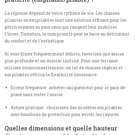
La réponse dépend de votre rythme de vie. Les chaises
pliantes ou empilables sont une solution efficace pour les
petits espaces ou pour ceux qui rangent leur mobilier
l’hiver. Toutefois, le compromis peut se faire au détriment
du confort et de l’esthétique.
Si vous dînez fréquemment dehors, favorisez une assise
plus profonde et un dossier incliné. Pour une terrasse
utilisée occasionnellement, un lot de chaises légères et
empilables offrira la flexibilité nécessaire.
Erreur fréquente : acheter uniquement pour le gain de
place sans tester l’assise.
Astuce pratique : choisissez des modèles empilables
avec bouchons de protection pour éviter les rayures.
Quelles dimensions et quelle hauteur