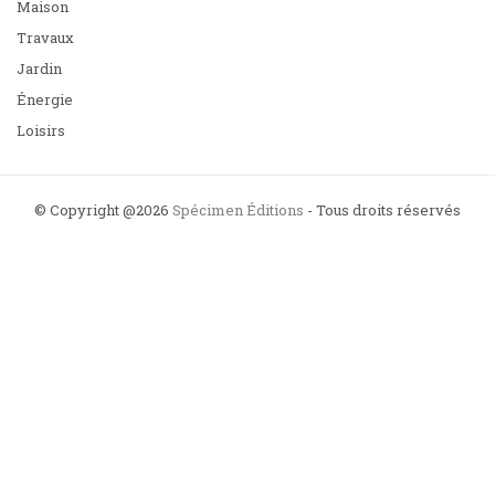
Maison
Travaux
Jardin
Énergie
Loisirs
© Copyright @2026
Spécimen Éditions
- Tous droits réservés