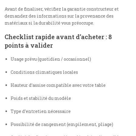
Avant de finaliser, vérifiez la garantie constructeur et
demandez des informations sur la provenance des
matériaux si la durabilité vous préoccupe.
Checklist rapide avant d’acheter : 8
points à valider
Usage prévu (quotidien / occasionnel)
Conditions climatiques locales
Hauteur d’assise compatible avec votre table
Poids et stabilité du modèle
Type d’entretien nécessaire
Possibilité de rangement (empilement, pliage)