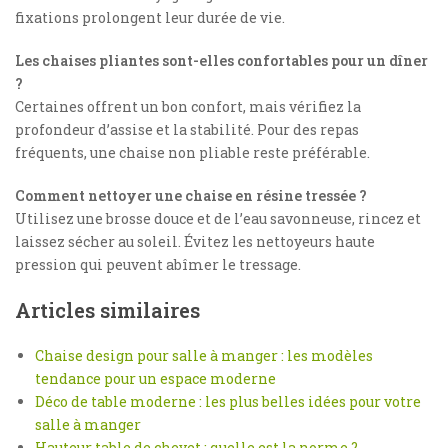
fixations prolongent leur durée de vie.
Les chaises pliantes sont-elles confortables pour un dîner
?
Certaines offrent un bon confort, mais vérifiez la
profondeur d’assise et la stabilité. Pour des repas
fréquents, une chaise non pliable reste préférable.
Comment nettoyer une chaise en résine tressée ?
Utilisez une brosse douce et de l’eau savonneuse, rincez et
laissez sécher au soleil. Évitez les nettoyeurs haute
pression qui peuvent abîmer le tressage.
Articles similaires
Chaise design pour salle à manger : les modèles
tendance pour un espace moderne
Déco de table moderne : les plus belles idées pour votre
salle à manger
Hauteur table de chevet : quelle est la norme ?