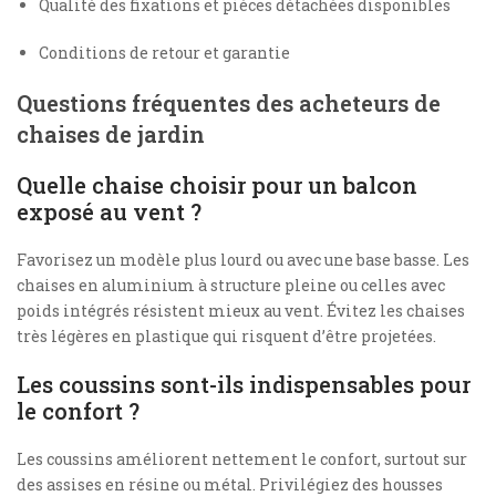
Qualité des fixations et pièces détachées disponibles
Conditions de retour et garantie
Questions fréquentes des acheteurs de
chaises de jardin
Quelle chaise choisir pour un balcon
exposé au vent ?
Favorisez un modèle plus lourd ou avec une base basse. Les
chaises en aluminium à structure pleine ou celles avec
poids intégrés résistent mieux au vent. Évitez les chaises
très légères en plastique qui risquent d’être projetées.
Les coussins sont-ils indispensables pour
le confort ?
Les coussins améliorent nettement le confort, surtout sur
des assises en résine ou métal. Privilégiez des housses