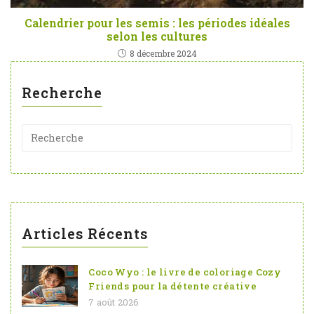
Calendrier pour les semis : les périodes idéales
selon les cultures
8 décembre 2024
Recherche
Articles Récents
Coco Wyo : le livre de coloriage Cozy
Friends pour la détente créative
7 août 2026