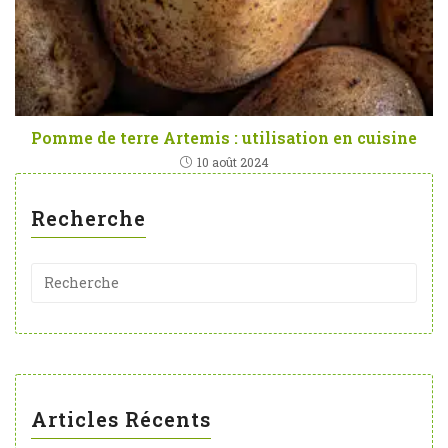
Pomme de terre Artemis : utilisation en cuisine
10 août 2024
Recherche
Articles Récents