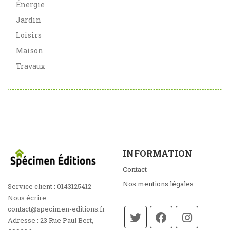
Énergie
Jardin
Loisirs
Maison
Travaux
INFORMATION
Contact
Nos mentions légales
Service client :
0143125412
Nous écrire :
contact@specimen-editions.fr
Adresse :
23 Rue Paul Bert,