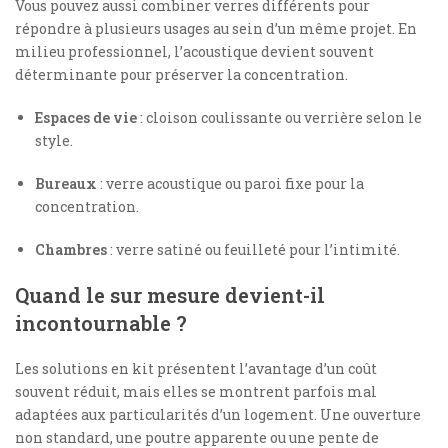
Vous pouvez aussi combiner verres différents pour
répondre à plusieurs usages au sein d’un même projet. En
milieu professionnel, l’acoustique devient souvent
déterminante pour préserver la concentration.
Espaces de vie
: cloison coulissante ou verrière selon le
style.
Bureaux
: verre acoustique ou paroi fixe pour la
concentration.
Chambres
: verre satiné ou feuilleté pour l’intimité.
Quand le sur mesure devient-il
incontournable ?
Les solutions en kit présentent l’avantage d’un coût
souvent réduit, mais elles se montrent parfois mal
adaptées aux particularités d’un logement. Une ouverture
non standard, une poutre apparente ou une pente de