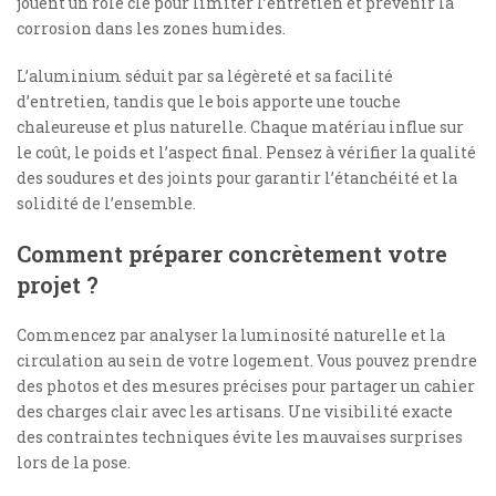
jouent un rôle clé pour limiter l’entretien et prévenir la
corrosion dans les zones humides.
L’aluminium séduit par sa légèreté et sa facilité
d’entretien, tandis que le bois apporte une touche
chaleureuse et plus naturelle. Chaque matériau influe sur
le coût, le poids et l’aspect final. Pensez à vérifier la qualité
des soudures et des joints pour garantir l’étanchéité et la
solidité de l’ensemble.
Comment préparer concrètement votre
projet ?
Commencez par analyser la luminosité naturelle et la
circulation au sein de votre logement. Vous pouvez prendre
des photos et des mesures précises pour partager un cahier
des charges clair avec les artisans. Une visibilité exacte
des contraintes techniques évite les mauvaises surprises
lors de la pose.