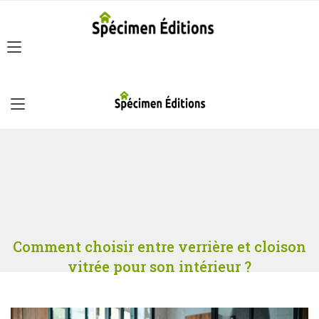
Comment choisir entre verrière et cloison
vitrée pour son intérieur ?