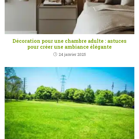
Décoration pour une chambre adulte : astuces
pour créer une ambiance élégante
24 janvier 2025