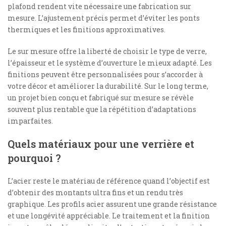
plafond rendent vite nécessaire une fabrication sur
mesure. L’ajustement précis permet d’éviter les ponts
thermiques et les finitions approximatives.
Le sur mesure offre la liberté de choisir le type de verre,
l’épaisseur et le système d’ouverture le mieux adapté. Les
finitions peuvent être personnalisées pour s’accorder à
votre décor et améliorer la durabilité. Sur le long terme,
un projet bien conçu et fabriqué sur mesure se révèle
souvent plus rentable que la répétition d’adaptations
imparfaites.
Quels matériaux pour une verrière et
pourquoi ?
L’acier reste le matériau de référence quand l’objectif est
d’obtenir des montants ultra fins et un rendu très
graphique. Les profils acier assurent une grande résistance
et une longévité appréciable. Le traitement et la finition