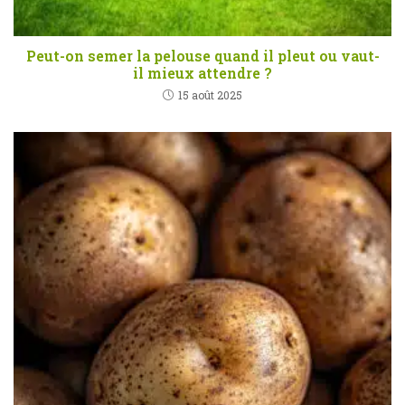
Peut-on semer la pelouse quand il pleut ou vaut-
il mieux attendre ?
15 août 2025