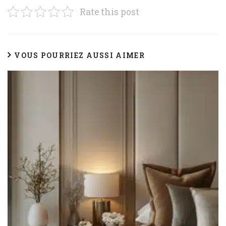
Rate this post
VOUS POURRIEZ AUSSI AIMER