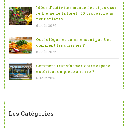
Idées d’activités manuelles et jeux sur
le thème de la forêt : 50 propositions
pour enfants
6 août 2026
Quels légumes commencent par S et
comment les cuisiner ?
6 août 2026
Comment transformer votre espace
extérieur en pièce à vivre ?
6 août 2026
Les Catégories