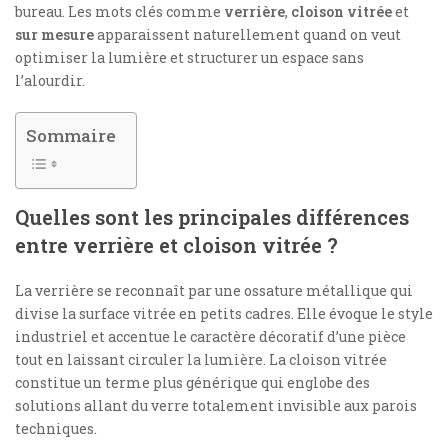
bureau. Les mots clés comme
verrière
,
cloison vitrée
et
sur mesure
apparaissent naturellement quand on veut
optimiser la lumière et structurer un espace sans
l’alourdir.
Sommaire
Quelles sont les principales différences
entre verrière et cloison vitrée ?
La verrière se reconnaît par une ossature métallique qui
divise la surface vitrée en petits cadres. Elle évoque le style
industriel et accentue le caractère décoratif d’une pièce
tout en laissant circuler la lumière. La cloison vitrée
constitue un terme plus générique qui englobe des
solutions allant du verre totalement invisible aux parois
techniques.