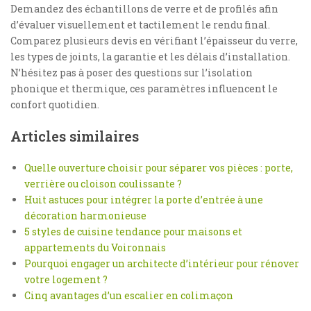
Demandez des échantillons de verre et de profilés afin
d’évaluer visuellement et tactilement le rendu final.
Comparez plusieurs devis en vérifiant l’épaisseur du verre,
les types de joints, la garantie et les délais d’installation.
N’hésitez pas à poser des questions sur l’isolation
phonique et thermique, ces paramètres influencent le
confort quotidien.
Articles similaires
Quelle ouverture choisir pour séparer vos pièces : porte,
verrière ou cloison coulissante ?
Huit astuces pour intégrer la porte d’entrée à une
décoration harmonieuse
5 styles de cuisine tendance pour maisons et
appartements du Voironnais
Pourquoi engager un architecte d’intérieur pour rénover
votre logement ?
Cinq avantages d’un escalier en colimaçon