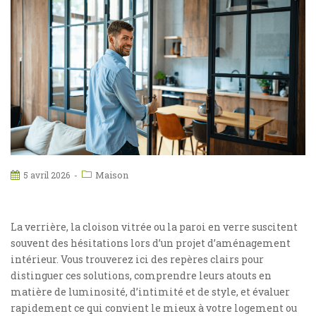
Maison
5 avril 2026
La verrière, la cloison vitrée ou la paroi en verre suscitent
souvent des hésitations lors d’un projet d’aménagement
intérieur. Vous trouverez ici des repères clairs pour
distinguer ces solutions, comprendre leurs atouts en
matière de luminosité, d’intimité et de style, et évaluer
rapidement ce qui convient le mieux à votre logement ou