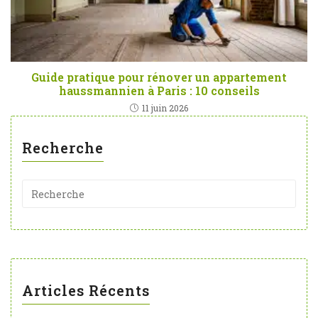
Guide pratique pour rénover un appartement
haussmannien à Paris : 10 conseils
11 juin 2026
Recherche
Articles Récents