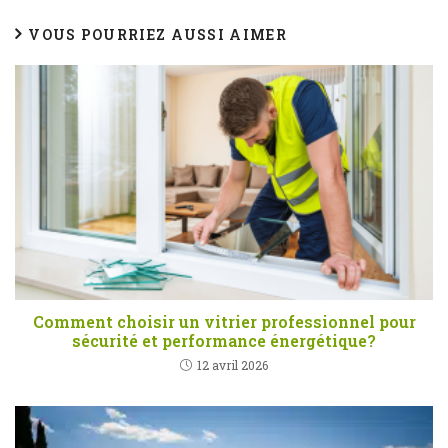
VOUS POURRIEZ AUSSI AIMER
Comment choisir un vitrier professionnel pour
sécurité et performance énergétique?
12 avril 2026