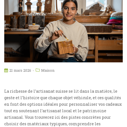
Maison
21 mars 2026
La richesse de l’artisanat suisse se lit dans la matière, le
geste et l’histoire que chaque objet véhicule, et ces qualités
en font des options idéales pour personnaliser vos cadeaux
tout en soutenant l’artisanat local et le patrimoine
artisanal. Vous trouverez ici des pistes concrètes pour
choisir des matériaux typiques, comprendre les