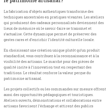
le patrimoine artisanal?
La fabrication d’objets authentiques transforme des
techniques ancestrales en pratiques vivantes. Les ateliers
qui produisent des cadeaux personnalisés deviennent des
lieux de mémoire où le savoir-faire se transmet et
s’actualise. Cette dynamique permet de préserver des
gestes rares et d’enrichir l’identité culturelle locale.
En choisissant une création unique plutôt qu’un produit
standardisé, vous contribuez à la reconnaissance et à la
visibilité des artisans. Le marché pour des pièces de
qualité incite à l’innovation tout en respectant des
traditions. Le résultat renforce la valeur perçue du
patrimoine artisanal.
Les projets collectifs ou les commandes sur mesure offrent
aussi des opportunités pédagogiques et touristiques.
Ateliers ouverts, démonstrations et collaborations entre
artisans favorisent l’échange et attirent des publics