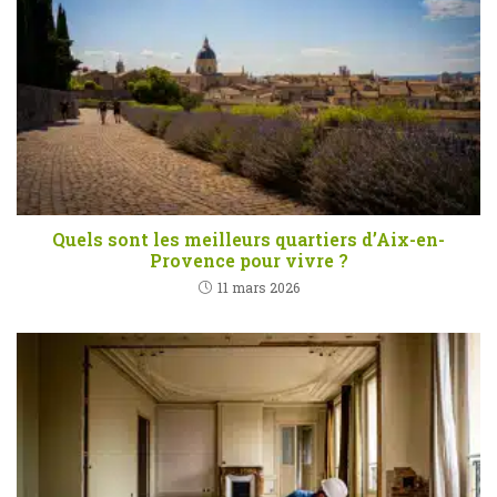
Quels sont les meilleurs quartiers d’Aix-en-
Provence pour vivre ?
11 mars 2026