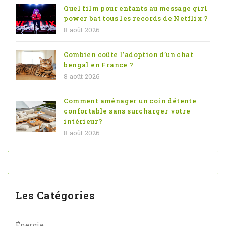
Quel film pour enfants au message girl
power bat tous les records de Netflix ?
8 août 2026
Combien coûte l’adoption d’un chat
bengal en France ?
8 août 2026
Comment aménager un coin détente
confortable sans surcharger votre
intérieur?
8 août 2026
Les Catégories
Énergie