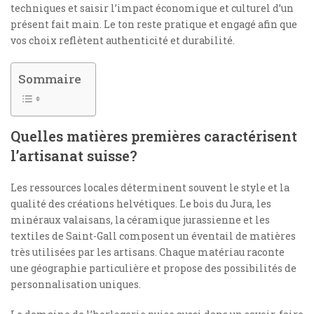
techniques et saisir l’impact économique et culturel d’un
présent fait main. Le ton reste pratique et engagé afin que
vos choix reflètent authenticité et durabilité.
Sommaire
Quelles matières premières caractérisent
l’artisanat suisse?
Les ressources locales déterminent souvent le style et la
qualité des créations helvétiques. Le bois du Jura, les
minéraux valaisans, la céramique jurassienne et les
textiles de Saint-Gall composent un éventail de matières
très utilisées par les artisans. Chaque matériau raconte
une géographie particulière et propose des possibilités de
personnalisation uniques.