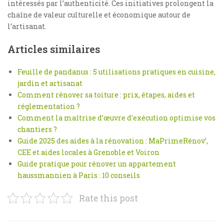
intéressés par l’authenticité. Ces initiatives prolongent la
chaîne de valeur culturelle et économique autour de
l’artisanat.
Articles similaires
Feuille de pandanus : 5 utilisations pratiques en cuisine,
jardin et artisanat
Comment rénover sa toiture : prix, étapes, aides et
réglementation ?
Comment la maîtrise d’œuvre d’exécution optimise vos
chantiers ?
Guide 2025 des aides à la rénovation : MaPrimeRénov’,
CEE et aides locales à Grenoble et Voiron
Guide pratique pour rénover un appartement
haussmannien à Paris : 10 conseils
Rate this post