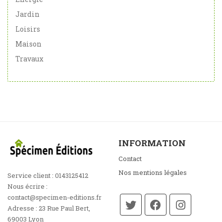
Jardin
Loisirs
Maison
Travaux
INFORMATION
Contact
Nos mentions légales
Service client :
0143125412
Nous écrire :
contact@specimen-editions.fr
Adresse :
23 Rue Paul Bert,
69003 Lyon