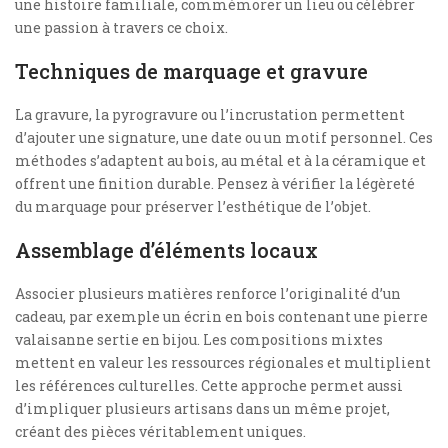
une histoire familiale, commémorer un lieu ou célébrer
une passion à travers ce choix.
Techniques de marquage et gravure
La gravure, la pyrogravure ou l’incrustation permettent
d’ajouter une signature, une date ou un motif personnel. Ces
méthodes s’adaptent au bois, au métal et à la céramique et
offrent une finition durable. Pensez à vérifier la légèreté
du marquage pour préserver l’esthétique de l’objet.
Assemblage d’éléments locaux
Associer plusieurs matières renforce l’originalité d’un
cadeau, par exemple un écrin en bois contenant une pierre
valaisanne sertie en bijou. Les compositions mixtes
mettent en valeur les ressources régionales et multiplient
les références culturelles. Cette approche permet aussi
d’impliquer plusieurs artisans dans un même projet,
créant des pièces véritablement uniques.