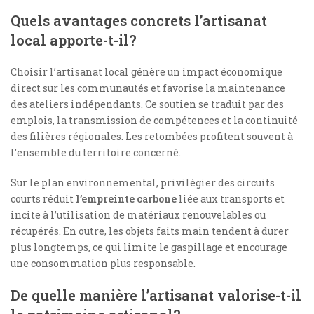
Quels avantages concrets l’artisanat
local apporte-t-il?
Choisir l’artisanat local génère un impact économique
direct sur les communautés et favorise la maintenance
des ateliers indépendants. Ce soutien se traduit par des
emplois, la transmission de compétences et la continuité
des filières régionales. Les retombées profitent souvent à
l’ensemble du territoire concerné.
Sur le plan environnemental, privilégier des circuits
courts réduit
l’empreinte carbone
liée aux transports et
incite à l’utilisation de matériaux renouvelables ou
récupérés. En outre, les objets faits main tendent à durer
plus longtemps, ce qui limite le gaspillage et encourage
une consommation plus responsable.
De quelle manière l’artisanat valorise-t-il