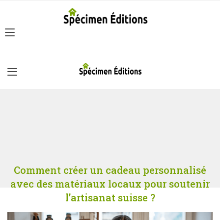
Comment créer un cadeau personnalisé
avec des matériaux locaux pour soutenir
l’artisanat suisse ?