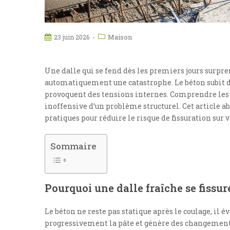
Maison
23 juin 2026
Une dalle qui se fend dès les premiers jours surpren
automatiquement une catastrophe. Le béton subit d
provoquent des tensions internes. Comprendre les c
inoffensive d’un problème structurel. Cet article a
pratiques pour réduire le risque de fissuration sur v
Sommaire
Pourquoi une dalle fraîche se fissure
Le béton ne reste pas statique après le coulage, il
progressivement la pâte et génère des changements