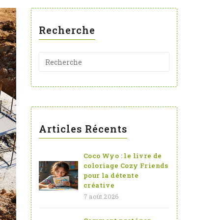
Recherche
Articles Récents
Coco Wyo : le livre de
coloriage Cozy Friends
pour la détente
créative
7 août 2026