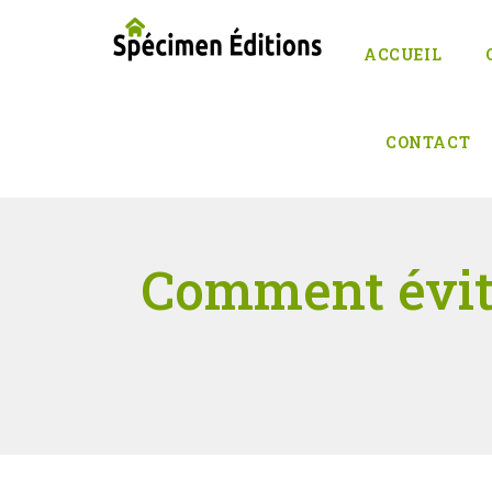
ACCUEIL
CONTACT
Comment évite