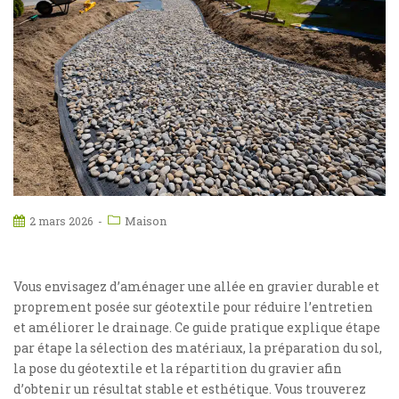
Maison
2 mars 2026
Vous envisagez d’aménager une allée en gravier durable et
proprement posée sur géotextile pour réduire l’entretien
et améliorer le drainage. Ce guide pratique explique étape
par étape la sélection des matériaux, la préparation du sol,
la pose du géotextile et la répartition du gravier afin
d’obtenir un résultat stable et esthétique. Vous trouverez