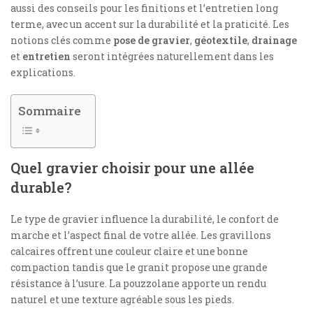
aussi des conseils pour les finitions et l’entretien long
terme, avec un accent sur la durabilité et la praticité. Les
notions clés comme
pose de gravier
,
géotextile
,
drainage
et
entretien
seront intégrées naturellement dans les
explications.
Sommaire
Quel gravier choisir pour une allée
durable?
Le type de gravier influence la durabilité, le confort de
marche et l’aspect final de votre allée. Les gravillons
calcaires offrent une couleur claire et une bonne
compaction tandis que le granit propose une grande
résistance à l’usure. La pouzzolane apporte un rendu
naturel et une texture agréable sous les pieds.