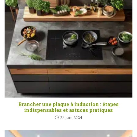
Brancher une plaque à induction : étapes
indispensables et astuces pratiques
24 juin 2024