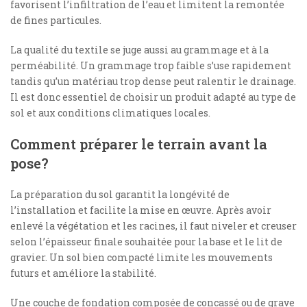
favorisent l’infiltration de l’eau et limitent la remontée
de fines particules.
La qualité du textile se juge aussi au grammage et à la
perméabilité. Un grammage trop faible s’use rapidement
tandis qu’un matériau trop dense peut ralentir le drainage.
Il est donc essentiel de choisir un produit adapté au type de
sol et aux conditions climatiques locales.
Comment préparer le terrain avant la
pose?
La préparation du sol garantit la longévité de
l’installation et facilite la mise en œuvre. Après avoir
enlevé la végétation et les racines, il faut niveler et creuser
selon l’épaisseur finale souhaitée pour la base et le lit de
gravier. Un sol bien compacté limite les mouvements
futurs et améliore la stabilité.
Une couche de fondation composée de concassé ou de grave