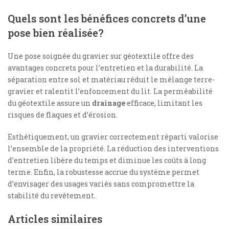
Quels sont les bénéfices concrets d’une
pose bien réalisée?
Une pose soignée du gravier sur géotextile offre des
avantages concrets pour l’entretien et la durabilité. La
séparation entre sol et matériau réduit le mélange terre-
gravier et ralentit l’enfoncement du lit. La perméabilité
du géotextile assure un
drainage
efficace, limitant les
risques de flaques et d’érosion.
Esthétiquement, un gravier correctement réparti valorise
l’ensemble de la propriété. La réduction des interventions
d’entretien libère du temps et diminue les coûts à long
terme. Enfin, la robustesse accrue du système permet
d’envisager des usages variés sans compromettre la
stabilité du revêtement.
Articles similaires