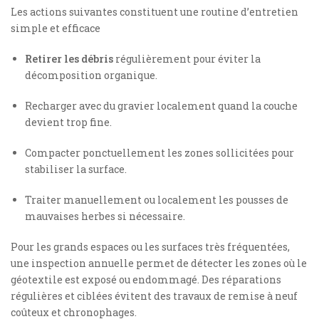
Les actions suivantes constituent une routine d’entretien
simple et efficace
Retirer les débris
régulièrement pour éviter la
décomposition organique.
Recharger avec du gravier localement quand la couche
devient trop fine.
Compacter ponctuellement les zones sollicitées pour
stabiliser la surface.
Traiter manuellement ou localement les pousses de
mauvaises herbes si nécessaire.
Pour les grands espaces ou les surfaces très fréquentées,
une inspection annuelle permet de détecter les zones où le
géotextile est exposé ou endommagé. Des réparations
régulières et ciblées évitent des travaux de remise à neuf
coûteux et chronophages.