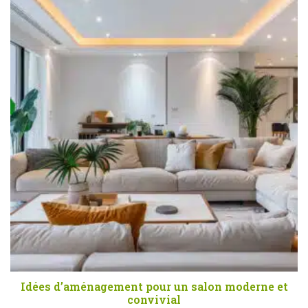
Idées d’aménagement pour un salon moderne et
convivial