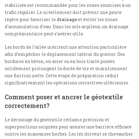
stabilisée est recommandée pour les zones soumises à un
trafic régulier. Le nivellement doit prévoir une pente
légère pour favoriser le
drainage
et éviter les zones
d’accumulation d’eau. Dans les sols argileux, un drainage
complémentaire peut s’avérer utile.
Les bords de l’allée méritent une attention particulière
afin d’empêcher le déplacement latéral du gravier. Des
bordures en béton, en acier ou en bois traité posées
solidement prolongent la durée de vie et maintiennent
une finition nette. Cette étape de préparation réduit
significativement les opérations correctives ultérieures.
Comment poser et ancrer le géotextile
correctement?
Le déroulage du géotextile réclame précision et
superpositions soignées pour assurer une barrière efficace
contre les mauvaises herbes. Les lés doivent se chevaucher