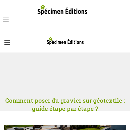
Comment poser du gravier sur géotextile :
guide étape par étape ?