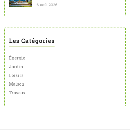
6 août 2026
Les Catégories
Énergie
Jardin
Loisirs
Maison
Travaux