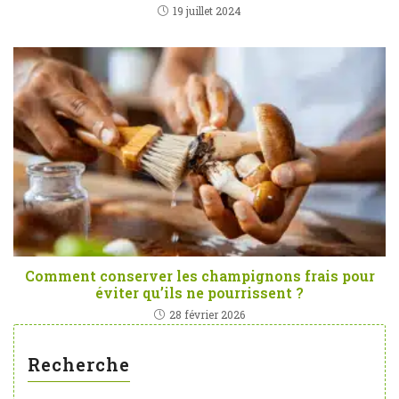
19 juillet 2024
Comment conserver les champignons frais pour
éviter qu’ils ne pourrissent ?
28 février 2026
Recherche