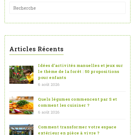
Articles Récents
Idées d’activités manuelles et jeux sur
le thème de la forêt : 50 propositions
pour enfants
6 août 2026
Quels légumes commencent par S et
comment les cuisiner ?
6 août 2026
Comment transformer votre espace
extérieur en pièce à vivre ?