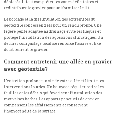
déplacés. Il faut compléter les zones déficitaires et
redistribuer le gravier pour uniformiser le lit.
Le bordage et la dissimulation des extrémités du
géotextile sont essentiels pour un rendu propre. Une
légère pente adaptée au drainage évite les flaques et
protège l’installation des agressions climatiques. Un
dernier compactage localisé renforce l’assise et fixe
durablement le gravier.
Comment entretenir une allée en gravier
avec géotextile?
L’entretien prolonge la vie de votre allée et limite les
interventions lourdes. Un balayage régulier retire les
feuilles et les débris qui favorisent l’installation des
mauvaises herbes. Les apports ponctuels de gravier
compensent les affaissements et conservent
l’homogénéité de la surface.