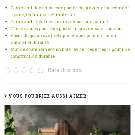
Comment damer ou compacter du gravier efficacement
: guide, techniques et matériel
Comment stabiliser le gravier sur une pente ?
7 techniques pour compacter le gravier sans rouleau
Poser du gazon synthétique : étapes pour un rendu
naturel et durable
Mur de soutènement en bois : éviter ces erreurs pour une
construction durable
Rate this post
VOUS POURRIEZ AUSSI AIMER