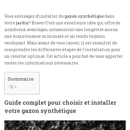
Vous envisagez d’installer du
gazon synthétique
dans
votre
jardin
? Bravo! C’est une excellente idée qui offre de
nombreux avantages, notamment une longévité accrue,
une maintenance minimale et un rendu toujours
verdoyant. Mais avant de vous lancer, il est essentiel de
comprendre les différentes étapes de l’installation pour
un résultat optimal. Cet article a pour but de vous apporter
toutes les informations nécessaires.
Sommaire
Guide complet pour choisir et installer
votre gazon synthétique