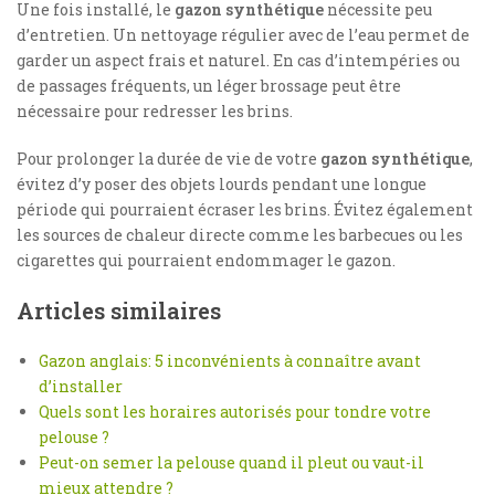
Une fois installé, le
gazon synthétique
nécessite peu
d’entretien. Un nettoyage régulier avec de l’eau permet de
garder un aspect frais et naturel. En cas d’intempéries ou
de passages fréquents, un léger brossage peut être
nécessaire pour redresser les brins.
Pour prolonger la durée de vie de votre
gazon synthétique
,
évitez d’y poser des objets lourds pendant une longue
période qui pourraient écraser les brins. Évitez également
les sources de chaleur directe comme les barbecues ou les
cigarettes qui pourraient endommager le gazon.
Articles similaires
Gazon anglais: 5 inconvénients à connaître avant
d’installer
Quels sont les horaires autorisés pour tondre votre
pelouse ?
Peut-on semer la pelouse quand il pleut ou vaut-il
mieux attendre ?