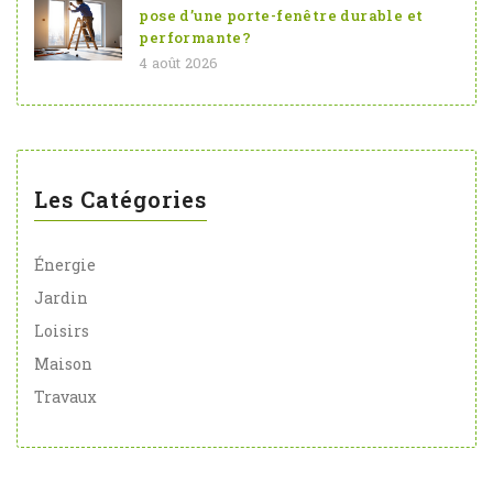
pose d’une porte-fenêtre durable et
performante?
4 août 2026
Les Catégories
Énergie
Jardin
Loisirs
Maison
Travaux