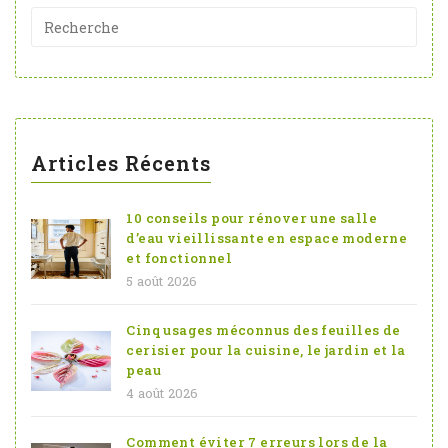
Articles Récents
10 conseils pour rénover une salle
d’eau vieillissante en espace moderne
et fonctionnel
5 août 2026
Cinq usages méconnus des feuilles de
cerisier pour la cuisine, le jardin et la
peau
4 août 2026
Comment éviter 7 erreurs lors de la