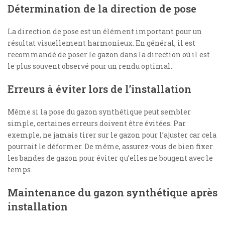
Détermination de la direction de pose
La direction de pose est un élément important pour un
résultat visuellement harmonieux. En général, il est
recommandé de poser le gazon dans la direction où il est
le plus souvent observé pour un rendu optimal.
Erreurs à éviter lors de l’installation
Même si la pose du gazon synthétique peut sembler
simple, certaines erreurs doivent être évitées. Par
exemple, ne jamais tirer sur le gazon pour l’ajuster car cela
pourrait le déformer. De même, assurez-vous de bien fixer
les bandes de gazon pour éviter qu’elles ne bougent avec le
temps.
Maintenance du gazon synthétique après
installation