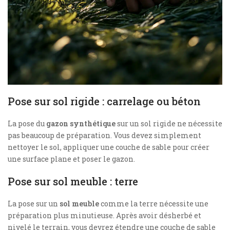
Pose sur sol rigide : carrelage ou béton
La pose du
gazon synthétique
sur un sol rigide ne nécessite
pas beaucoup de préparation. Vous devez simplement
nettoyer le sol, appliquer une couche de sable pour créer
une surface plane et poser le gazon.
Pose sur sol meuble : terre
La pose sur un
sol meuble
comme la terre nécessite une
préparation plus minutieuse. Après avoir désherbé et
nivelé le terrain, vous devrez étendre une couche de sable