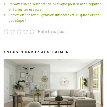
Rénover sa pelouse : guide pratique pour semer, réparer
et éviter les erreurs
Comment poser du gravier sur géotextile : guide étape
par étape ?
Rate this post
VOUS POURRIEZ AUSSI AIMER