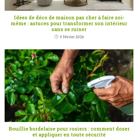
Idées de déco de maison pas cher à faire soi-
même : astuces pour transformer son intérieur
sans se ruiner
9 février 2026
Bouillie bordelaise pour rosiers : comment doser
et appliquer en toute sécurité