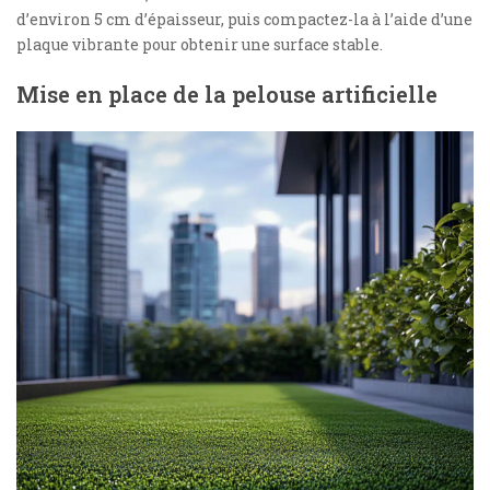
d’environ 5 cm d’épaisseur, puis compactez-la à l’aide d’une
plaque vibrante pour obtenir une surface stable.
Mise en place de la pelouse artificielle