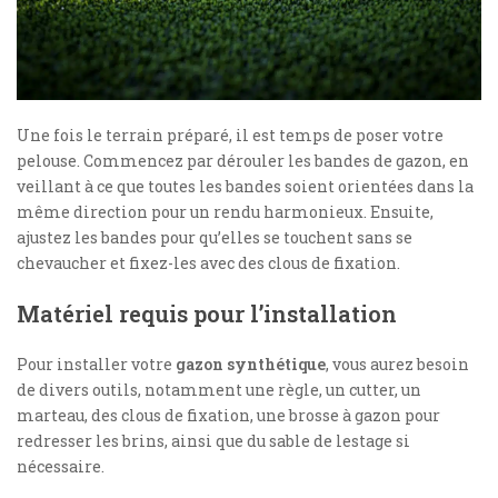
Une fois le terrain préparé, il est temps de poser votre
pelouse. Commencez par dérouler les bandes de gazon, en
veillant à ce que toutes les bandes soient orientées dans la
même direction pour un rendu harmonieux. Ensuite,
ajustez les bandes pour qu’elles se touchent sans se
chevaucher et fixez-les avec des clous de fixation.
Matériel requis pour l’installation
Pour installer votre
gazon synthétique
, vous aurez besoin
de divers outils, notamment une règle, un cutter, un
marteau, des clous de fixation, une brosse à gazon pour
redresser les brins, ainsi que du sable de lestage si
nécessaire.