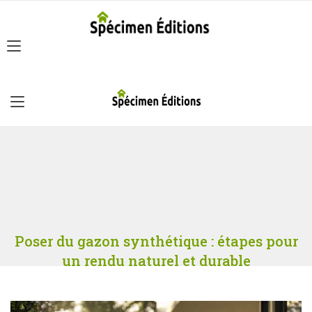
Poser du gazon synthétique : étapes pour
un rendu naturel et durable