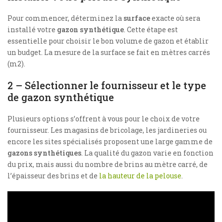
Pour commencer, déterminez la
surface
exacte où sera
installé votre
gazon synthétique
. Cette étape est
essentielle pour choisir le bon volume de gazon et établir
un budget. La mesure de la surface se fait en mètres carrés
(m2).
2 – Sélectionner le fournisseur et le type
de gazon synthétique
Plusieurs options s’offrent à vous pour le choix de votre
fournisseur. Les magasins de bricolage, les jardineries ou
encore les sites spécialisés proposent une large gamme de
gazons synthétiques
. La qualité du gazon varie en fonction
du prix, mais aussi du nombre de brins au mètre carré, de
l’épaisseur des brins et de
la hauteur de la pelouse
.