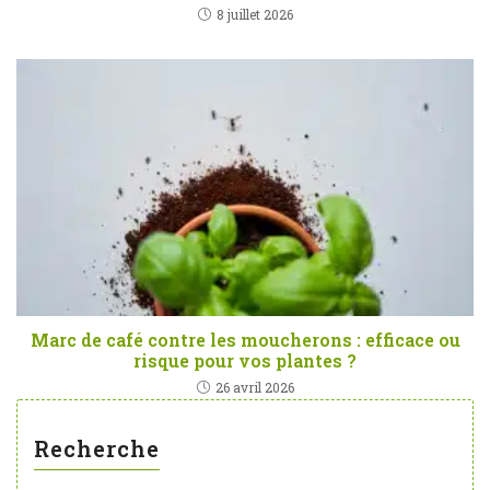
8 juillet 2026
Marc de café contre les moucherons : efficace ou
risque pour vos plantes ?
26 avril 2026
Recherche