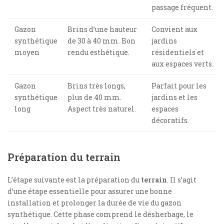
passage fréquent.
Gazon
Brins d’une hauteur
Convient aux
synthétique
de 30 à 40 mm. Bon
jardins
moyen
rendu esthétique.
résidentiels et
aux espaces verts.
Gazon
Brins très longs,
Parfait pour les
synthétique
plus de 40 mm.
jardins et les
long
Aspect très naturel.
espaces
décoratifs.
Préparation du terrain
L’étape suivante est la préparation du
terrain
. Il s’agit
d’une étape essentielle pour assurer une bonne
installation et prolonger la durée de vie du gazon
synthétique. Cette phase comprend le désherbage, le