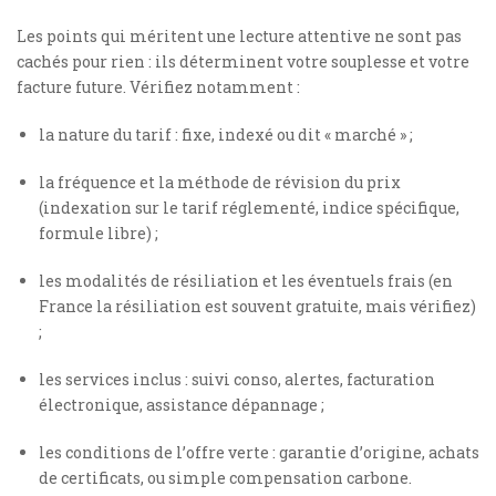
Les points qui méritent une lecture attentive ne sont pas
cachés pour rien : ils déterminent votre souplesse et votre
facture future. Vérifiez notamment :
la nature du tarif : fixe, indexé ou dit « marché » ;
la fréquence et la méthode de révision du prix
(indexation sur le tarif réglementé, indice spécifique,
formule libre) ;
les modalités de résiliation et les éventuels frais (en
France la résiliation est souvent gratuite, mais vérifiez)
;
les services inclus : suivi conso, alertes, facturation
électronique, assistance dépannage ;
les conditions de l’offre verte : garantie d’origine, achats
de certificats, ou simple compensation carbone.