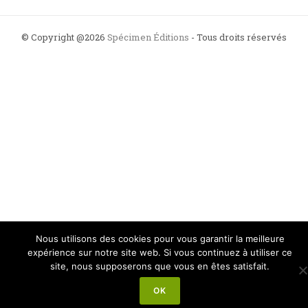
© Copyright @2026
Spécimen Éditions
- Tous droits réservés
Nous utilisons des cookies pour vous garantir la meilleure
expérience sur notre site web. Si vous continuez à utiliser ce
site, nous supposerons que vous en êtes satisfait.
OK