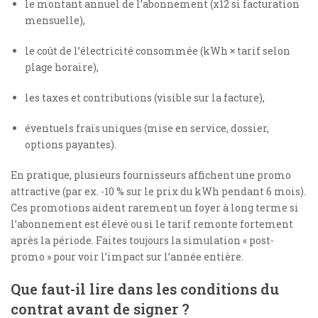
le montant annuel de l’abonnement (x12 si facturation
mensuelle),
le coût de l’électricité consommée (kWh × tarif selon
plage horaire),
les taxes et contributions (visible sur la facture),
éventuels frais uniques (mise en service, dossier,
options payantes).
En pratique, plusieurs fournisseurs affichent une promo
attractive (par ex. -10 % sur le prix du kWh pendant 6 mois).
Ces promotions aident rarement un foyer à long terme si
l’abonnement est élevé ou si le tarif remonte fortement
après la période. Faites toujours la simulation « post-
promo » pour voir l’impact sur l’année entière.
Que faut-il lire dans les conditions du
contrat avant de signer ?