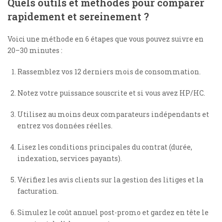
Quels outils et méthodes pour comparer
rapidement et sereinement ?
Voici une méthode en 6 étapes que vous pouvez suivre en
20–30 minutes :
Rassemblez vos 12 derniers mois de consommation.
Notez votre puissance souscrite et si vous avez HP/HC.
Utilisez au moins deux comparateurs indépendants et
entrez vos données réelles.
Lisez les conditions principales du contrat (durée,
indexation, services payants).
Vérifiez les avis clients sur la gestion des litiges et la
facturation.
Simulez le coût annuel post-promo et gardez en tête le