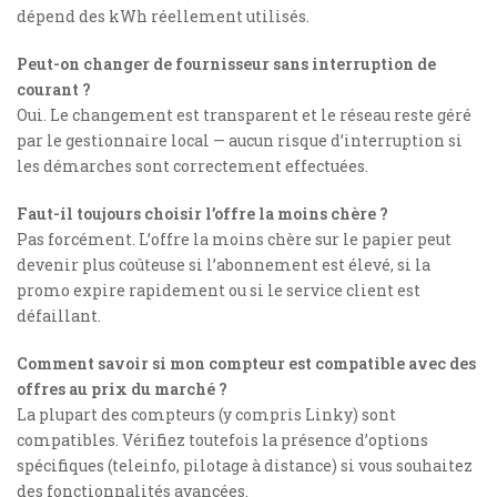
dépend des kWh réellement utilisés.
Peut-on changer de fournisseur sans interruption de
courant ?
Oui. Le changement est transparent et le réseau reste géré
par le gestionnaire local — aucun risque d’interruption si
les démarches sont correctement effectuées.
Faut-il toujours choisir l’offre la moins chère ?
Pas forcément. L’offre la moins chère sur le papier peut
devenir plus coûteuse si l’abonnement est élevé, si la
promo expire rapidement ou si le service client est
défaillant.
Comment savoir si mon compteur est compatible avec des
offres au prix du marché ?
La plupart des compteurs (y compris Linky) sont
compatibles. Vérifiez toutefois la présence d’options
spécifiques (teleinfo, pilotage à distance) si vous souhaitez
des fonctionnalités avancées.