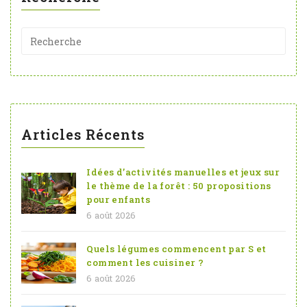
Articles Récents
Idées d’activités manuelles et jeux sur
le thème de la forêt : 50 propositions
pour enfants
6 août 2026
Quels légumes commencent par S et
comment les cuisiner ?
6 août 2026