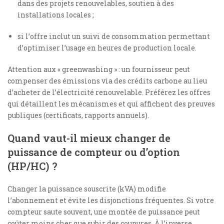
dans des projets renouvelables, soutien à des
installations locales ;
si l’offre inclut un suivi de consommation permettant
d’optimiser l’usage en heures de production locale.
Attention aux « greenwashing » : un fournisseur peut
compenser des émissions via des crédits carbone au lieu
d’acheter de l’électricité renouvelable. Préférez les offres
qui détaillent les mécanismes et qui affichent des preuves
publiques (certificats, rapports annuels).
Quand vaut-il mieux changer de
puissance de compteur ou d’option
(HP/HC) ?
Changer la puissance souscrite (kVA) modifie
l’abonnement et évite les disjonctions fréquentes. Si votre
compteur saute souvent, une montée de puissance peut
coûter moins cher que subir des coupures. À l’inverse,