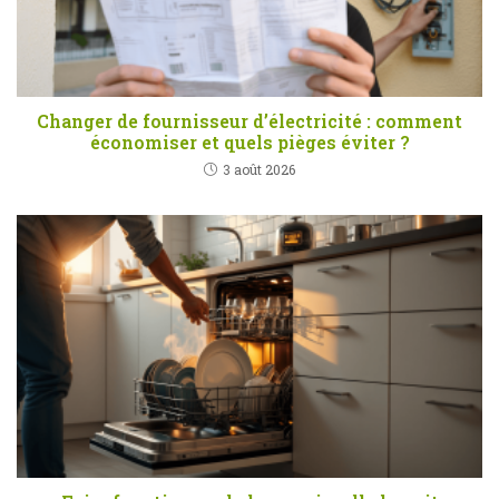
Changer de fournisseur d’électricité : comment
économiser et quels pièges éviter ?
3 août 2026