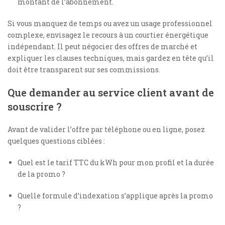
montant de l’abonnement.
Si vous manquez de temps ou avez un usage professionnel
complexe, envisagez le recours à un courtier énergétique
indépendant. Il peut négocier des offres de marché et
expliquer les clauses techniques, mais gardez en tête qu’il
doit être transparent sur ses commissions.
Que demander au service client avant de
souscrire ?
Avant de valider l’offre par téléphone ou en ligne, posez
quelques questions ciblées :
Quel est le tarif TTC du kWh pour mon profil et la durée
de la promo ?
Quelle formule d’indexation s’applique après la promo
?