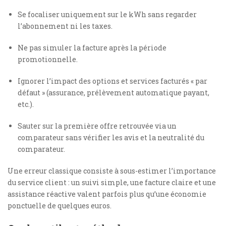
Se focaliser uniquement sur le kWh sans regarder
l’abonnement ni les taxes.
Ne pas simuler la facture après la période
promotionnelle.
Ignorer l’impact des options et services facturés « par
défaut » (assurance, prélèvement automatique payant,
etc.).
Sauter sur la première offre retrouvée via un
comparateur sans vérifier les avis et la neutralité du
comparateur.
Une erreur classique consiste à sous-estimer l’importance
du service client : un suivi simple, une facture claire et une
assistance réactive valent parfois plus qu’une économie
ponctuelle de quelques euros.