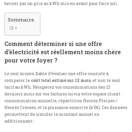
berner par un prix au kWh mis en avant pour faire joli.
Sommaire
Comment déterminer si une offre
d’électricité est réellement moins chère
pour votre foyer ?
Le seul moyen fiable d’évaluer une offre consiste à
comparer le
coût total estimé sur 12 mois
, et non le seul
tarif au kWh. Récupérez vos consommations des 12
derniers mois sur vos factures ou via votre espace client :
consommation annuelle, répartition Heures Pleines /
Heures Creuses, et la puissance souscrite (kVA). Ces données
permettent de simuler le montant annuel en
additionnant :