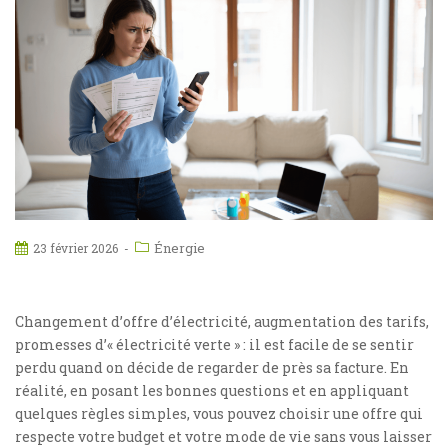
Énergie
23 février 2026
Changement d’offre d’électricité, augmentation des tarifs,
promesses d’« électricité verte » : il est facile de se sentir
perdu quand on décide de regarder de près sa facture. En
réalité, en posant les bonnes questions et en appliquant
quelques règles simples, vous pouvez choisir une offre qui
respecte votre budget et votre mode de vie sans vous laisser