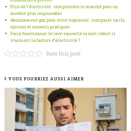
Prix de l’électricité : comprendre le marché pour un
modèle plus responsable
Abonnement gaz pour votre logement : comparer tarifs,
options et conseils pratiques
Faire fonctionner le lave-vaisselle la nuit réduit-il
vraiment la facture d’électricité ?
Rate this post
VOUS POURRIEZ AUSSI AIMER