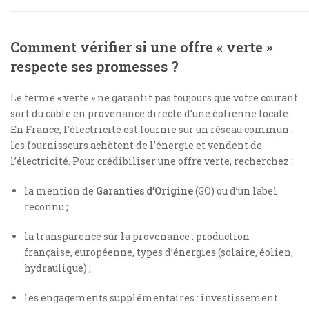
Comment vérifier si une offre « verte »
respecte ses promesses ?
Le terme « verte » ne garantit pas toujours que votre courant
sort du câble en provenance directe d’une éolienne locale.
En France, l’électricité est fournie sur un réseau commun :
les fournisseurs achètent de l’énergie et vendent de
l’électricité. Pour crédibiliser une offre verte, recherchez :
la mention de
Garanties d’Origine
(GO) ou d’un label
reconnu ;
la transparence sur la provenance : production
française, européenne, types d’énergies (solaire, éolien,
hydraulique) ;
les engagements supplémentaires : investissement