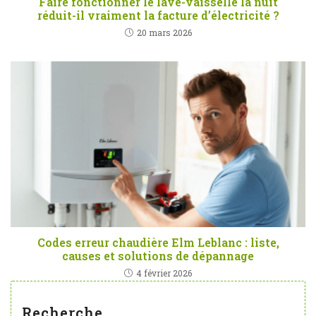
Faire fonctionner le lave-vaisselle la nuit
réduit-il vraiment la facture d’électricité ?
20 mars 2026
Codes erreur chaudière Elm Leblanc : liste,
causes et solutions de dépannage
4 février 2026
Recherche