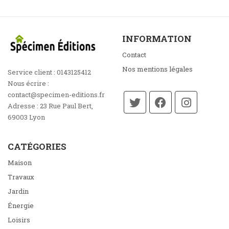
INFORMATION
Contact
Nos mentions légales
Service client :
0143125412
Nous écrire :
contact@specimen-editions.fr
Adresse :
23 Rue Paul Bert,
69003 Lyon
CATÉGORIES
Maison
Travaux
Jardin
Énergie
Loisirs