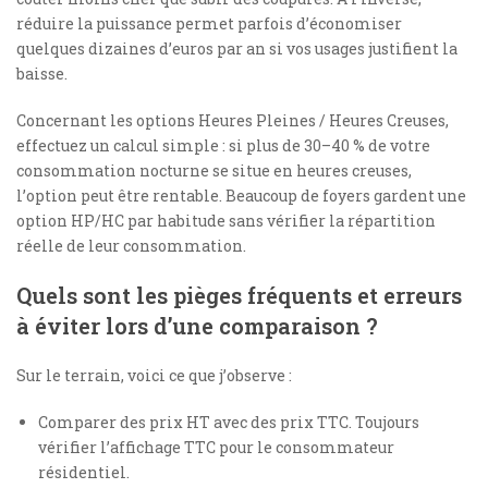
réduire la puissance permet parfois d’économiser
quelques dizaines d’euros par an si vos usages justifient la
baisse.
Concernant les options Heures Pleines / Heures Creuses,
effectuez un calcul simple : si plus de 30–40 % de votre
consommation nocturne se situe en heures creuses,
l’option peut être rentable. Beaucoup de foyers gardent une
option HP/HC par habitude sans vérifier la répartition
réelle de leur consommation.
Quels sont les pièges fréquents et erreurs
à éviter lors d’une comparaison ?
Sur le terrain, voici ce que j’observe :
Comparer des prix HT avec des prix TTC. Toujours
vérifier l’affichage TTC pour le consommateur
résidentiel.