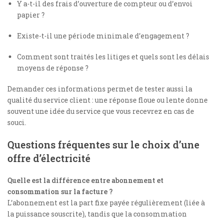
Y a-t-il des frais d’ouverture de compteur ou d’envoi
papier ?
Existe-t-il une période minimale d’engagement ?
Comment sont traités les litiges et quels sont les délais
moyens de réponse ?
Demander ces informations permet de tester aussi la
qualité du service client : une réponse floue ou lente donne
souvent une idée du service que vous recevrez en cas de
souci.
Questions fréquentes sur le choix d’une
offre d’électricité
Quelle est la différence entre abonnement et
consommation sur la facture ?
L’abonnement est la part fixe payée régulièrement (liée à
la puissance souscrite), tandis que la consommation