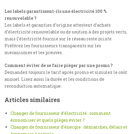
Les labels garantissent-ils une électricité 100 %
renouvelable ?
Les labels et garanties d’origine attestent d’achats
d’électricité renouvelable ou de soutien à des projets verts,
mais l’électricité fournie sur le réseau reste mixte.
Préférez les fournisseurs transparents sur les
mécanismes et les preuves.
Comment éviter de se faire piéger par une promo ?
Demandez toujours le tarif après promo et simulez le coût
annuel. Lisez aussi la durée et les conditions de
reconduction automatique.
Articles similaires
Changer de fournisseur d’électricité : comment
économiser et quels pièges éviter ?
Changer de fournisseur d’énergie : démarches, délais et
économies à prévoir