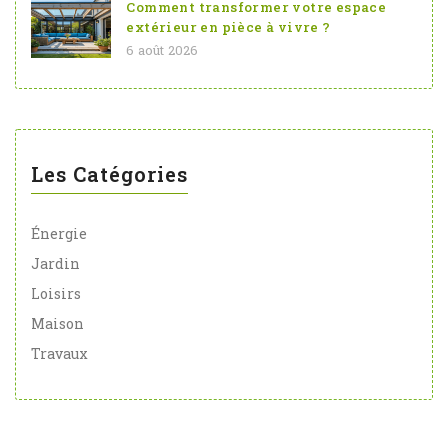
Comment transformer votre espace
extérieur en pièce à vivre ?
6 août 2026
Les Catégories
Énergie
Jardin
Loisirs
Maison
Travaux