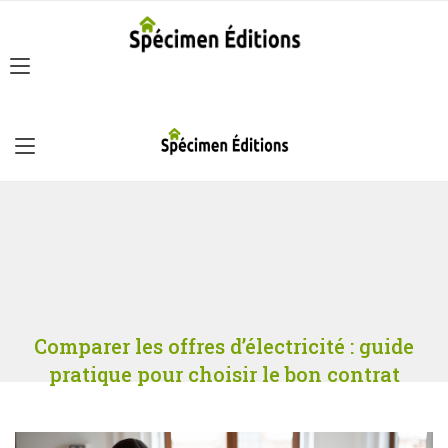
Comparer les offres d’électricité : guide
pratique pour choisir le bon contrat