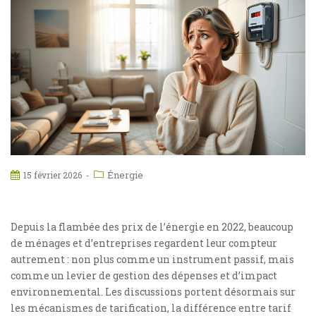
Énergie
15 février 2026
Depuis la flambée des prix de l’énergie en 2022, beaucoup
de ménages et d’entreprises regardent leur compteur
autrement : non plus comme un instrument passif, mais
comme un levier de gestion des dépenses et d’impact
environnemental. Les discussions portent désormais sur
les mécanismes de tarification, la différence entre tarif