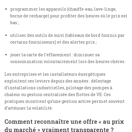
programmer les appareils (chauffe-eau, lave-linge,
borne de recharge) pour profiter des heures où le prix est
bas ;
utiliser des outils de suivi (tableaux de bord fournis par
certains fournisseurs) et des alertes prix ;
jouer la carte de l’effacement : diminuer sa
consommation volontairement lors des heures chères.
Les entreprises et les installateurs énergétiques
exploitent ces leviers depuis des années : délestage
d’installations industrielles, pilotage des pompes à
chaleur ou gestion centralisée des flottes de VE. Ces
pratiques montrent qu’une gestion active permet souvent
d’atténuer la volatilité.
Comment reconnaître une offre « au prix
du marché » vraiment transparente ?