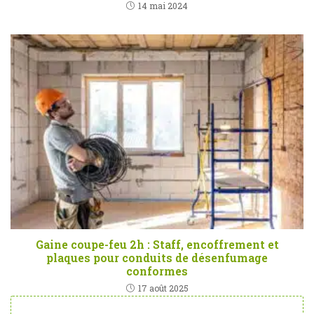
14 mai 2024
Gaine coupe-feu 2h : Staff, encoffrement et
plaques pour conduits de désenfumage
conformes
17 août 2025