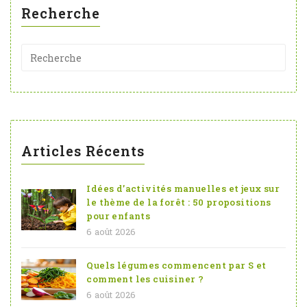
Recherche
Articles Récents
Idées d’activités manuelles et jeux sur
le thème de la forêt : 50 propositions
pour enfants
6 août 2026
Quels légumes commencent par S et
comment les cuisiner ?
6 août 2026