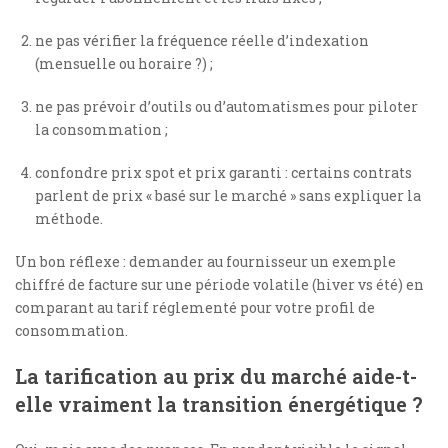
ne pas vérifier la fréquence réelle d’indexation
(mensuelle ou horaire ?) ;
ne pas prévoir d’outils ou d’automatismes pour piloter
la consommation ;
confondre prix spot et prix garanti : certains contrats
parlent de prix « basé sur le marché » sans expliquer la
méthode.
Un bon réflexe : demander au fournisseur un exemple
chiffré de facture sur une période volatile (hiver vs été) en
comparant au tarif réglementé pour votre profil de
consommation.
La tarification au prix du marché aide-t-
elle vraiment la transition énergétique ?