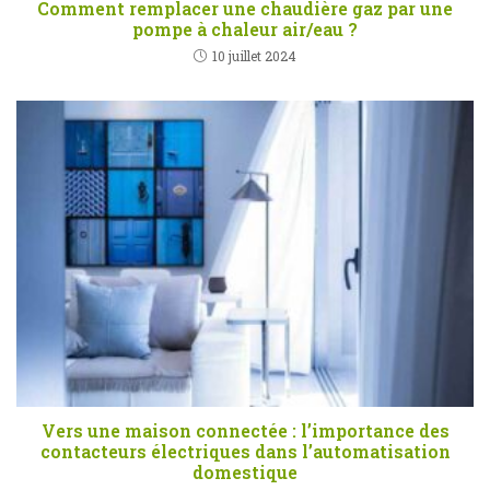
Comment remplacer une chaudière gaz par une
pompe à chaleur air/eau ?
10 juillet 2024
Vers une maison connectée : l’importance des
contacteurs électriques dans l’automatisation
domestique