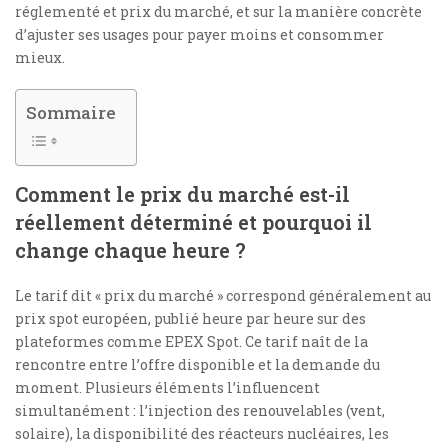
réglementé et prix du marché, et sur la manière concrète
d’ajuster ses usages pour payer moins et consommer
mieux.
Sommaire
Comment le prix du marché est-il
réellement déterminé et pourquoi il
change chaque heure ?
Le tarif dit « prix du marché » correspond généralement au
prix spot européen, publié heure par heure sur des
plateformes comme EPEX Spot. Ce tarif naît de la
rencontre entre l’offre disponible et la demande du
moment. Plusieurs éléments l’influencent
simultanément : l’injection des renouvelables (vent,
solaire), la disponibilité des réacteurs nucléaires, les