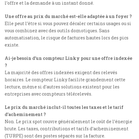
l’offre et la demande à un instant donné.
Une offre au prix du marché est-elle adaptée à un foyer ?
Elle peut l’être si vous pouvez décaler certains usages ou si
vous combinez avec des outils domotiques. Sans
automatisation, le risque de factures hautes lors des pics
existe.
Ai-je besoin d’un compteur Linky pour une offre indexée
?
La majorité des offres indexées exigent des relevés
horaires. Le compteur Linky facilite grandement cette
lecture, même si d’autres solutions existent pour les
entreprises avec compteurs télérelevés.
Le prix du marché inclut-il toutes les taxes et le tarif
d’acheminement ?
Non. Le prix spot couvre généralement le coût de l’énergie
brute. Les taxes, contributions et tarifs d’acheminement
(TURPE) sont des postes séparés sur la facture.