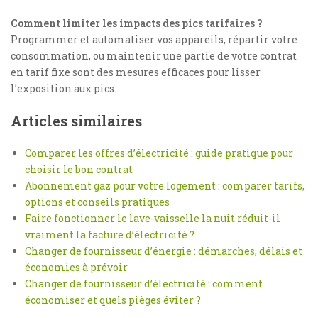
Comment limiter les impacts des pics tarifaires ?
Programmer et automatiser vos appareils, répartir votre
consommation, ou maintenir une partie de votre contrat
en tarif fixe sont des mesures efficaces pour lisser
l’exposition aux pics.
Articles similaires
Comparer les offres d’électricité : guide pratique pour
choisir le bon contrat
Abonnement gaz pour votre logement : comparer tarifs,
options et conseils pratiques
Faire fonctionner le lave-vaisselle la nuit réduit-il
vraiment la facture d’électricité ?
Changer de fournisseur d’énergie : démarches, délais et
économies à prévoir
Changer de fournisseur d’électricité : comment
économiser et quels pièges éviter ?