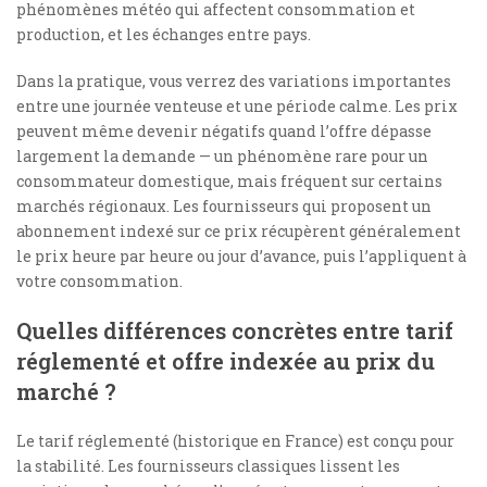
phénomènes météo qui affectent consommation et
production, et les échanges entre pays.
Dans la pratique, vous verrez des variations importantes
entre une journée venteuse et une période calme. Les prix
peuvent même devenir négatifs quand l’offre dépasse
largement la demande — un phénomène rare pour un
consommateur domestique, mais fréquent sur certains
marchés régionaux. Les fournisseurs qui proposent un
abonnement indexé sur ce prix récupèrent généralement
le prix heure par heure ou jour d’avance, puis l’appliquent à
votre consommation.
Quelles différences concrètes entre tarif
réglementé et offre indexée au prix du
marché ?
Le tarif réglementé (historique en France) est conçu pour
la stabilité. Les fournisseurs classiques lissent les