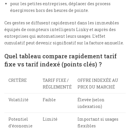
pour les petites entreprises, déplacer des process
énergivores hors des heures de pointe.
Ces gestes se diffusent rapidement dans les immeubles
équipés de compteurs intelligents Linky et auprès des
entreprises qui automatisent leurs usages. L’effet
cumulatif peut devenir significatif sur la facture annuelle.
Quel tableau compare rapidement tarif
fixe vs tarif indexé (points clés) ?
CRITÈRE
TARIF FIXE /
OFFRE INDEXÉE AU
RÉGLEMENTÉ
PRIX DU MARCHÉ
Volatilité
Faible
Élevée (selon
indexation)
Potentiel
Limité
Important si usages
d’économie
flexibles