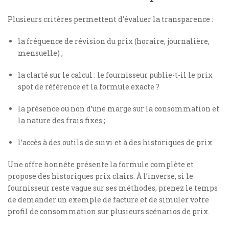
Plusieurs critères permettent d’évaluer la transparence :
la fréquence de révision du prix (horaire, journalière,
mensuelle) ;
la clarté sur le calcul : le fournisseur publie-t-il le prix
spot de référence et la formule exacte ?
la présence ou non d’une marge sur la consommation et
la nature des frais fixes ;
l’accès à des outils de suivi et à des historiques de prix.
Une offre honnête présente la formule complète et
propose des historiques prix clairs. À l’inverse, si le
fournisseur reste vague sur ses méthodes, prenez le temps
de demander un exemple de facture et de simuler votre
profil de consommation sur plusieurs scénarios de prix.