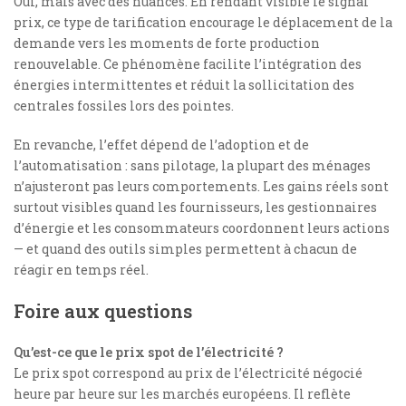
Oui, mais avec des nuances. En rendant visible le signal
prix, ce type de tarification encourage le déplacement de la
demande vers les moments de forte production
renouvelable. Ce phénomène facilite l’intégration des
énergies intermittentes et réduit la sollicitation des
centrales fossiles lors des pointes.
En revanche, l’effet dépend de l’adoption et de
l’automatisation : sans pilotage, la plupart des ménages
n’ajusteront pas leurs comportements. Les gains réels sont
surtout visibles quand les fournisseurs, les gestionnaires
d’énergie et les consommateurs coordonnent leurs actions
— et quand des outils simples permettent à chacun de
réagir en temps réel.
Foire aux questions
Qu’est-ce que le prix spot de l’électricité ?
Le prix spot correspond au prix de l’électricité négocié
heure par heure sur les marchés européens. Il reflète