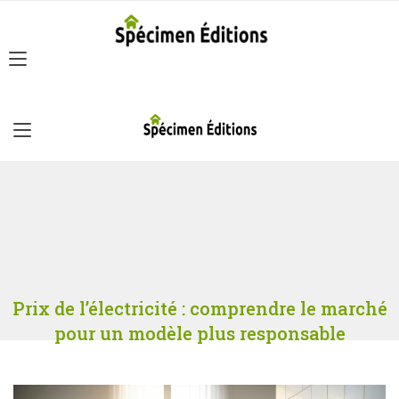
Prix de l’électricité : comprendre le marché
pour un modèle plus responsable