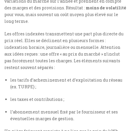
variations du marché sur l’année et prennent en compte
des marges et des provisions. Résultat :
moins de volatilité
pour vous, mais souvent un coût moyen plus élevé sur le
long terme.
Les offres indexées transmettent une part plus directe du
prix réel. Elles se déclinent en plusieurs formes :
indexation horaire, journalière ou mensuelle. Attention
aux idées reçues : une offre « au prix du marché » n’inclut
pas forcément toutes les charges. Les éléments suivants
restent souvent séparés :
les tarifs d’acheminement et d’exploitation du réseau
(ex. TURPE) ;
les taxes et contributions ;
l’abonnement mensuel fixé par le fournisseur et ses
éventuelles marges de gestion.