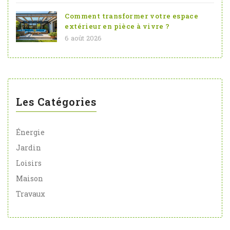
Comment transformer votre espace
extérieur en pièce à vivre ?
6 août 2026
Les Catégories
Énergie
Jardin
Loisirs
Maison
Travaux