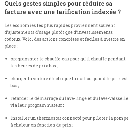
Quels gestes simples pour réduire sa
facture avec une tarification indexée ?
Les économies les plus rapides proviennent souvent
d’ajustements d’usage plutôt que d’investissements
coûteux. Voici des actions concrètes et faciles à mettre en
place :
programmer le chauffe-eau pour qu’il chauffe pendant
les heures de prix bas ;
charger la voiture électrique la nuit ou quand le prix est
bas ;
retarder le démarrage du lave-linge et du lave-vaisselle
via leur programmateur ;
installer un thermostat connecté pour piloter la pompe
à chaleur en fonction du prix ;