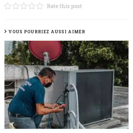
Rate this post
VOUS POURRIEZ AUSSI AIMER