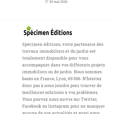
25 mai 2026
Spécimen éditions, votre partenaire des
travaux immobiliers et du jardin est
totalement disponible pour vous
accompagner dans vos différents projets
immobiliers ou de jardin. Nous sommes
basés en France, Lyon, 69 006. N’hésitez
donc pas à nous joindre pour trouver de
meilleures solutions à vos problèmes.
Vous pouvez nous suivre sur Twitter,
Facebook ou Instagram pour ne manquer
aucune de nos actualités et aussi nous