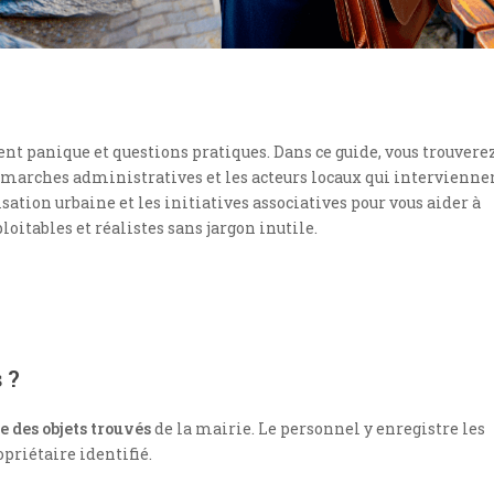
nt panique et questions pratiques. Dans ce guide, vous trouvere
démarches administratives et les acteurs locaux qui intervienne
sation urbaine et les initiatives associatives pour vous aider à
ploitables et réalistes sans jargon inutile.
 ?
e des objets trouvés
de la mairie. Le personnel y enregistre les
opriétaire identifié.