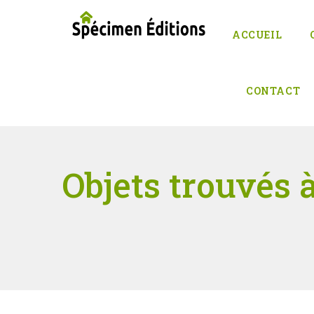
ACCUEIL
CONTACT
Objets trouvés 