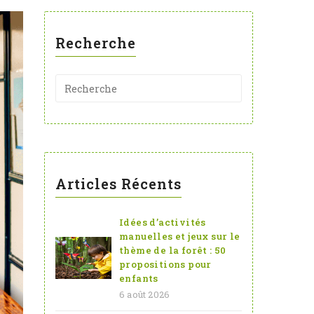
Recherche
Articles Récents
Idées d’activités
manuelles et jeux sur le
thème de la forêt : 50
propositions pour
enfants
6 août 2026