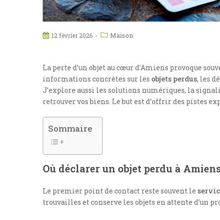
Maison
12 février 2026
La perte d’un objet au cœur d’Amiens provoque souve
informations concrètes sur les
objets perdus
, les 
J’explore aussi les solutions numériques, la signali
retrouver vos biens. Le but est d’offrir des pistes ex
Sommaire
Où déclarer un objet perdu à Amiens
Le premier point de contact reste souvent le
servic
trouvailles et conserve les objets en attente d’un pr