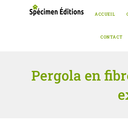
ACCUEIL
CONTACT
Pergola en fibr
e