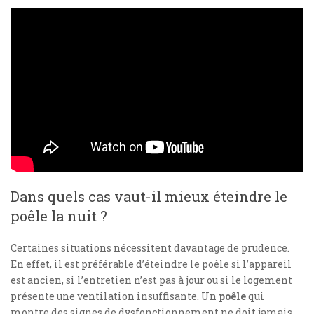
Dans quels cas vaut-il mieux éteindre le
poêle la nuit ?
Certaines situations nécessitent davantage de prudence.
En effet, il est préférable d’éteindre le poêle si l’appareil
est ancien, si l’entretien n’est pas à jour ou si le logement
présente une ventilation insuffisante. Un
poêle
qui
montre des signes de dysfonctionnement ne doit jamais