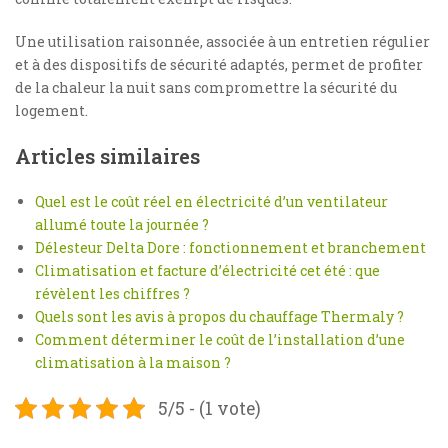
Une utilisation raisonnée, associée à un entretien régulier
et à des dispositifs de sécurité adaptés, permet de profiter
de la chaleur la nuit sans compromettre la sécurité du
logement.
Articles similaires
Quel est le coût réel en électricité d’un ventilateur
allumé toute la journée ?
Délesteur Delta Dore : fonctionnement et branchement
Climatisation et facture d’électricité cet été : que
révèlent les chiffres ?
Quels sont les avis à propos du chauffage Thermaly ?
Comment déterminer le coût de l’installation d’une
climatisation à la maison ?
5/5 - (1 vote)