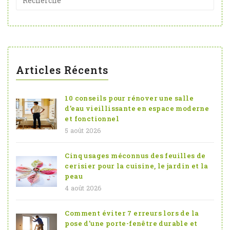
Articles Récents
10 conseils pour rénover une salle
d’eau vieillissante en espace moderne
et fonctionnel
5 août 2026
Cinq usages méconnus des feuilles de
cerisier pour la cuisine, le jardin et la
peau
4 août 2026
Comment éviter 7 erreurs lors de la
pose d’une porte-fenêtre durable et