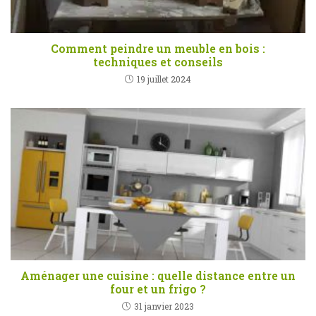
Comment peindre un meuble en bois :
techniques et conseils
19 juillet 2024
Aménager une cuisine : quelle distance entre un
four et un frigo ?
31 janvier 2023