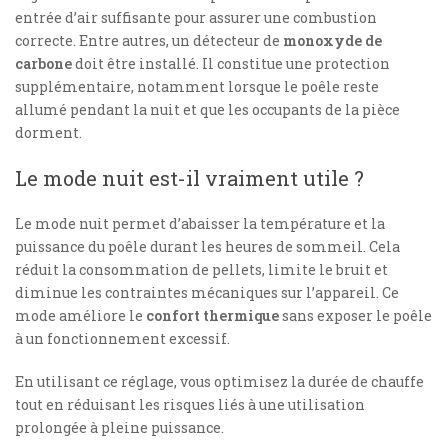
entrée d’air suffisante pour assurer une combustion
correcte. Entre autres, un détecteur de
monoxyde de
carbone
doit être installé. Il constitue une protection
supplémentaire, notamment lorsque le poêle reste
allumé pendant la nuit et que les occupants de la pièce
dorment.
Le mode nuit est-il vraiment utile ?
Le mode nuit permet d’abaisser la température et la
puissance du poêle durant les heures de sommeil. Cela
réduit la consommation de pellets, limite le bruit et
diminue les contraintes mécaniques sur l’appareil. Ce
mode améliore le
confort thermique
sans exposer le poêle
à un fonctionnement excessif.
En utilisant ce réglage, vous optimisez la durée de chauffe
tout en réduisant les risques liés à une utilisation
prolongée à pleine puissance.