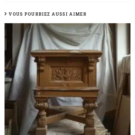
VOUS POURRIEZ AUSSI AIMER