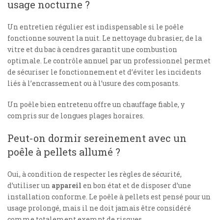
usage nocturne ?
Un entretien régulier est indispensable si le poêle
fonctionne souvent la nuit. Le nettoyage du brasier, de la
vitre et du bac à cendres garantit une combustion
optimale. Le contrôle annuel par un professionnel permet
de sécuriser le fonctionnement et d’éviter les incidents
liés à l’encrassement ou à l’usure des composants.
Un poêle bien entretenu offre un chauffage fiable, y
compris sur de longues plages horaires.
Peut-on dormir sereinement avec un
poêle à pellets allumé ?
Oui, à condition de respecter les règles de sécurité,
d’utiliser un
appareil
en bon état et de disposer d’une
installation conforme. Le poêle à pellets est pensé pour un
usage prolongé, mais il ne doit jamais être considéré
comme totalement exempt de risques.