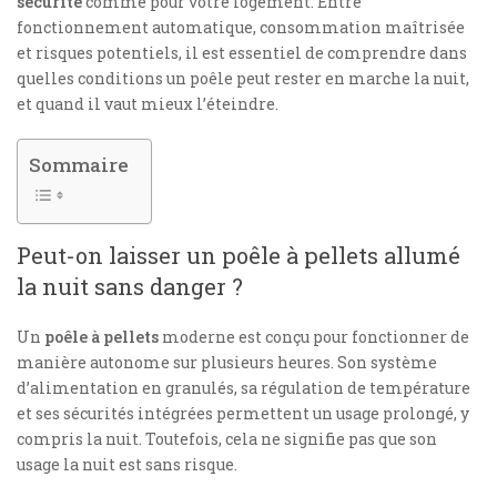
sécurité
comme pour votre logement. Entre
fonctionnement automatique, consommation maîtrisée
et risques potentiels, il est essentiel de comprendre dans
quelles conditions un poêle peut rester en marche la nuit,
et quand il vaut mieux l’éteindre.
Sommaire
Peut-on laisser un poêle à pellets allumé
la nuit sans danger ?
Un
poêle à pellets
moderne est conçu pour fonctionner de
manière autonome sur plusieurs heures. Son système
d’alimentation en granulés, sa régulation de température
et ses sécurités intégrées permettent un usage prolongé, y
compris la nuit. Toutefois, cela ne signifie pas que son
usage la nuit est sans risque.