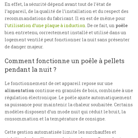
En effet, la sécurité dépend avant tout de l’état de
l’appareil, de la qualité de l’installation et du respect des
recommandations du fabricant. Il en est de même pour
l’
utilisation d’une plaque à induction
. De ce fait, un
poêle
bien entretenu, correctement installé et utilisé dans un
logement ventilé peut fonctionner la nuit sans présenter
de danger majeur.
Comment fonctionne un poêle à pellets
pendant la nuit ?
Le fonctionnement de cet appareil repose sur une
alimentation
continue en granulés de bois, combinée à une
régulation électronique. Le poêle ajuste automatiquement
sa puissance pour maintenir la chaleur souhaitée. Certains
modèles disposent d’un mode nuit qui réduit le bruit, la
consommation et la température de consigne.
Cette gestion automatisée limite les surchauffes et