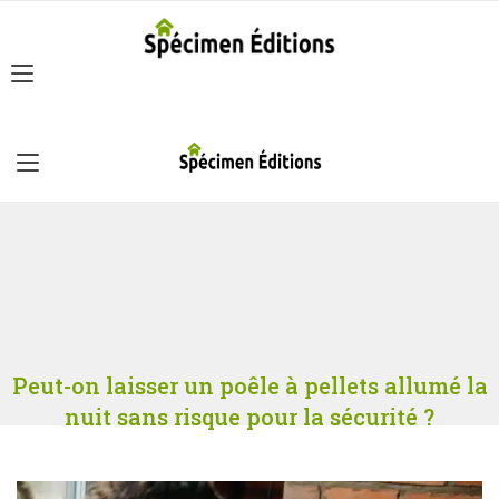
Peut-on laisser un poêle à pellets allumé la
nuit sans risque pour la sécurité ?