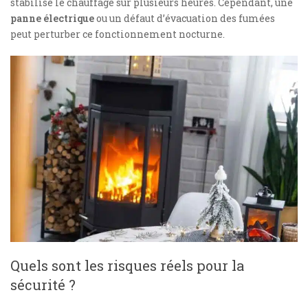
stabilise le chauffage sur plusieurs heures. Cependant, une
panne électrique
ou un défaut d’évacuation des fumées
peut perturber ce fonctionnement nocturne.
Quels sont les risques réels pour la
sécurité ?