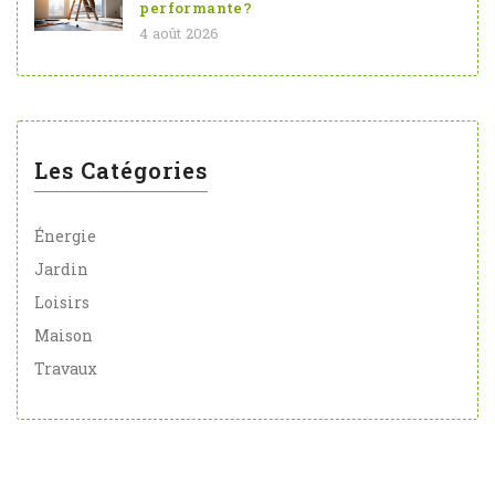
performante?
4 août 2026
Les Catégories
Énergie
Jardin
Loisirs
Maison
Travaux