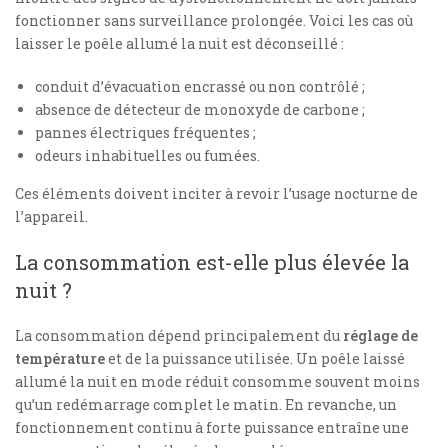
fonctionner sans surveillance prolongée. Voici les cas où
laisser le poêle allumé la nuit est déconseillé :
conduit d’évacuation encrassé ou non contrôlé ;
absence de détecteur de monoxyde de carbone ;
pannes électriques fréquentes ;
odeurs inhabituelles ou fumées.
Ces éléments doivent inciter à revoir l’usage nocturne de
l’appareil.
La consommation est-elle plus élevée la
nuit ?
La consommation dépend principalement du
réglage de
température
et de la puissance utilisée. Un poêle laissé
allumé la nuit en mode réduit consomme souvent moins
qu’un redémarrage complet le matin. En revanche, un
fonctionnement continu à forte puissance entraîne une