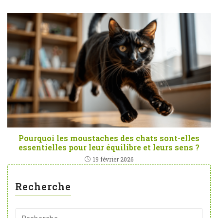
Pourquoi les moustaches des chats sont-elles
essentielles pour leur équilibre et leurs sens ?
19 février 2026
Recherche