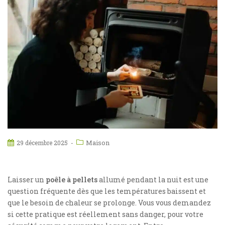
Maison
29 décembre 2025
Laisser un
poêle à pellets
allumé pendant la nuit est une
question fréquente dès que les températures baissent et
que le besoin de chaleur se prolonge. Vous vous demandez
si cette pratique est réellement sans danger, pour votre