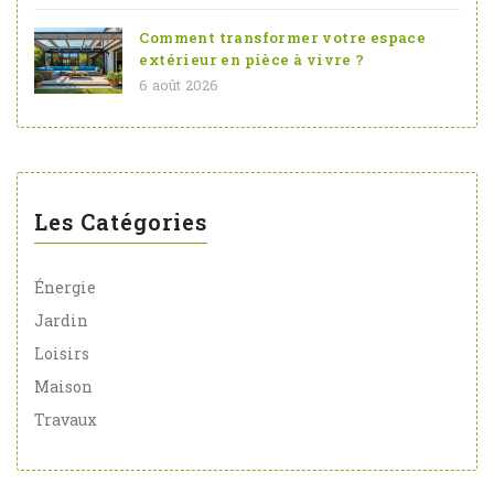
Comment transformer votre espace
extérieur en pièce à vivre ?
6 août 2026
Les Catégories
Énergie
Jardin
Loisirs
Maison
Travaux