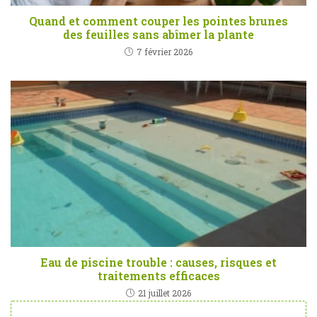
Quand et comment couper les pointes brunes
des feuilles sans abîmer la plante
7 février 2026
Eau de piscine trouble : causes, risques et
traitements efficaces
21 juillet 2026