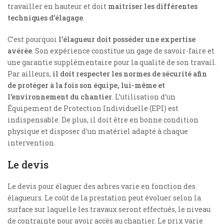
travailler en hauteur et doit
maitriser les différentes
techniques d’élagage
.
C’est pourquoi
l’élagueur doit posséder une expertise
avérée
. Son expérience constitue un gage de savoir-faire et
une garantie supplémentaire pour la qualité de son travail.
Par ailleurs,
il doit respecter les normes de sécurité afin
de protéger à la fois son équipe, lui-même et
l’environnement du chantier
. L’utilisation d’un
Équipement de Protection Individuelle (EPI) est
indispensable. De plus, il doit être en bonne condition
physique et disposer d’un matériel adapté à chaque
intervention.
Le devis
Le devis pour élaguer des arbres varie en fonction des
élagueurs. Le coût de la prestation peut évoluer selon la
surface sur laquelle les travaux seront effectués, le niveau
de contrainte pour avoir accès au chantier. Le prix varie