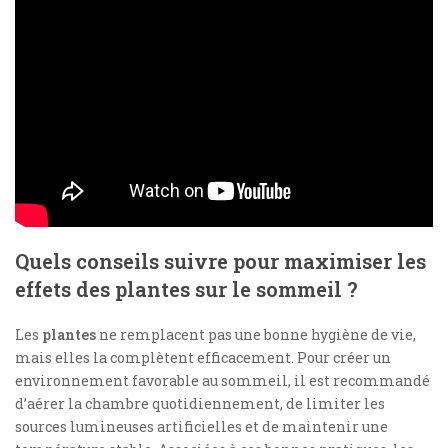
Quels conseils suivre pour maximiser les
effets des plantes sur le sommeil ?
Les
plantes
ne remplacent pas une bonne hygiène de vie,
mais elles la complètent efficacement. Pour créer un
environnement favorable au sommeil, il est recommandé
d’aérer la chambre quotidiennement, de limiter les
sources lumineuses artificielles et de maintenir une