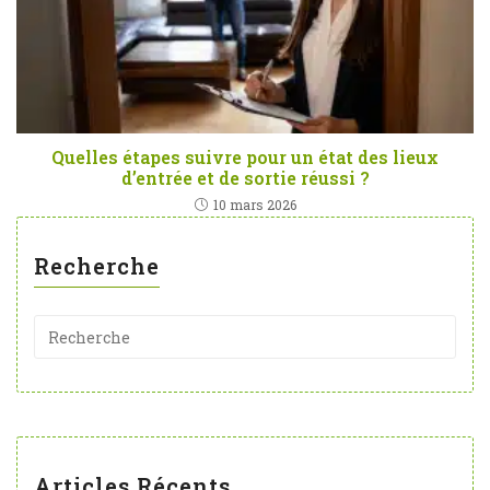
Quelles étapes suivre pour un état des lieux
d’entrée et de sortie réussi ?
10 mars 2026
Recherche
Articles Récents