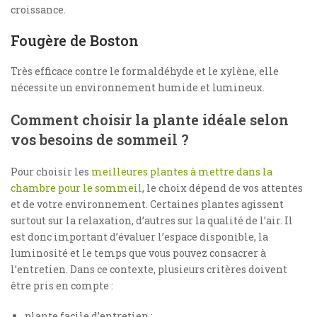
croissance.
Fougère de Boston
Très efficace contre le formaldéhyde et le xylène, elle
nécessite un environnement humide et lumineux.
Comment choisir la plante idéale selon
vos besoins de sommeil ?
Pour choisir les
meilleures plantes à mettre dans la
chambre pour le sommeil
, le choix dépend de vos attentes
et de votre environnement. Certaines plantes agissent
surtout sur la relaxation, d’autres sur la qualité de l’air. Il
est donc important d’évaluer l’espace disponible, la
luminosité et le temps que vous pouvez consacrer à
l’entretien. Dans ce contexte, plusieurs critères doivent
être pris en compte :
plante facile d’entretien ;