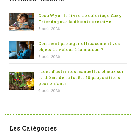
Coco Wyo : le livre de coloriage Cozy
Friends pour la détente créative
7 août 2026
Comment protéger efficacement vos
objets de valeur à la maison ?
7 août 2026
Idées d’activités manuelles et jeux sur
le thème de la forêt : 50 propositions
pour enfants
6 août 2026
Les Catégories