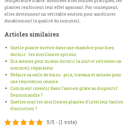
température stable. Associées à ces bonnes pratiques, les
plantes renforcent leur effet apaisant. Par conséquent,
elles deviennent un véritable soutien pour améliorer
durablement la qualité du sommeil.
Articles similaires
Quelle plante mettre dans une chambre pour bien
dormir : les meilleures options
Dix astuces pour mieux dormir la nuit et retrouver un
sommeil réparateur
Refaire sa salle de bains : prix, travaux et astuces pour
une rénovation réussie
Comment investir dans l’ancien grâce au dispositif
Denormandie ?
Quelles sont les meilleures plantes d’intérieur faciles
d’entretien ?
5/5 - (1 vote)