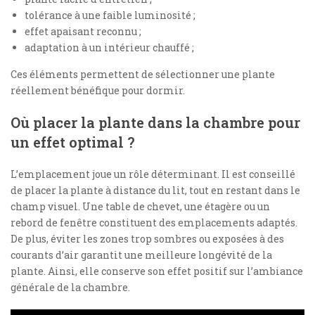
tolérance à une faible luminosité ;
effet apaisant reconnu ;
adaptation à un intérieur chauffé ;
Ces éléments permettent de sélectionner une plante
réellement bénéfique pour dormir.
Où placer la plante dans la chambre pour
un effet optimal ?
L’emplacement joue un rôle déterminant. Il est conseillé
de placer la plante à distance du lit, tout en restant dans le
champ visuel. Une table de chevet, une étagère ou un
rebord de fenêtre constituent des emplacements adaptés.
De plus, éviter les zones trop sombres ou exposées à des
courants d’air garantit une meilleure longévité de la
plante. Ainsi, elle conserve son effet positif sur l’ambiance
générale de la chambre.