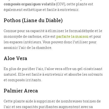
composés organiques volatils
(COV), cette plante est
également esthétique et facile à entretenir.
Pothos (Liane du Diable)
Connue pour sa capacité à éliminer le formaldéhyde et le
monoxyde de carbone, elle est
parfaite la maison
et pour
les espaces intérieurs. Vous pouvez donc l’utiliser pour
assainir l’air de la chambre.
Aloe Vera
En plus de purifier l’air, l’aloe vera offre un gel cicatrisant
naturel. Elle est facile à entretenir et absorbe les solvants
et composés irritants.
Palmier Areca
Cette plante aide à supprimer de nombreuses toxines de
l’air et ses capacités purifiantes augmentent avec sa