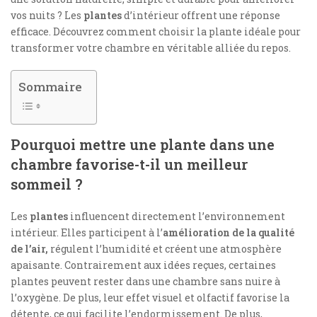
vos nuits ? Les
plantes
d’intérieur offrent une réponse
efficace. Découvrez comment choisir la plante idéale pour
transformer votre chambre en véritable alliée du repos.
Sommaire
Pourquoi mettre une plante dans une
chambre favorise-t-il un meilleur
sommeil ?
Les
plantes
influencent directement l’environnement
intérieur. Elles participent à l’
amélioration de la qualité
de l’air,
régulent l’humidité et créent une atmosphère
apaisante. Contrairement aux idées reçues, certaines
plantes peuvent rester dans une chambre sans nuire à
l’oxygène. De plus, leur effet visuel et olfactif favorise la
détente, ce qui facilite l’endormissement. De plus,