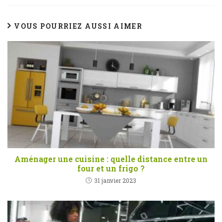
VOUS POURRIEZ AUSSI AIMER
Aménager une cuisine : quelle distance entre un
four et un frigo ?
31 janvier 2023