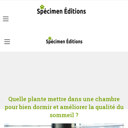
Quelle plante mettre dans une chambre
pour bien dormir et améliorer la qualité du
sommeil ?