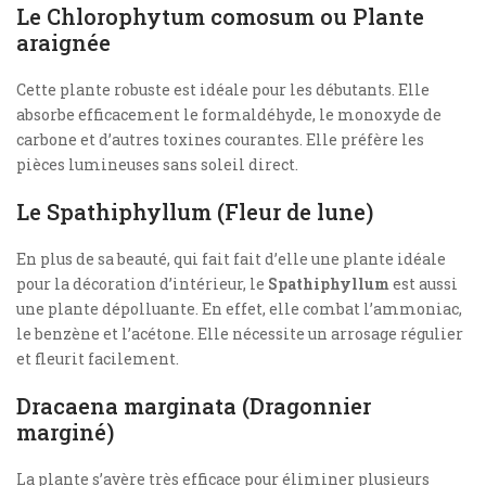
Le Chlorophytum comosum ou Plante
araignée
Cette plante robuste est idéale pour les débutants. Elle
absorbe efficacement le formaldéhyde, le monoxyde de
carbone et d’autres toxines courantes. Elle préfère les
pièces lumineuses sans soleil direct.
Le Spathiphyllum (Fleur de lune)
En plus de sa beauté, qui fait fait d’elle une plante idéale
pour la décoration d’intérieur, le
Spathiphyllum
est aussi
une plante dépolluante. En effet, elle combat l’ammoniac,
le benzène et l’acétone. Elle nécessite un arrosage régulier
et fleurit facilement.
Dracaena marginata (Dragonnier
marginé)
La plante s’avère très efficace pour éliminer plusieurs