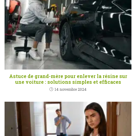
Astuce de grand-mère pour enlever la résine sur
une voiture : solutions simples et efficaces
14 novembre 2024