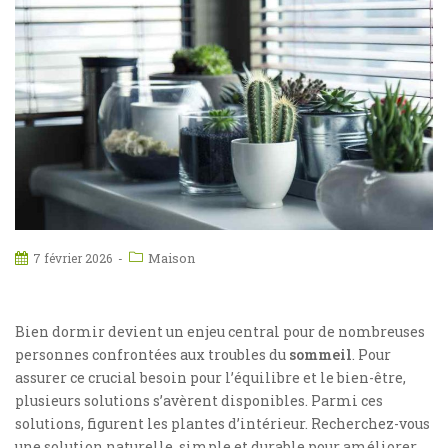
Maison
7 février 2026
Bien dormir devient un enjeu central pour de nombreuses
personnes confrontées aux troubles du
sommeil
. Pour
assurer ce crucial besoin pour l’équilibre et le bien-être,
plusieurs solutions s’avèrent disponibles. Parmi ces
solutions, figurent les plantes d’intérieur. Recherchez-vous
une solution naturelle, simple et durable pour améliorer