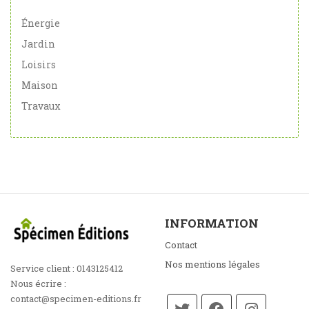
Énergie
Jardin
Loisirs
Maison
Travaux
INFORMATION
Contact
Nos mentions légales
Service client :
0143125412
Nous écrire :
contact@specimen-editions.fr