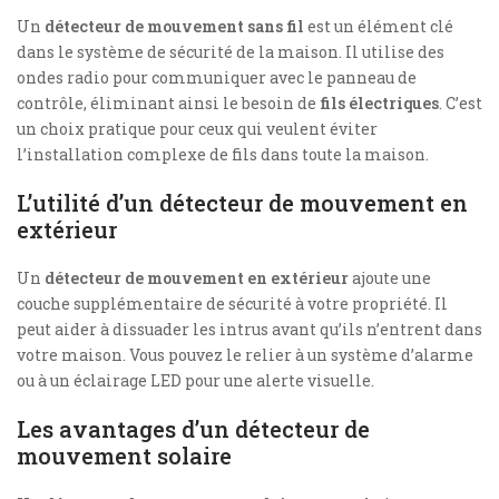
Un
détecteur de mouvement sans fil
est un élément clé
dans le système de sécurité de la maison. Il utilise des
ondes radio pour communiquer avec le panneau de
contrôle, éliminant ainsi le besoin de
fils électriques
. C’est
un choix pratique pour ceux qui veulent éviter
l’installation complexe de fils dans toute la maison.
L’utilité d’un détecteur de mouvement en
extérieur
Un
détecteur de mouvement en extérieur
ajoute une
couche supplémentaire de sécurité à votre propriété. Il
peut aider à dissuader les intrus avant qu’ils n’entrent dans
votre maison. Vous pouvez le relier à un système d’alarme
ou à un éclairage LED pour une alerte visuelle.
Les avantages d’un détecteur de
mouvement solaire