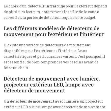
Le choix d’un
détecteur infrarouge
pour l’extérieur dépend
de plusieurs facteurs, notamment la taille de la zone à
surveiller, la portée de détection requise et le budget.
Les différents modèles de détecteurs de
mouvement pour l’extérieur et l’intérieur
Il existe une variété de
détecteurs de mouvement
disponibles pour l’extérieur et l’intérieur. Leurs
caractéristiques et performances varient, c’est pourquoi il
est essentiel de bien comprendre vos besoins avant de
faire un choix.
Détecteur de mouvement avec lumière,
projecteur extérieur LED, lampe avec
détecteur de mouvement
Un
détecteur de mouvement avec lumière
, un projecteur
extérieur LED ou une lampe avec détecteur de mouvement