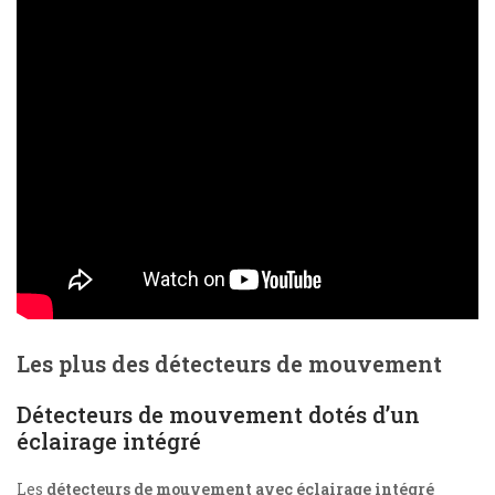
Les plus des détecteurs de mouvement
Détecteurs de mouvement dotés d’un
éclairage intégré
Les
détecteurs de mouvement avec éclairage intégré