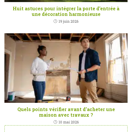
Huit astuces pour intégrer la porte d’entrée à
une décoration harmonieuse
19 juin 2026
Quels points vérifier avant d’acheter une
maison avec travaux ?
10 mai 2026