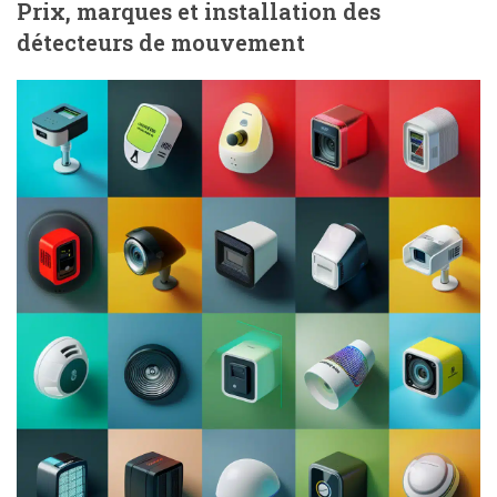
Prix, marques et installation des
détecteurs de mouvement