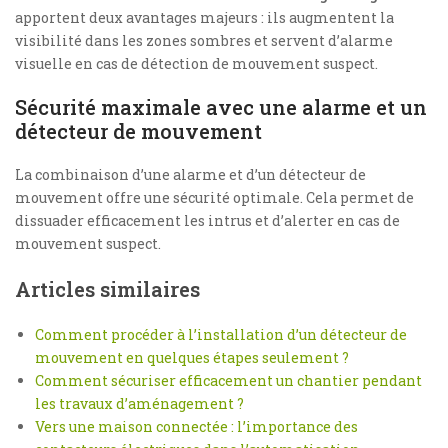
apportent deux avantages majeurs : ils augmentent la
visibilité dans les zones sombres et servent d’alarme
visuelle en cas de détection de mouvement suspect.
Sécurité maximale avec une alarme et un
détecteur de mouvement
La combinaison d’une alarme et d’un détecteur de
mouvement offre une sécurité optimale. Cela permet de
dissuader efficacement les intrus et d’alerter en cas de
mouvement suspect.
Articles similaires
Comment procéder à l’installation d’un détecteur de
mouvement en quelques étapes seulement ?
Comment sécuriser efficacement un chantier pendant
les travaux d’aménagement ?
Vers une maison connectée : l’importance des