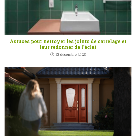
Astuces pour nettoyer les joints de carrelage et
leur redonner de l’éclat
13 décembre 2023