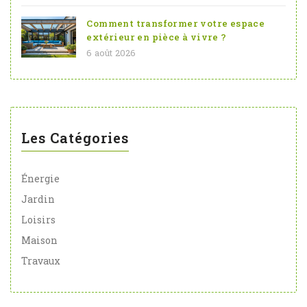
Comment transformer votre espace
extérieur en pièce à vivre ?
6 août 2026
Les Catégories
Énergie
Jardin
Loisirs
Maison
Travaux