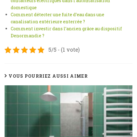
contacteurs électriques dans l’automatisation
domestique
Comment détecter une fuite d’eau dans une
canalisation extérieure enterrée ?
Comment investir dans l’ancien grâce au dispositif
Denormandie ?
5/5 - (1 vote)
VOUS POURRIEZ AUSSI AIMER