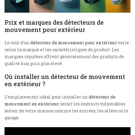
Prix et marques des détecteurs de
mouvement pour extérieur
Le coût d’un
détecteur de mouvement pour extérieur
varie
selon la marque et les caractéristiques du produit. Les
marques réputées offrent généralement des produits de
qualité à un prix plus élevé.
Où installer un détecteur de mouvement
en extérieur ?
L’emplacement idéal pour installer un
détecteur de
mouvement en extérieur
serait les endroits vulnérables
autour de votre maison comme les entrées, les allées ou le
garage.