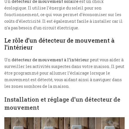
Un
détecteur de mouvement solaire
est un choix
écologique. Il utilise l’énergie du soleil pour son
fonctionnement, ce qui vous permet d’économiser sur les
coûts d’électricité. Il est également facile à installer car il
n’a pas besoin d’un circuit électrique.
Le rôle d’un détecteur de mouvement à
l’intérieur
Un
détecteur de mouvement à l’intérieur
peut vous aider à
surveiller les activités suspectes dans votre maison. Il peut
être programmé pour allumer l’éclairage lorsque le
mouvement est détecté, vous aidant ainsi à naviguer dans
les zones sombres de la maison.
Installation et réglage d’un détecteur de
mouvement