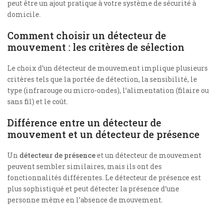
peut être un ajout pratique à votre système de sécurité à
domicile.
Comment choisir un détecteur de
mouvement : les critères de sélection
Le choix d’un détecteur de mouvement implique plusieurs
critères tels que la portée de détection, la sensibilité, le
type (infrarouge ou micro-ondes), l’alimentation (filaire ou
sans fil) et le coût.
Différence entre un détecteur de
mouvement et un détecteur de présence
Un
détecteur de présence
et un détecteur de mouvement
peuvent sembler similaires, mais ils ont des
fonctionnalités différentes. Le détecteur de présence est
plus sophistiqué et peut détecter la présence d’une
personne même en l’absence de mouvement.