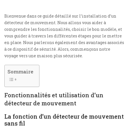
Bienvenue dans ce guide détaillé sur l’installation d’un
détecteur de mouvement. Nous allons vous aider à
comprendre les fonctionnalités, choisir le bon modèle, et
vous guider à travers les différentes étapes pour le mettre
en place. Nous parlerons également des avantages associés
à ce dispositif de sécurité. Alors, commençons notre
voyage vers une maison plus sécurisée.
Sommaire
Fonctionnalités et utilisation d’un
détecteur de mouvement
La fonction d’un détecteur de mouvement
sans fil