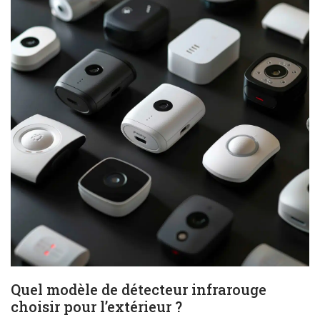
Quel modèle de détecteur infrarouge
choisir pour l’extérieur ?