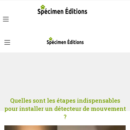
Quelles sont les étapes indispensables
pour installer un détecteur de mouvement
?