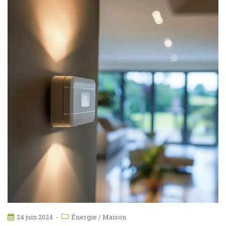
Énergie
Maison
24 juin 2024
/