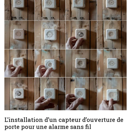
L’installation d’un capteur d’ouverture de
porte pour une alarme sans fil