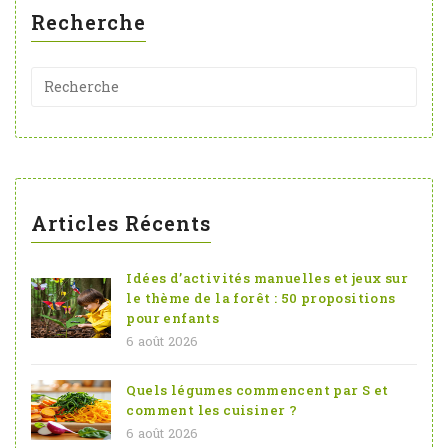
Recherche
Articles Récents
Idées d’activités manuelles et jeux sur
le thème de la forêt : 50 propositions
pour enfants
6 août 2026
Quels légumes commencent par S et
comment les cuisiner ?
6 août 2026