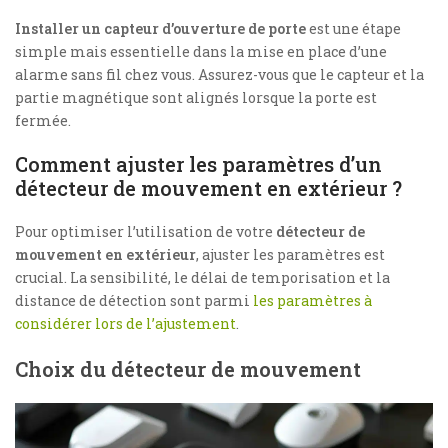
Installer un capteur d’ouverture de porte
est une étape
simple mais essentielle dans la mise en place d’une
alarme sans fil chez vous. Assurez-vous que le capteur et la
partie magnétique sont alignés lorsque la porte est
fermée.
Comment ajuster les paramètres d’un
détecteur de mouvement en extérieur ?
Pour optimiser l’utilisation de votre
détecteur de
mouvement en extérieur
, ajuster les paramètres est
crucial. La sensibilité, le délai de temporisation et la
distance de détection sont parmi
les paramètres à
considérer lors de l’ajustement
.
Choix du détecteur de mouvement