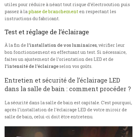
utiles pour réduire à néant tout risque d’électrocution puis
passez à la
phase de branchement
en respectant les
instructions du fabricant.
Test et réglage de l’éclairage
À la fin de
l’installation de vos luminaires
, vérifier leur
bon fonctionnement en effectuant un test. Si nécessaire,
faites un ajustement de l’orientation des LED et de
l’intensité de l’éclairage
selon vos goûts.
Entretien et sécurité de l’éclairage LED
dans la salle de bain : comment procéder ?
La sécurité dans la salle de bain est capitale. C’est pourquoi,
après l’installation de l’éclairage LED de votre miroir de
salle de bain, celui-ci doit être entretenu.