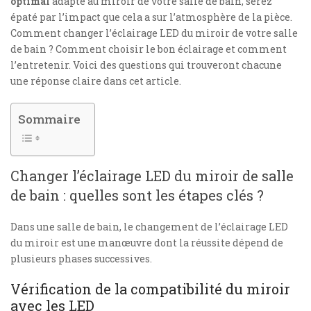
optimal
adapté au miroir de votre salle de bain, serez
épaté par l’impact que cela a sur l’atmosphère de la pièce.
Comment changer l’éclairage LED du miroir de votre salle
de bain ? Comment choisir le bon éclairage et comment
l’entretenir. Voici des questions qui trouveront chacune
une réponse claire dans cet article.
Sommaire
Changer l’éclairage LED du miroir de salle
de bain : quelles sont les étapes clés ?
Dans une salle de bain, le changement de l’éclairage LED
du miroir est une manœuvre dont la réussite dépend de
plusieurs phases successives.
Vérification de la compatibilité du miroir
avec les LED