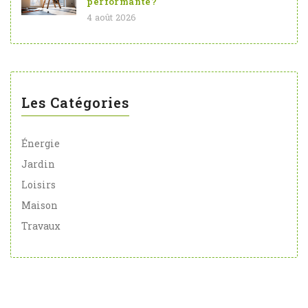
performante?
4 août 2026
Les Catégories
Énergie
Jardin
Loisirs
Maison
Travaux