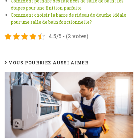
Comment peindre des faïences de salle de bain : les
étapes pour une finition parfaite
Comment choisir la barre de rideau de douche idéale
pour une salle de bain fonctionnelle?
4.5/5 - (2 votes)
VOUS POURRIEZ AUSSI AIMER