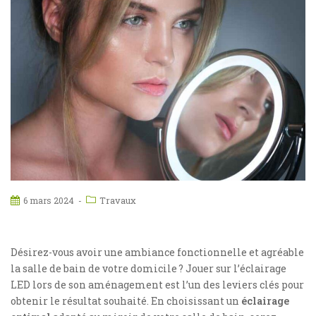
Travaux
6 mars 2024
Désirez-vous avoir une ambiance fonctionnelle et agréable
la salle de bain de votre domicile ? Jouer sur l’éclairage
LED lors de son aménagement est l’un des leviers clés pour
obtenir le résultat souhaité. En choisissant un
éclairage