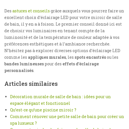
Des
astuces et conseils
grâce auxquels vous pourrez faire un
excellent choix d’éclairage LED pour votre miroir de salle
de bain, il y en a à foison. Le premier conseil donné ici est
de choisir vos luminaires en tenant compte de la
luminosité et de la température de couleur adaptée à vos
préférences esthétiques et à l’ambiance recherchée.
N’hésitez pas à explorer diverses options d’éclairage LED
comme les
appliques murales
, les
spots encastrés
ou les
bandes lumineuses
pour des
effets d’éclairage
personnalisés
.
Articles similaires
Décoration murale de salle de bain : idées pour un
espace élégant et fonctionnel
Qu’est-ce qu’une piscine miroir ?
Comment rénover une petite salle de bain pour créer un
spa luxueux ?