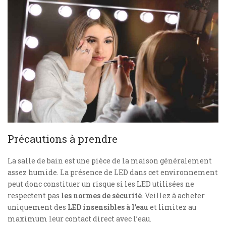
Précautions à prendre
La salle de bain est une pièce de la maison généralement
assez humide. La présence de LED dans cet environnement
peut donc constituer un risque si les LED utilisées ne
respectent pas
les normes de sécurité
. Veillez à acheter
uniquement des
LED insensibles à l’eau
et limitez au
maximum leur contact direct avec l’eau.