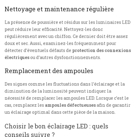
Nettoyage et maintenance régulière
La présence de poussière et résidus sur les luminaires LED
peut réduire leur efficacité. Nettoyez-les donc
régulièrement avec un chiffon. Ce dernier doit être assez
doux et sec. Aussi, examinez-les fréquemment pour
détecter d’éventuels défauts de
protection des connexions
électriques
ou d’autres dysfonctionnements.
Remplacement des ampoules
Des signes comme les fluctuations dans l’éclairage et la
diminution de la luminosité peuvent indiquer la
nécessité de remplacer les ampoules LED. Lorsque c’est le
cas, remplacez les
ampoules défectueuses
afin de garantir
un éclairage optimal dans cette pièce de la maison.
Choisir le bon éclairage LED : quels
conseils suivre ?