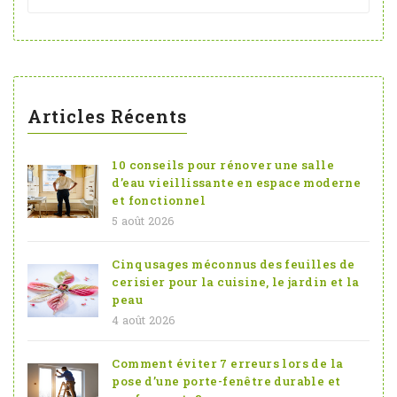
Articles Récents
10 conseils pour rénover une salle
d’eau vieillissante en espace moderne
et fonctionnel
5 août 2026
Cinq usages méconnus des feuilles de
cerisier pour la cuisine, le jardin et la
peau
4 août 2026
Comment éviter 7 erreurs lors de la
pose d’une porte-fenêtre durable et