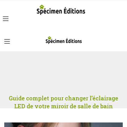
Guide complet pour changer l’éclairage
LED de votre miroir de salle de bain