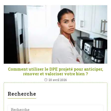
Comment utiliser le DPE projeté pour anticiper,
rénover et valoriser votre bien ?
20 avril 2026
Recherche