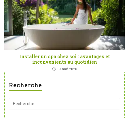
Installer un spa chez soi : avantages et
inconvénients au quotidien
19 mai 2026
Recherche