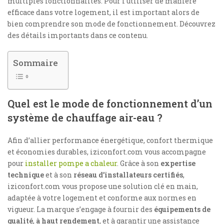
multiples fonctionnalités. Pour l’utiliser de manière
efficace dans votre logement, il est important alors de
bien comprendre son mode de fonctionnement. Découvrez
des détails importants dans ce contenu.
Sommaire
Quel est le mode de fonctionnement d’un
système de chauffage air-eau ?
Afin d’allier performance énergétique, confort thermique
et économies durables, iziconfort.com vous accompagne
pour
installer pompe a chaleur
. Grâce à son
expertise
technique
et à son
réseau d’installateurs certifiés
,
iziconfort.com vous propose une solution clé en main,
adaptée à votre logement et conforme aux normes en
vigueur. La marque s’engage à fournir des
équipements de
qualité
,
à haut rendement
, et à garantir une assistance