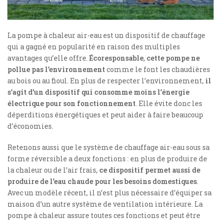
La pompe à chaleur air-eau est un dispositif de chauffage
qui a gagné en popularité en raison des multiples
avantages qu’elle offre.
Écoresponsable
,
cette pompe ne
pollue pas l’environnement
comme le font les chaudières
au bois ou au fioul. En plus de respecter l’environnement,
il
s’agit d’un dispositif qui consomme moins l’énergie
électrique
pour son fonctionnement
. Elle évite donc les
déperditions énergétiques et peut aider à faire beaucoup
d’économies.
Retenons aussi que le système de chauffage air-eau sous sa
forme réversible a deux fonctions : en plus de produire de
la chaleur ou de l’air frais,
ce dispositif permet aussi de
produire de l’eau chaude pour les besoins domestiques
.
Avec un modèle récent, il n’est plus nécessaire d’équiper sa
maison d’un autre système de ventilation intérieure. La
pompe à chaleur assure toutes ces fonctions et peut être