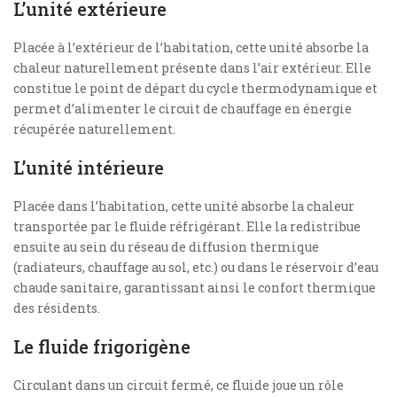
L’unité extérieure
Placée à l’extérieur de l’habitation, cette unité absorbe la
chaleur naturellement présente dans l’air extérieur. Elle
constitue le point de départ du cycle thermodynamique et
permet d’alimenter le circuit de chauffage en énergie
récupérée naturellement.
L’unité intérieure
Placée dans l’habitation, cette unité absorbe la chaleur
transportée par le fluide réfrigérant. Elle la redistribue
ensuite au sein du réseau de diffusion thermique
(radiateurs, chauffage au sol, etc.) ou dans le réservoir d’eau
chaude sanitaire, garantissant ainsi le confort thermique
des résidents.
Le fluide frigorigène
Circulant dans un circuit fermé, ce fluide joue un rôle