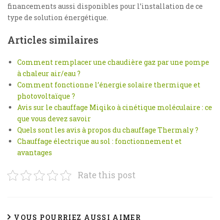
financements aussi disponibles pour l’installation de ce
type de solution énergétique.
Articles similaires
Comment remplacer une chaudière gaz par une pompe
à chaleur air/eau ?
Comment fonctionne l’énergie solaire thermique et
photovoltaïque ?
Avis sur le chauffage Miqiko à cinétique moléculaire : ce
que vous devez savoir
Quels sont les avis à propos du chauffage Thermaly ?
Chauffage électrique au sol : fonctionnement et
avantages
Rate this post
VOUS POURRIEZ AUSSI AIMER