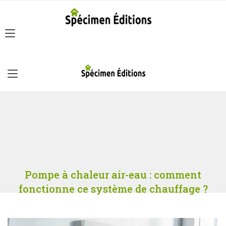
Pompe à chaleur air-eau : comment
fonctionne ce système de chauffage ?