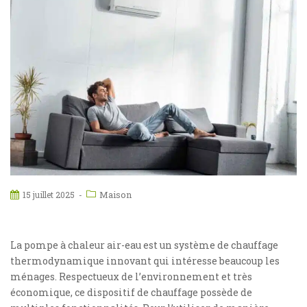
Maison
15 juillet 2025
La pompe à chaleur air-eau est un système de chauffage
thermodynamique innovant qui intéresse beaucoup les
ménages. Respectueux de l’environnement et très
économique, ce dispositif de chauffage possède de