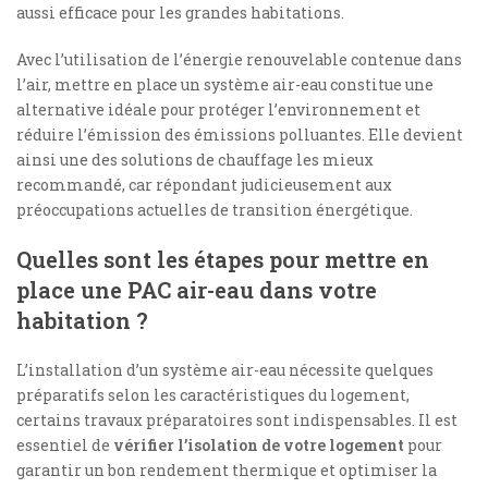
aussi efficace pour les grandes habitations.
Avec l’utilisation de l’énergie renouvelable contenue dans
l’air, mettre en place un système air-eau constitue une
alternative idéale pour protéger l’environnement et
réduire l’émission des émissions polluantes. Elle devient
ainsi une des solutions de chauffage les mieux
recommandé, car répondant judicieusement aux
préoccupations actuelles de transition énergétique.
Quelles sont les étapes pour mettre en
place une PAC air-eau dans votre
habitation ?
L’installation d’un système air-eau nécessite quelques
préparatifs selon les caractéristiques du logement,
certains travaux préparatoires sont indispensables. Il est
essentiel de
vérifier l’isolation de votre logement
pour
garantir un bon rendement thermique et optimiser la