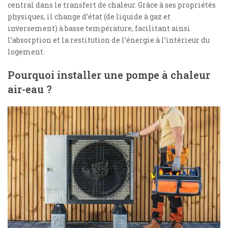
central dans le transfert de chaleur. Grâce à ses propriétés
physiques, il change d’état (de liquide à gaz et
inversement) à basse température, facilitant ainsi
l’absorption et la restitution de l’énergie à l’intérieur du
logement.
Pourquoi installer une pompe à chaleur
air-eau ?