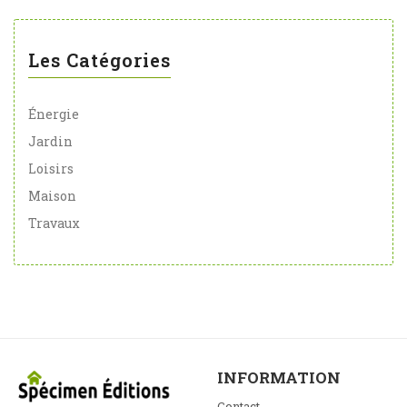
Les Catégories
Énergie
Jardin
Loisirs
Maison
Travaux
INFORMATION
Contact