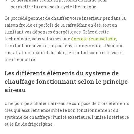
permettre la reprise du cycle thermique.
Ce procédé permet de chauffer votre intérieur pendant la
saison froide et parfois de la rafraîchir en été, tout en
limitant vos dépenses énergétiques. Grâce à cette
technologie, vous valorisez une
énergie renouvelable
,
limitant ainsi votre impact environnemental. Pour une
installation fiable et durable, iziconfort.com reste votre
meilleur allié.
Les différents éléments du système de
chauffage fonctionnant selon le principe
air-eau
Une pompe à chaleur air-eau se compose de trois éléments
clés qui assurent ensemble le bon fonctionnement du
système de chauffage : l’unité extérieure, l’unité intérieure
et le fluide frigorigène.