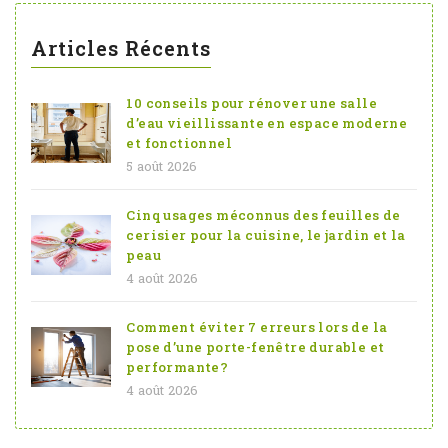
Articles Récents
10 conseils pour rénover une salle
d’eau vieillissante en espace moderne
et fonctionnel
5 août 2026
Cinq usages méconnus des feuilles de
cerisier pour la cuisine, le jardin et la
peau
4 août 2026
Comment éviter 7 erreurs lors de la
pose d’une porte-fenêtre durable et
performante?
4 août 2026