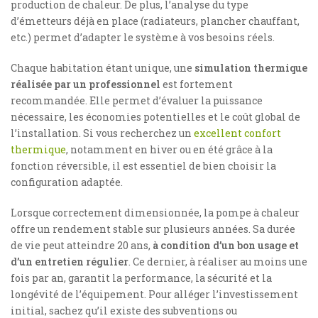
production de chaleur. De plus, l’analyse du type
d’émetteurs déjà en place (radiateurs, plancher chauffant,
etc.) permet d’adapter le système à vos besoins réels.
Chaque habitation étant unique, une
simulation thermique
réalisée par un professionnel
est fortement
recommandée. Elle permet d’évaluer la puissance
nécessaire, les économies potentielles et le coût global de
l’installation. Si vous recherchez un
excellent confort
thermique
, notamment en hiver ou en été grâce à la
fonction réversible, il est essentiel de bien choisir la
configuration adaptée.
Lorsque correctement dimensionnée, la pompe à chaleur
offre un rendement stable sur plusieurs années. Sa durée
de vie peut atteindre 20 ans,
à condition d’un bon usage et
d’un entretien régulier
. Ce dernier, à réaliser au moins une
fois par an, garantit la performance, la sécurité et la
longévité de l’équipement. Pour alléger l’investissement
initial, sachez qu’il existe des subventions ou