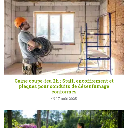
Gaine coupe-feu 2h : Staff, encoffrement et
plaques pour conduits de désenfumage
conformes
17 août 2025