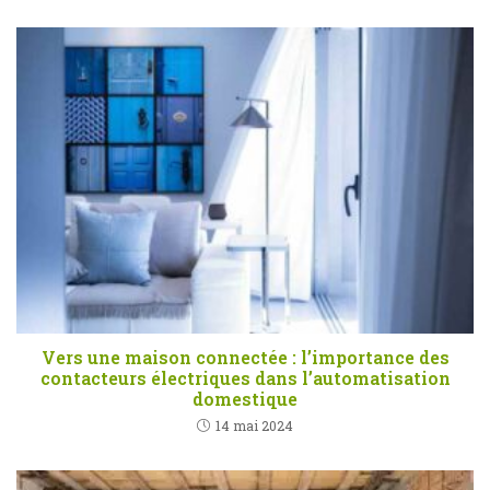
Vers une maison connectée : l’importance des
contacteurs électriques dans l’automatisation
domestique
14 mai 2024