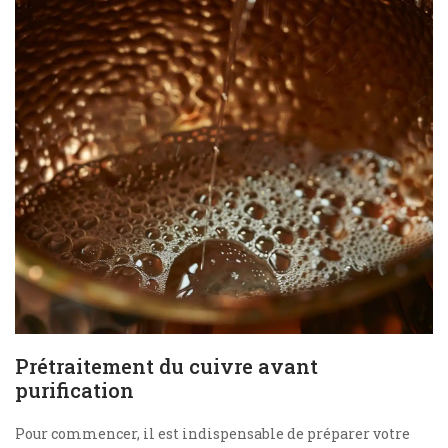
Prétraitement du cuivre avant
purification
Pour commencer, il est indispensable de préparer votre