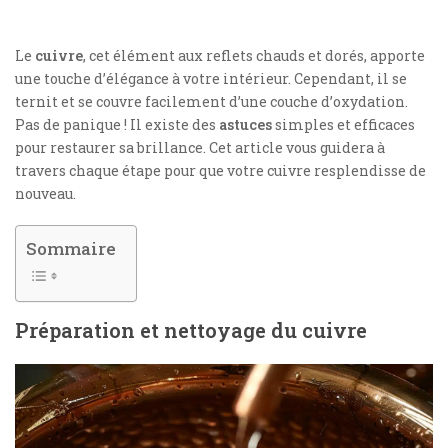
Le
cuivre
, cet élément aux reflets chauds et dorés, apporte
une touche d’élégance à votre intérieur. Cependant, il se
ternit et se couvre facilement d’une couche d’oxydation.
Pas de panique ! Il existe des
astuces
simples et efficaces
pour restaurer sa brillance. Cet article vous guidera à
travers chaque étape pour que votre cuivre resplendisse de
nouveau.
Sommaire
Préparation et nettoyage du cuivre