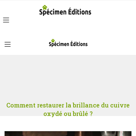
Comment restaurer la brillance du cuivre
oxydé ou brûlé ?