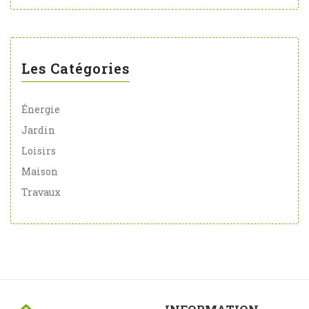
Les Catégories
Énergie
Jardin
Loisirs
Maison
Travaux