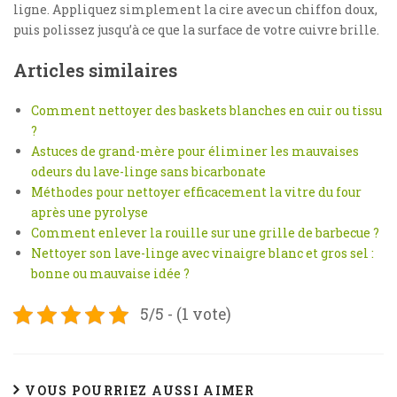
ligne. Appliquez simplement la cire avec un chiffon doux,
puis polissez jusqu’à ce que la surface de votre cuivre brille.
Articles similaires
Comment nettoyer des baskets blanches en cuir ou tissu
?
Astuces de grand-mère pour éliminer les mauvaises
odeurs du lave-linge sans bicarbonate
Méthodes pour nettoyer efficacement la vitre du four
après une pyrolyse
Comment enlever la rouille sur une grille de barbecue ?
Nettoyer son lave-linge avec vinaigre blanc et gros sel :
bonne ou mauvaise idée ?
5/5 - (1 vote)
VOUS POURRIEZ AUSSI AIMER