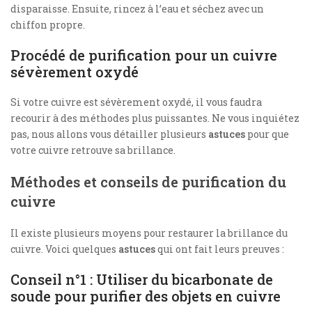
disparaisse. Ensuite, rincez à l’eau et séchez avec un
chiffon propre.
Procédé de purification pour un cuivre
sévèrement oxydé
Si votre cuivre est sévèrement oxydé, il vous faudra
recourir à des méthodes plus puissantes. Ne vous inquiétez
pas, nous allons vous détailler plusieurs
astuces
pour que
votre cuivre retrouve sa brillance.
Méthodes et conseils de purification du
cuivre
Il existe plusieurs moyens pour restaurer la brillance du
cuivre. Voici quelques
astuces
qui ont fait leurs preuves :
Conseil n°1 : Utiliser du bicarbonate de
soude pour purifier des objets en cuivre