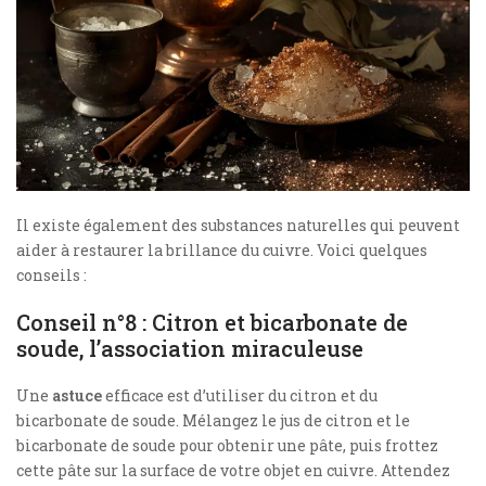
Il existe également des substances naturelles qui peuvent
aider à restaurer la brillance du cuivre. Voici quelques
conseils :
Conseil n°8 : Citron et bicarbonate de
soude, l’association miraculeuse
Une
astuce
efficace est d’utiliser du citron et du
bicarbonate de soude. Mélangez le jus de citron et le
bicarbonate de soude pour obtenir une pâte, puis frottez
cette pâte sur la surface de votre objet en cuivre. Attendez