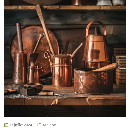
Maison
17 juillet 2024