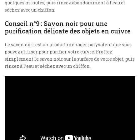
quelques minutes, puis rincez abondamment à l’eau et
séchez avec un chiffon.
Conseil n°9 : Savon noir pour une
purification délicate des objets en cuivre
Le savon noir est un produit ménager polyvalent que vous
pouvez utiliser pour purifier votre cuivre. Frottez
simplement le savon noir sur la surface de votre objet, puis
rincez à l’eau et séchez avec un chiffon.