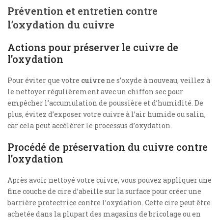
Prévention et entretien contre
l’oxydation du cuivre
Actions pour préserver le cuivre de
l’oxydation
Pour éviter que votre
cuivre
ne s’oxyde à nouveau, veillez à
le nettoyer régulièrement avec un chiffon sec pour
empêcher l’accumulation de poussière et d’humidité. De
plus, évitez d’exposer votre cuivre à l’air humide ou salin,
car cela peut accélérer le processus d’oxydation.
Procédé de préservation du cuivre contre
l’oxydation
Après avoir nettoyé votre cuivre, vous pouvez appliquer une
fine couche de cire d’abeille sur la surface pour créer une
barrière protectrice contre l’oxydation. Cette cire peut être
achetée dans la plupart des magasins de bricolage ou en