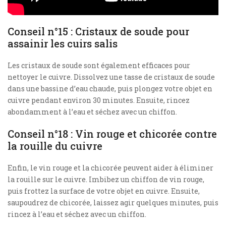
Conseil n°15 : Cristaux de soude pour
assainir les cuirs salis
Les cristaux de soude sont également efficaces pour
nettoyer le cuivre. Dissolvez une tasse de cristaux de soude
dans une bassine d’eau chaude, puis plongez votre objet en
cuivre pendant environ 30 minutes. Ensuite, rincez
abondamment à l’eau et séchez avec un chiffon.
Conseil n°18 : Vin rouge et chicorée contre
la rouille du cuivre
Enfin, le vin rouge et la chicorée peuvent aider à éliminer
la rouille sur le cuivre. Imbibez un chiffon de vin rouge,
puis frottez la surface de votre objet en cuivre. Ensuite,
saupoudrez de chicorée, laissez agir quelques minutes, puis
rincez à l’eau et séchez avec un chiffon.