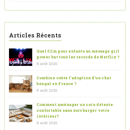
Articles Récents
Quel film pour enfants au message girl
power bat tous les records de Netflix ?
8 août 2026
Combien coûte l’adoption d’un chat
bengal en France ?
8 août 2026
Comment aménager un coin détente
confortable sans surcharger votre
intérieur?
8 août 2026