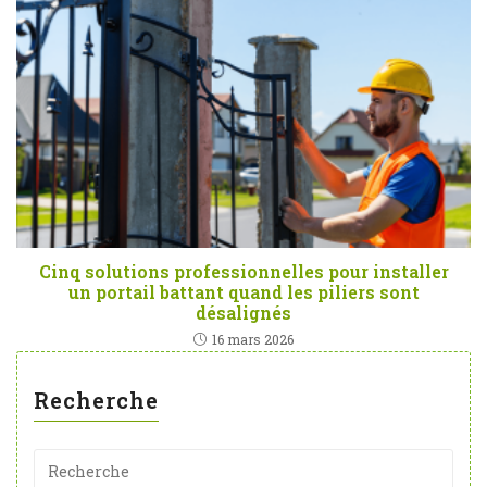
Cinq solutions professionnelles pour installer
un portail battant quand les piliers sont
désalignés
16 mars 2026
Recherche