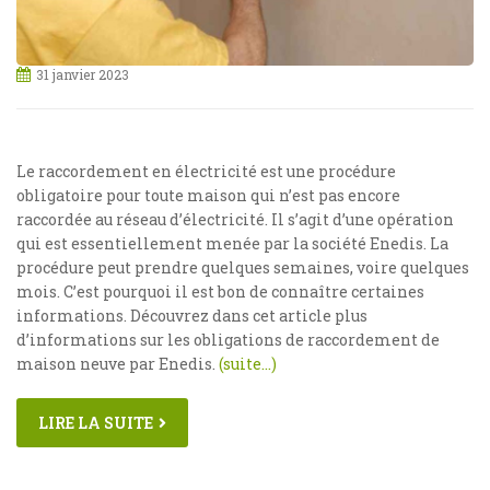
31 janvier 2023
Le raccordement en électricité est une procédure
obligatoire pour toute maison qui n’est pas encore
raccordée au réseau d’électricité. Il s’agit d’une opération
qui est essentiellement menée par la société Enedis. La
procédure peut prendre quelques semaines, voire quelques
mois. C’est pourquoi il est bon de connaître certaines
informations. Découvrez dans cet article plus
d’informations sur les obligations de raccordement de
maison neuve par Enedis.
(suite…)
LIRE LA SUITE