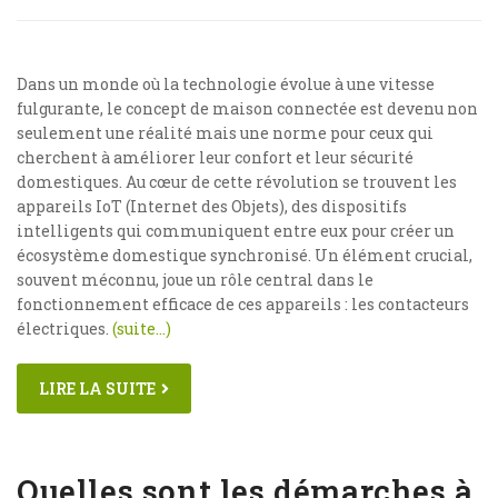
Dans un monde où la technologie évolue à une vitesse
fulgurante, le concept de maison connectée est devenu non
seulement une réalité mais une norme pour ceux qui
cherchent à améliorer leur confort et leur sécurité
domestiques. Au cœur de cette révolution se trouvent les
appareils IoT (Internet des Objets), des dispositifs
intelligents qui communiquent entre eux pour créer un
écosystème domestique synchronisé. Un élément crucial,
souvent méconnu, joue un rôle central dans le
fonctionnement efficace de ces appareils : les contacteurs
électriques.
(suite…)
LIRE LA SUITE
Quelles sont les démarches à