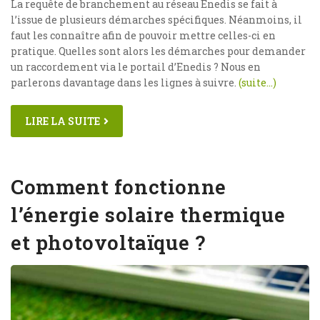
La requête de branchement au réseau Enedis se fait à
l’issue de plusieurs démarches spécifiques. Néanmoins, il
faut les connaître afin de pouvoir mettre celles-ci en
pratique. Quelles sont alors les démarches pour demander
un raccordement via le portail d’Enedis ? Nous en
parlerons davantage dans les lignes à suivre.
(suite…)
LIRE LA SUITE
Comment fonctionne
l’énergie solaire thermique
et photovoltaïque ?