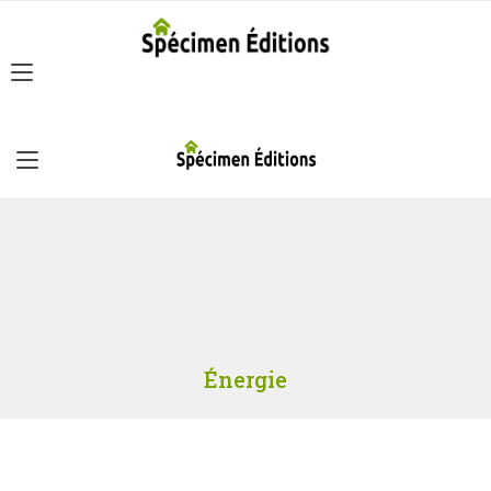
Énergie