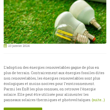
23 janvier 2024
L’adoption des énergies renouvelables gagne de plus en
plus de terrain. Contrairement aux énergies fossiles dites
non renouvelables, les énergies renouvelables sont plus
écologiques et moins nocives pour l’environnement.
Parmi les EnR les plus connues, on retrouve l’énergie
solaire. Elle peut être utilisée pour alimenter les
panneaux solaires thermiques et photovoltaïques.
(suite…)