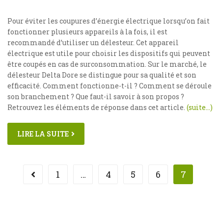
Pour éviter les coupures d’énergie électrique lorsqu’on fait
fonctionner plusieurs appareils à la fois, il est
recommandé d’utiliser un délesteur. Cet appareil
électrique est utile pour choisir les dispositifs qui peuvent
être coupés en cas de surconsommation. Sur le marché, le
délesteur Delta Dore se distingue pour sa qualité et son
efficacité. Comment fonctionne-t-il ? Comment se déroule
son branchement ? Que faut-il savoir à son propos ?
Retrouvez les éléments de réponse dans cet article.
(suite…)
LIRE LA SUITE
1
…
4
5
6
7