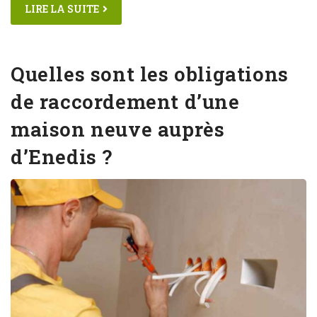
LIRE LA SUITE
Quelles sont les obligations
de raccordement d’une
maison neuve auprès
d’Enedis ?