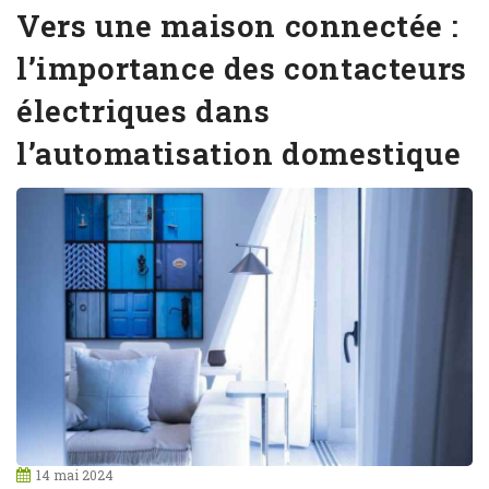
Vers une maison connectée :
l’importance des contacteurs
électriques dans
l’automatisation domestique
14 mai 2024