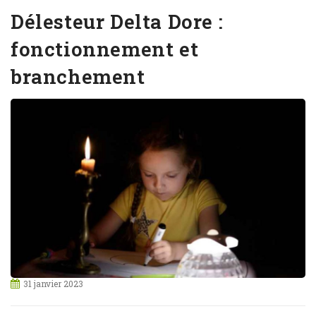
Délesteur Delta Dore :
fonctionnement et
branchement
31 janvier 2023