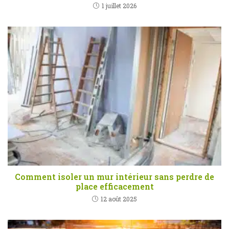
1 juillet 2026
Comment isoler un mur intérieur sans perdre de
place efficacement
12 août 2025