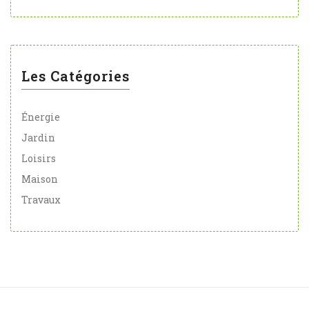
Les Catégories
Énergie
Jardin
Loisirs
Maison
Travaux