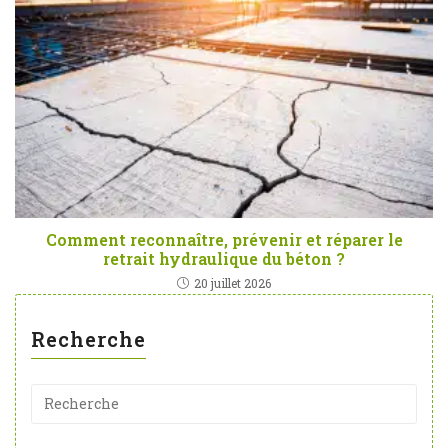
Comment reconnaître, prévenir et réparer le
retrait hydraulique du béton ?
20 juillet 2026
Recherche