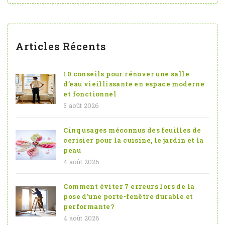
Articles Récents
10 conseils pour rénover une salle
d’eau vieillissante en espace moderne
et fonctionnel
5 août 2026
Cinq usages méconnus des feuilles de
cerisier pour la cuisine, le jardin et la
peau
4 août 2026
Comment éviter 7 erreurs lors de la
pose d’une porte-fenêtre durable et
performante?
4 août 2026