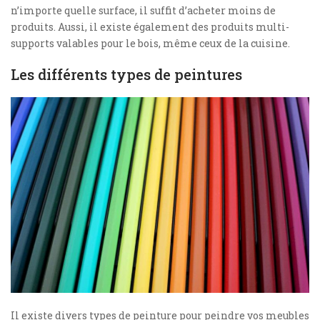
n’importe quelle surface, il suffit d’acheter moins de
produits. Aussi, il existe également des produits multi-
supports valables pour le bois, même ceux de la cuisine.
Les différents types de peintures
Il existe divers types de peinture pour peindre vos meubles