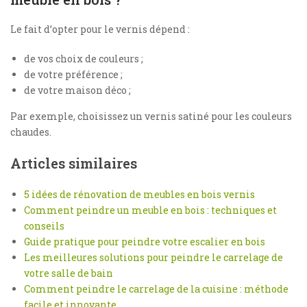
Le fait d’opter pour le vernis dépend :
de vos choix de couleurs ;
de votre préférence ;
de votre maison déco ;
Par exemple, choisissez un vernis satiné pour les couleurs
chaudes.
Articles similaires
5 idées de rénovation de meubles en bois vernis
Comment peindre un meuble en bois : techniques et
conseils
Guide pratique pour peindre votre escalier en bois
Les meilleures solutions pour peindre le carrelage de
votre salle de bain
Comment peindre le carrelage de la cuisine : méthode
facile et innovante