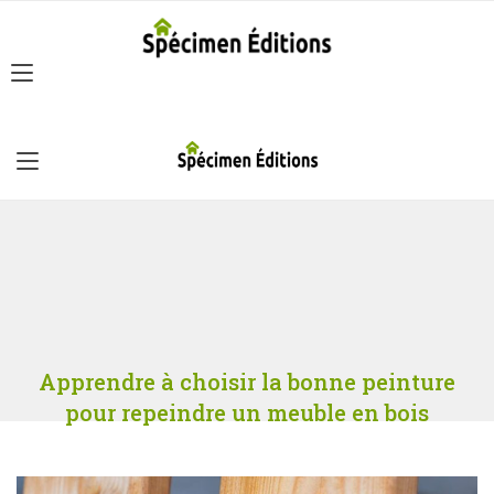
Apprendre à choisir la bonne peinture
pour repeindre un meuble en bois