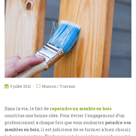
Maison
Travaux
9 juillet 2021
/
Dans la vie, le fait de
repeindre un meuble en bois
constitue une bonne idée. Pour éviter l’engagement d’un
professionnel à chaque fois que vous souhaitez
peindre vos
meubles en bois
, il est judicieux de se former à bien choisir