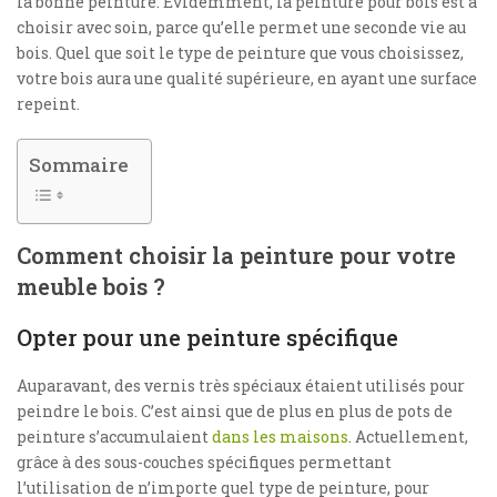
la bonne peinture. Évidemment, la peinture pour bois est à
choisir avec soin, parce qu’elle permet une seconde vie au
bois. Quel que soit le type de peinture que vous choisissez,
votre bois aura une qualité supérieure, en ayant une surface
repeint.
Sommaire
Comment choisir la peinture pour votre
meuble bois ?
Opter pour une peinture spécifique
Auparavant, des vernis très spéciaux étaient utilisés pour
peindre le bois. C’est ainsi que de plus en plus de pots de
peinture s’accumulaient
dans les maisons
. Actuellement,
grâce à des sous-couches spécifiques permettant
l’utilisation de n’importe quel type de peinture, pour