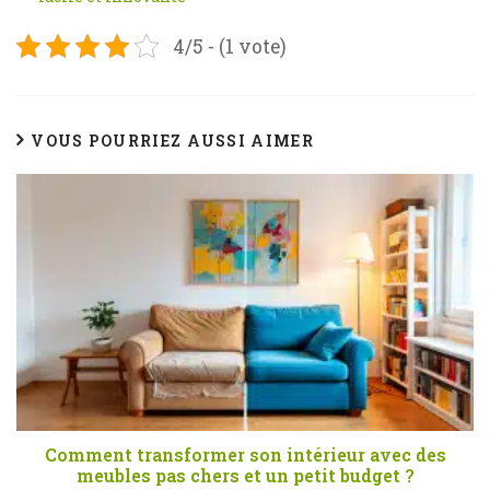
4/5 - (1 vote)
VOUS POURRIEZ AUSSI AIMER
Comment transformer son intérieur avec des
meubles pas chers et un petit budget ?